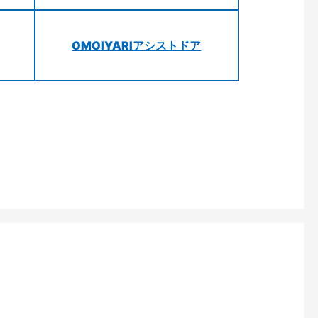
OMOIYARIアシストドア