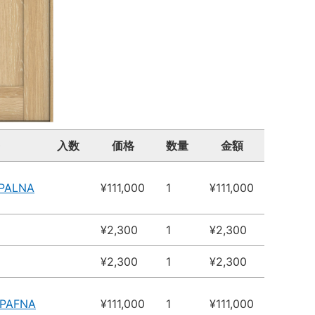
入数
価格
数量
金額
4PALNA
¥111,000
1
¥111,000
¥2,300
1
¥2,300
¥2,300
1
¥2,300
4PAFNA
¥111,000
1
¥111,000