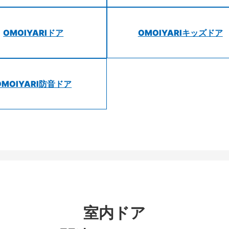
OMOIYARIドア
OMOIYARIキッズドア
OMOIYARI防音ドア
室内ドア