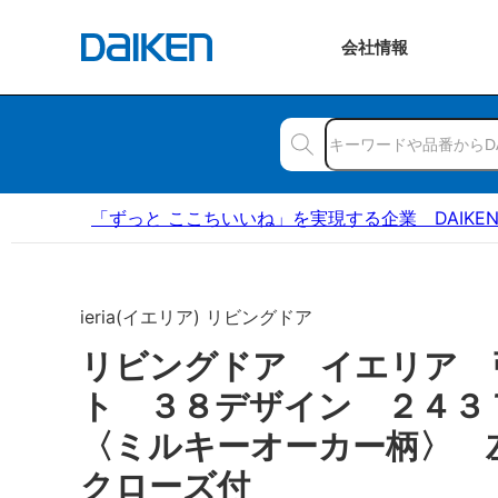
会社
情報
「ずっと ここちいいね」を実現する企業 DAIKE
ieria(イエリア) リビングドア
リビングドア イエリア 
ト ３８デザイン ２４
〈ミルキーオーカー柄〉 
クローズ付