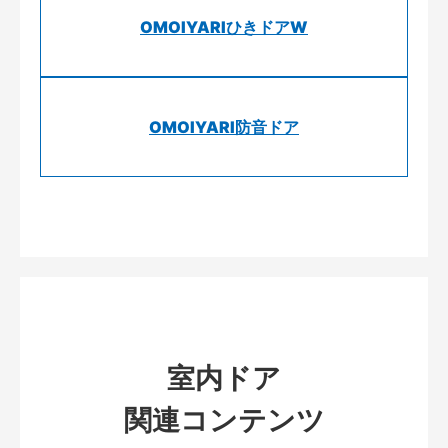
OMOIYARIひきドアW
OMOIYARI防音ドア
室内ドア
関連コンテンツ