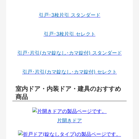
引戸･3枚片引 スタンダード
引戸･3枚片引 セレクト
引戸･片引(カマ錠なし･カマ錠付) スタンダード
引戸･片引(カマ錠なし･カマ錠付) セレクト
室内ドア・内装ドア・建具のおすすめ
商品
片開きドア