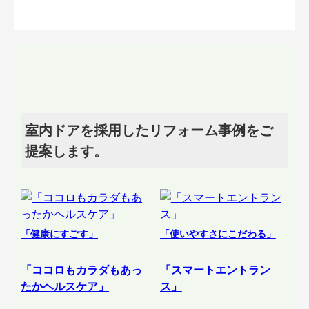
室内ドアを採用したリフォーム事例をご
提案します。
「健康にすごす」
「使いやすさにこだわる」
「ココロもカラダもあっ
「スマートエントラン
たかヘルスケア」
ス」