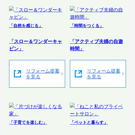
「自然を感じる」
「時間をつくる」
「スロー＆ワンダーキャ
「アクティブ夫婦の自遊
ビン」
時間」
リフォーム提案
リフォーム提案
を見る
を見る
「子育てを楽しむ」
「ペットと暮らす」