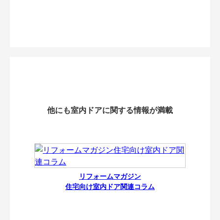
他にも室内ドアに関する情報が満載
リフォームマガジン
住宅向け室内ドア関連コラム