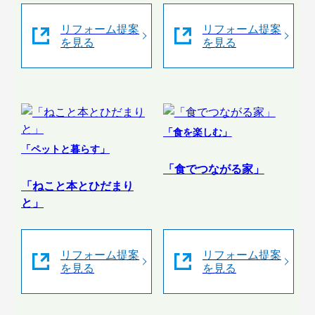
リフォーム提案
リフォーム提案
を見る
を見る
「食を楽しむ」
「ペットと暮らす」
「食でつながる家」
「ねこと本とひだまり
と」
リフォーム提案
リフォーム提案
を見る
を見る