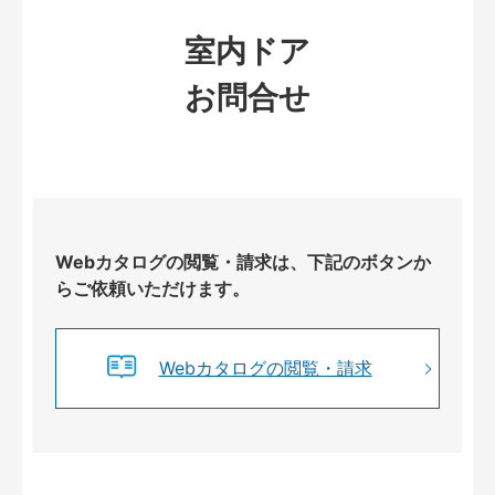
室内ドア
お問合せ
Webカタログの閲覧・請求は、下記のボタンか
らご依頼いただけます。
Webカタログの閲覧・請求