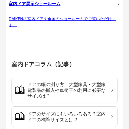
室内ドア展示ショールーム
DAIKENの室内ドアを全国のショールームでご覧いただけま
す。
室内ドアコラム（記事）
ドアの幅の測り方 大型家具・大型家
電製品の搬入や車椅子の利用に必要な
サイズは？
ドアのサイズにもいろいろある？室内
ドアの標準サイズとは？