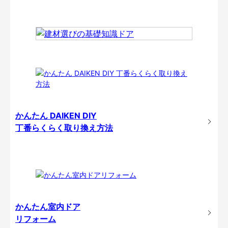
かんたん DAIKEN DIY
丁番らくらく取り換え方法
かんたん室内ドア
リフォーム