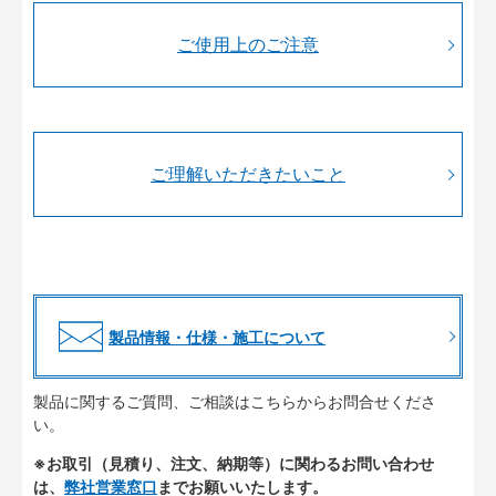
ご使用上のご注意
ご理解いただきたいこと
製品情報・仕様・施工について
製品に関するご質問、ご相談はこちらからお問合せくださ
い。
※お取引（見積り、注文、納期等）に関わるお問い合わせ
は、
弊社営業窓口
までお願いいたします。