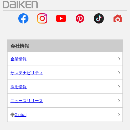
会社情報
企業情報
サステナビリティ
採用情報
ニュースリリース
Global