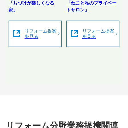
「片づけが楽しくなる
「ねこと私のプライベー
家」
トサロン」
リフォーム提案
リフォーム提案
を見る
を見る
リフォーム分野業務提携関連