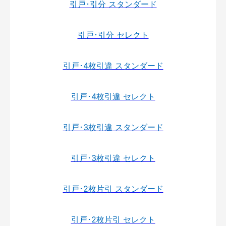
引戸･引分 スタンダード
引戸･引分 セレクト
引戸･4枚引違 スタンダード
引戸･4枚引違 セレクト
引戸･3枚引違 スタンダード
引戸･3枚引違 セレクト
引戸･2枚片引 スタンダード
引戸･2枚片引 セレクト