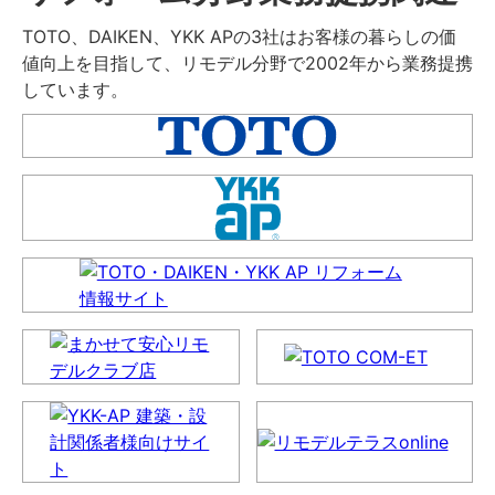
TOTO、DAIKEN、YKK APの3社はお客様の暮らしの価
値向上を目指して、リモデル分野で2002年から業務提携
しています。