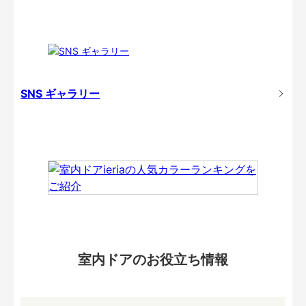
SNS ギャラリー
室内ドアのお役立ち情報