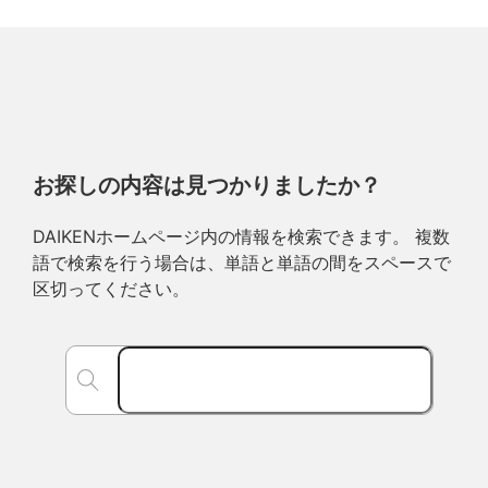
お探しの内容は見つかりましたか？
DAIKENホームページ内の情報を検索できます。 複数
語で検索を行う場合は、単語と単語の間をスペースで
区切ってください。