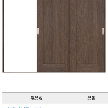
製品名
品番