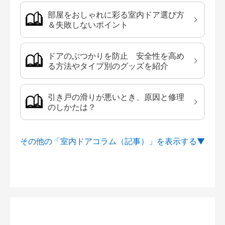
部屋をおしゃれに彩る室内ドア選び方
＆失敗しないポイント
ドアのぶつかりを防止 安全性を高め
る方法やタイプ別のグッズを紹介
引き戸の滑りが悪いとき、原因と修理
のしかたは？
その他の「室内ドアコラム（記事）」を