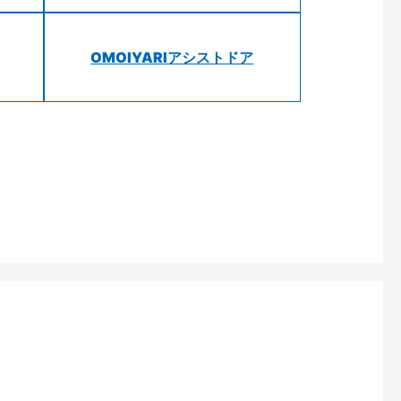
OMOIYARIアシストドア