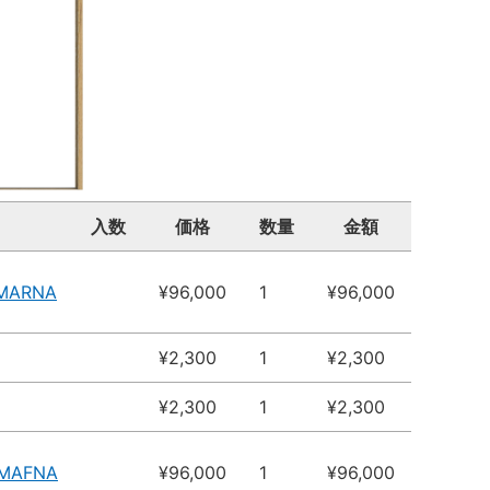
入数
価格
数量
金額
4MARNA
¥96,000
1
¥96,000
¥2,300
1
¥2,300
¥2,300
1
¥2,300
4MAFNA
¥96,000
1
¥96,000