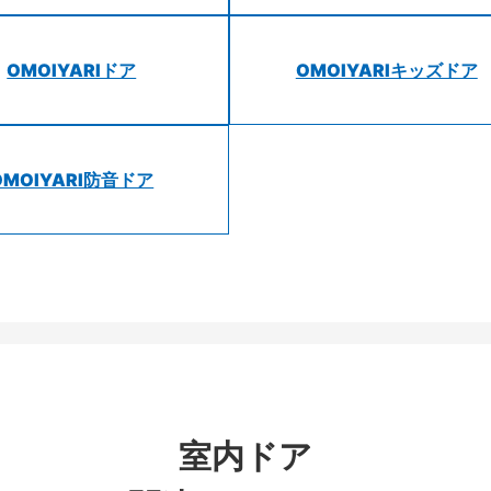
OMOIYARIドア
OMOIYARIキッズドア
OMOIYARI防音ドア
室内ドア