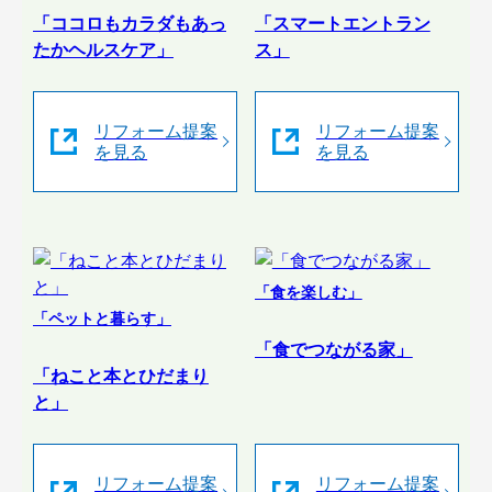
「ココロもカラダもあっ
「スマートエントラン
たかヘルスケア」
ス」
リフォーム提案
リフォーム提案
を見る
を見る
「食を楽しむ」
「ペットと暮らす」
「食でつながる家」
「ねこと本とひだまり
と」
リフォーム提案
リフォーム提案