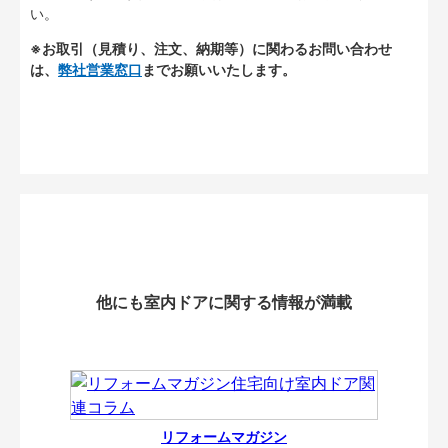
い。
※お取引（見積り、注文、納期等）に関わるお問い合わせ
は、
弊社営業窓口
までお願いいたします。
他にも室内ドアに関する情報が満載
リフォームマガジン