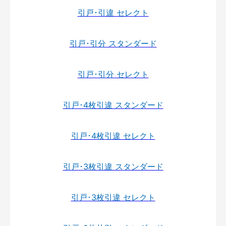
引戸･引違 セレクト
引戸･引分 スタンダード
引戸･引分 セレクト
引戸･4枚引違 スタンダード
引戸･4枚引違 セレクト
引戸･3枚引違 スタンダード
引戸･3枚引違 セレクト