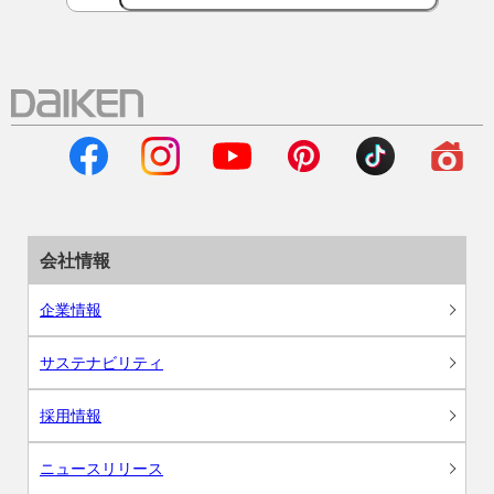
会社情報
企業情報
サステナビリティ
採用情報
ニュースリリース