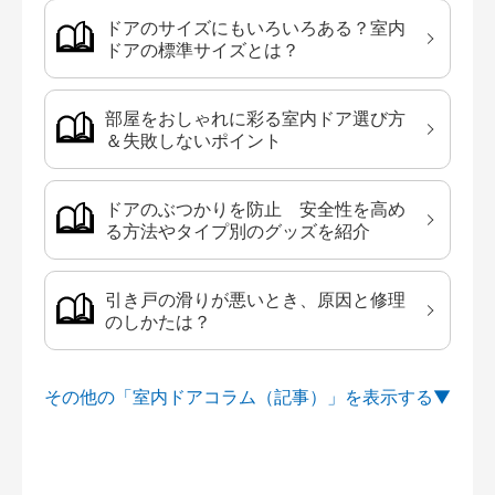
ドアのサイズにもいろいろある？室内
ドアの標準サイズとは？
部屋をおしゃれに彩る室内ドア選び方
＆失敗しないポイント
ドアのぶつかりを防止 安全性を高め
る方法やタイプ別のグッズを紹介
引き戸の滑りが悪いとき、原因と修理
のしかたは？
その他の「室内ドアコラム（記事）」を