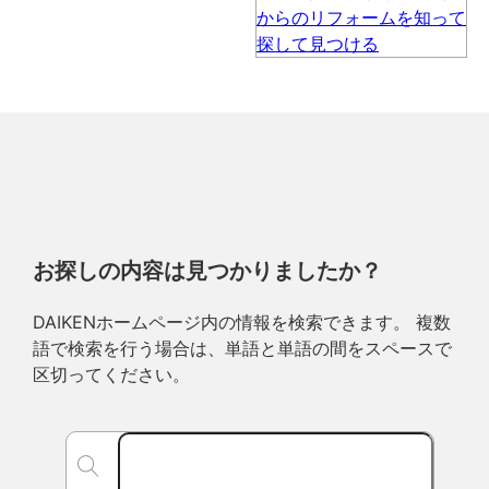
お探しの内容は見つかりましたか？
DAIKENホームページ内の情報を検索できます。 複数
語で検索を行う場合は、単語と単語の間をスペースで
区切ってください。