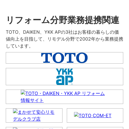
リフォーム分野業務提携関連
TOTO、DAIKEN、YKK APの3社はお客様の暮らしの価
値向上を目指して、リモデル分野で2002年から業務提携
しています。