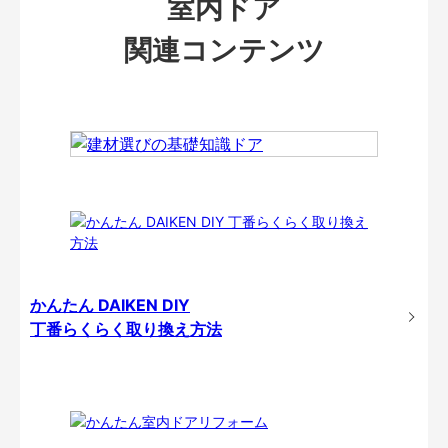
室内ドア
関連コンテンツ
かんたん DAIKEN DIY
丁番らくらく取り換え方法