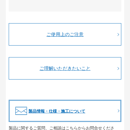
ご使用上のご注意
ご理解いただきたいこと
製品情報・仕様・施工について
製品に関するご質問、ご相談はこちらからお問合せくださ