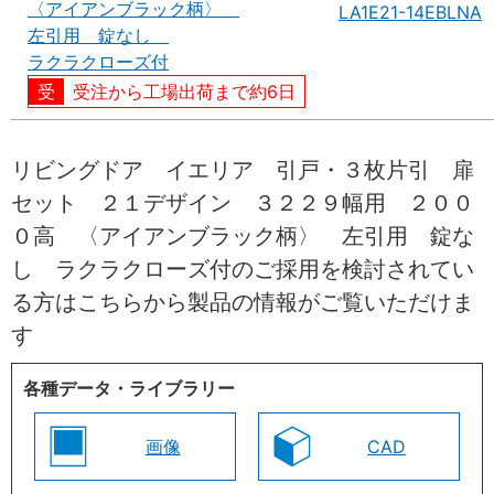
〈アイアンブラック柄〉
LA1E21-14EBLNA
左引用 錠なし
ラクラクローズ付
受注から工場出荷まで約6日
リビングドア イエリア 引戸・３枚片引 扉
セット ２１デザイン ３２２９幅用 ２００
０高 〈アイアンブラック柄〉 左引用 錠な
し ラクラクローズ付のご採用を検討されてい
る方はこちらから製品の情報がご覧いただけま
す
各種データ・ライブラリー
画像
CAD