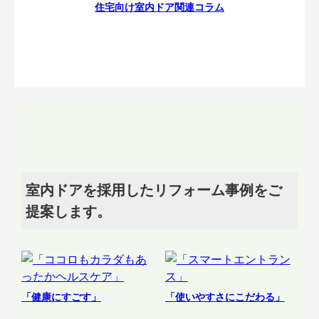
住宅向け室内ドア関連コラム
室内ドアを採用したリフォーム事例をご
提案します。
「健康にすごす」
「使いやすさにこだわる」