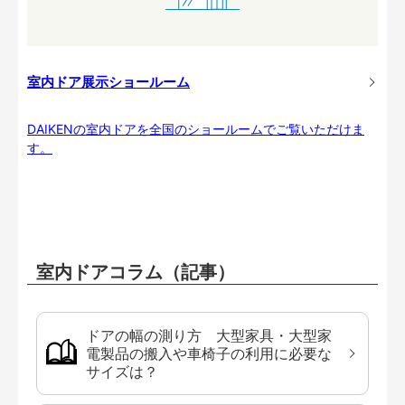
室内ドア展示ショールーム
DAIKENの室内ドアを全国のショールームでご覧いただけま
す。
室内ドアコラム（記事）
ドアの幅の測り方 大型家具・大型家
電製品の搬入や車椅子の利用に必要な
サイズは？