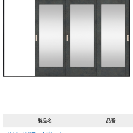
製品名
品番