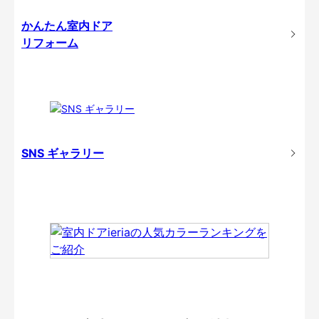
かんたん室内ドア
リフォーム
SNS ギャラリー