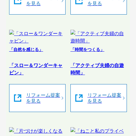
を見る
を見る
「自然を感じる」
「時間をつくる」
「スロー＆ワンダーキャ
「アクティブ夫婦の自遊
ビン」
時間」
リフォーム提案
リフォーム提案
を見る
を見る