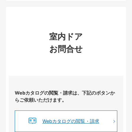
室内ドア
お問合せ
Webカタログの閲覧・請求は、下記のボタンか
らご依頼いただけます。
Webカタログの閲覧・請求