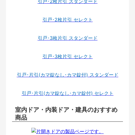
引戸･2枚片引 スタンダード
引戸･2枚片引 セレクト
引戸･3枚片引 スタンダード
引戸･3枚片引 セレクト
引戸･片引(カマ錠なし･カマ錠付) スタンダード
引戸･片引(カマ錠なし･カマ錠付) セレクト
室内ドア・内装ドア・建具のおすすめ
商品