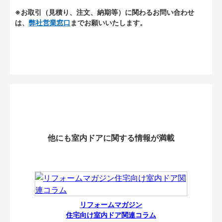
※お取引（見積り、注文、納期等）に関わるお問い合わせ
は、
弊社営業窓口
までお願いいたします。
他にも室内ドアに関する情報が満載
リフォームマガジン
住宅向け室内ドア関連コラム