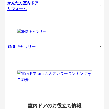
かんたん室内ドア
リフォーム
SNS ギャラリー
室内ドアのお役立ち情報