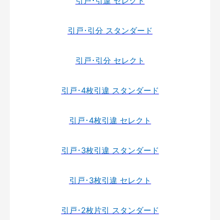
引戸･引違 セレクト
引戸･引分 スタンダード
引戸･引分 セレクト
引戸･4枚引違 スタンダード
引戸･4枚引違 セレクト
引戸･3枚引違 スタンダード
引戸･3枚引違 セレクト
引戸･2枚片引 スタンダード