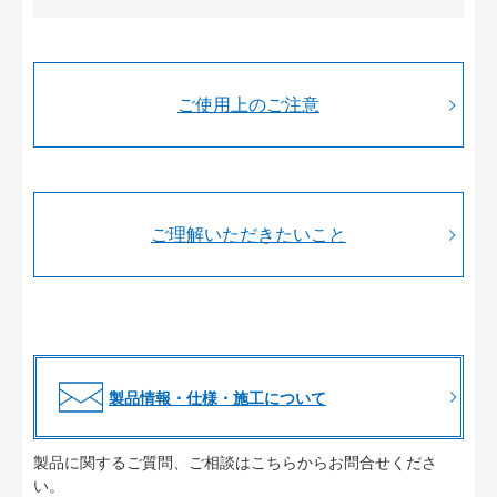
ご使用上のご注意
ご理解いただきたいこと
製品情報・仕様・施工について
製品に関するご質問、ご相談はこちらからお問合せくださ
い。