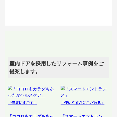
室内ドアを採用したリフォーム事例をご
提案します。
「健康にすごす」
「使いやすさにこだわる」
「ココロもカラダもあっ
「スマートエントラン