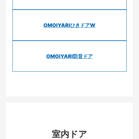
OMOIYARIひきドアW
OMOIYARI防音ドア
室内ドア