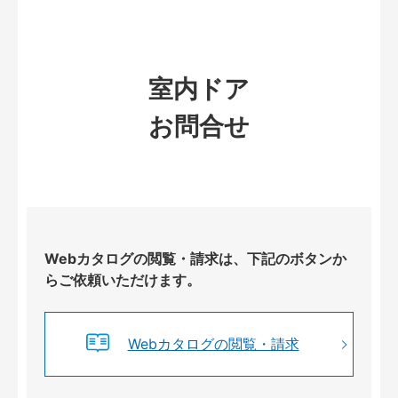
室内ドア
お問合せ
Webカタログの閲覧・請求は、下記のボタンか
らご依頼いただけます。
Webカタログの閲覧・請求