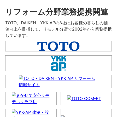
リフォーム分野業務提携関連
TOTO、DAIKEN、YKK APの3社はお客様の暮らしの価
値向上を目指して、リモデル分野で2002年から業務提携
しています。