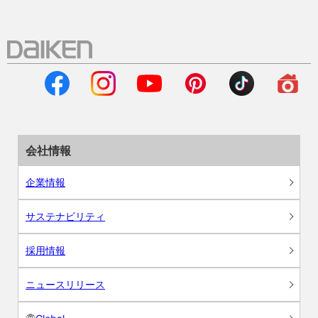
会社情報
企業情報
サステナビリティ
採用情報
ニュースリリース