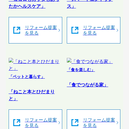
たかヘルスケア」
ス」
リフォーム提案
リフォーム提案
を見る
を見る
「食を楽しむ」
「ペットと暮らす」
「食でつながる家」
「ねこと本とひだまり
と」
リフォーム提案
リフォーム提案
を見る
を見る