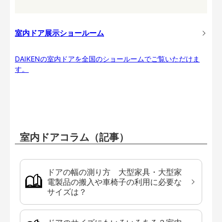
室内ドア展示ショールーム
DAIKENの室内ドアを全国のショールームでご覧いただけま
す。
室内ドアコラム（記事）
ドアの幅の測り方 大型家具・大型家
電製品の搬入や車椅子の利用に必要な
サイズは？