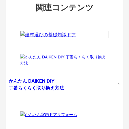
関連コンテンツ
かんたん DAIKEN DIY
丁番らくらく取り換え方法