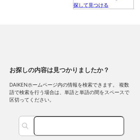
お探しの内容は見つかりましたか？
DAIKENホームページ内の情報を検索できます。 複数
語で検索を行う場合は、単語と単語の間をスペースで
区切ってください。