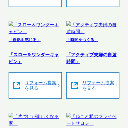
「自然を感じる」
「時間をつくる」
「スロー＆ワンダーキャ
「アクティブ夫婦の自遊
ビン」
時間」
リフォーム提案
リフォーム提案
を見る
を見る