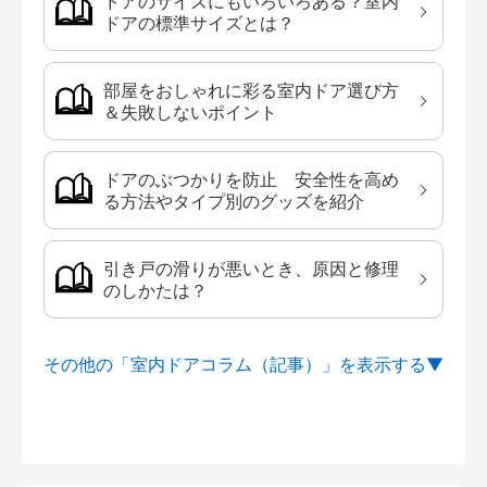
ドアのサイズにもいろいろある？室内
ドアの標準サイズとは？
部屋をおしゃれに彩る室内ドア選び方
＆失敗しないポイント
ドアのぶつかりを防止 安全性を高め
る方法やタイプ別のグッズを紹介
引き戸の滑りが悪いとき、原因と修理
のしかたは？
その他の「室内ドアコラム（記事）」を