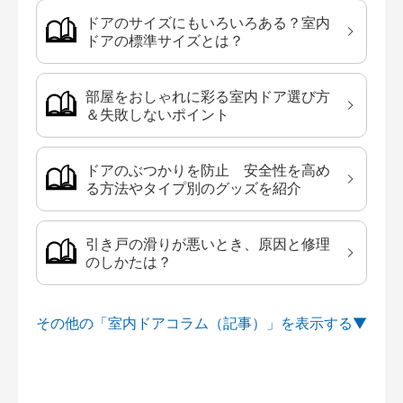
ドアのサイズにもいろいろある？室内
ドアの標準サイズとは？
部屋をおしゃれに彩る室内ドア選び方
＆失敗しないポイント
ドアのぶつかりを防止 安全性を高め
る方法やタイプ別のグッズを紹介
引き戸の滑りが悪いとき、原因と修理
のしかたは？
その他の「室内ドアコラム（記事）」を