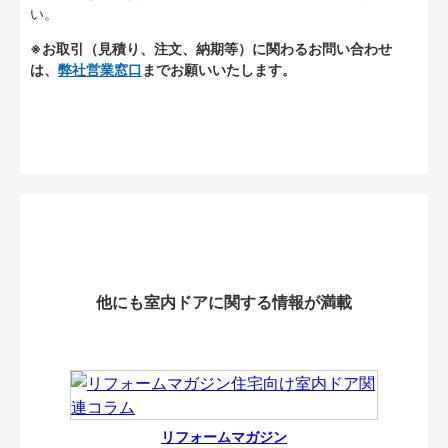
い。
※お取引（見積り、注文、納期等）に関わるお問い合わせ
は、
弊社営業窓口
までお願いいたします。
他にも室内ドアに関する情報が満載
リフォームマガジン