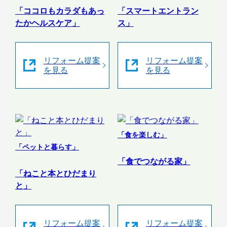
「ココロもカラダもあっ
「スマートエントラン
たかヘルスケア」
ス」
リフォーム提案
リフォーム提案
を見る
を見る
「食を楽しむ」
「ペットと暮らす」
「食でつながる家」
「ねこと本とひだまり
と」
リフォーム提案
リフォーム提案