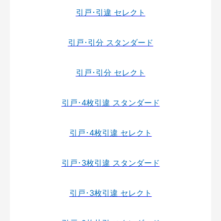
引戸･引違 セレクト
引戸･引分 スタンダード
引戸･引分 セレクト
引戸･4枚引違 スタンダード
引戸･4枚引違 セレクト
引戸･3枚引違 スタンダード
引戸･3枚引違 セレクト