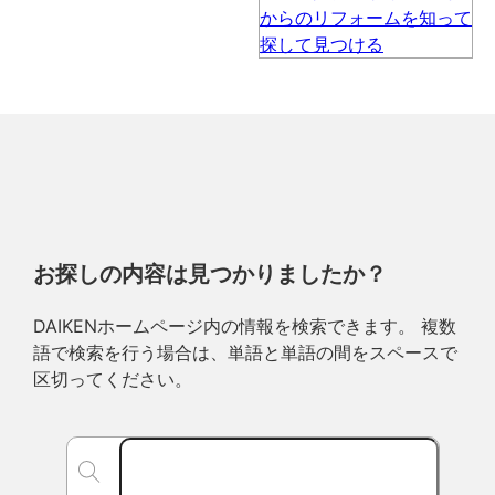
お探しの内容は見つかりましたか？
DAIKENホームページ内の情報を検索できます。 複数
語で検索を行う場合は、単語と単語の間をスペースで
区切ってください。