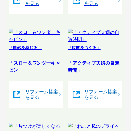
を見る
を見る
「自然を感じる」
「時間をつくる」
「スロー＆ワンダーキャ
「アクティブ夫婦の自遊
ビン」
時間」
リフォーム提案
リフォーム提案
を見る
を見る