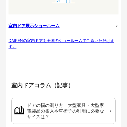
室内ドア展示ショールーム
DAIKENの室内ドアを全国のショールームでご覧いただけま
す。
室内ドアコラム（記事）
ドアの幅の測り方 大型家具・大型家
電製品の搬入や車椅子の利用に必要な
サイズは？