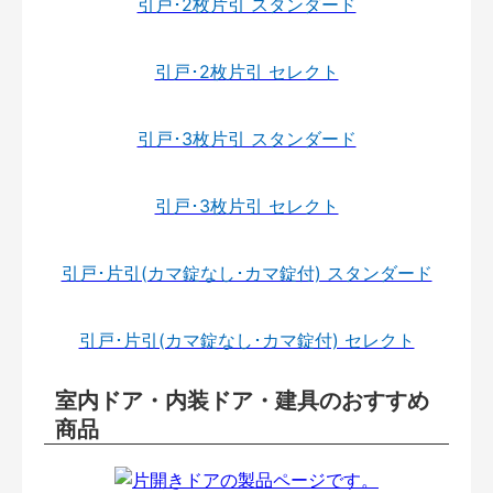
引戸･2枚片引 スタンダード
引戸･2枚片引 セレクト
引戸･3枚片引 スタンダード
引戸･3枚片引 セレクト
引戸･片引(カマ錠なし･カマ錠付) スタンダード
引戸･片引(カマ錠なし･カマ錠付) セレクト
室内ドア・内装ドア・建具のおすすめ
商品