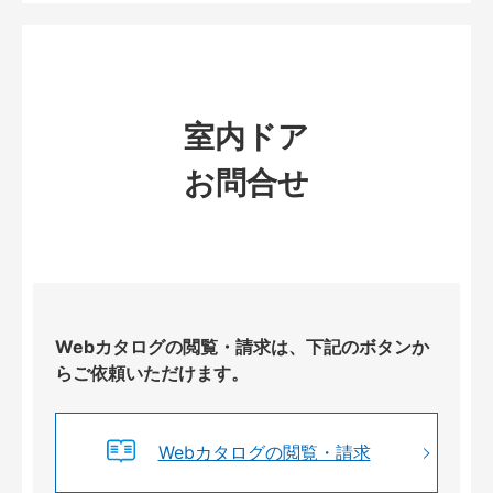
室内ドア
お問合せ
Webカタログの閲覧・請求は、下記のボタンか
らご依頼いただけます。
Webカタログの閲覧・請求