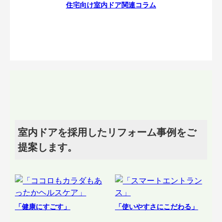
住宅向け室内ドア関連コラム
室内ドアを採用したリフォーム事例をご
提案します。
「健康にすごす」
「使いやすさにこだわる」