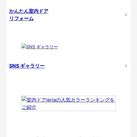
かんたん室内ドア
リフォーム
SNS ギャラリー