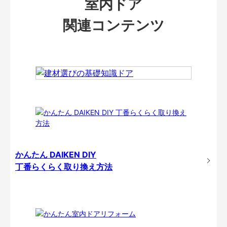
室内ドア
関連コンテンツ
かんたん DAIKEN DIY
丁番らくらく取り換え方法