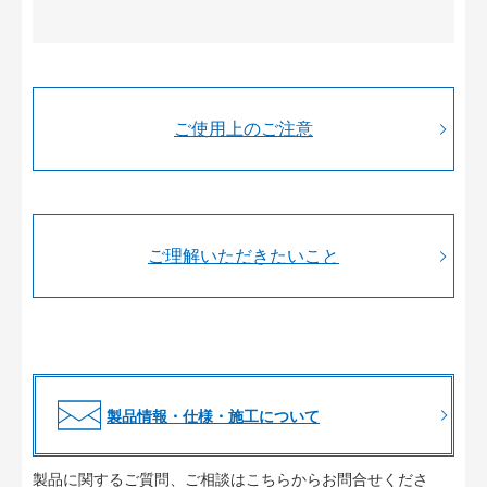
ご使用上のご注意
ご理解いただきたいこと
製品情報・仕様・施工について
製品に関するご質問、ご相談はこちらからお問合せくださ