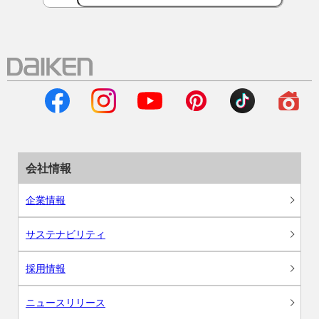
会社情報
企業情報
サステナビリティ
採用情報
ニュースリリース