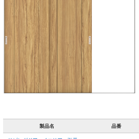
製品名
品番