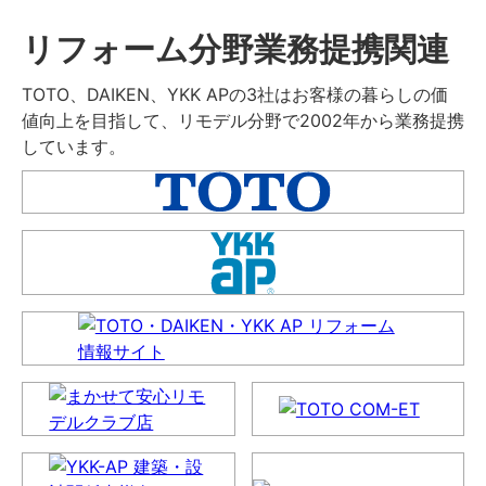
リフォーム分野業務提携関連
TOTO、DAIKEN、YKK APの3社はお客様の暮らしの価
値向上を目指して、リモデル分野で2002年から業務提携
しています。