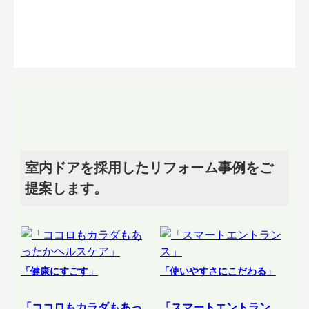
室内ドアを採用したリフォーム事例をご
提案します。
「健康にすごす」
「使いやすさにこだわる」
「ココロもカラダもあっ
「スマートエントラン