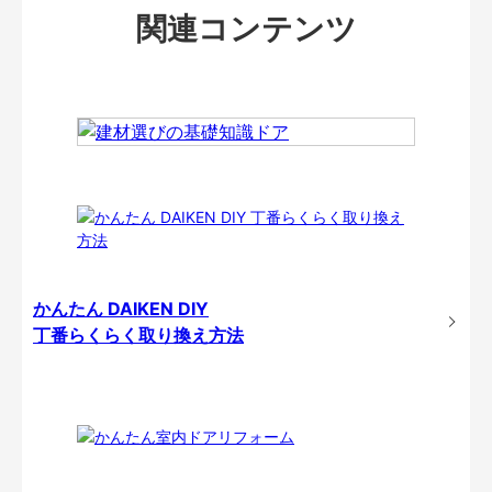
関連コンテンツ
かんたん DAIKEN DIY
丁番らくらく取り換え方法