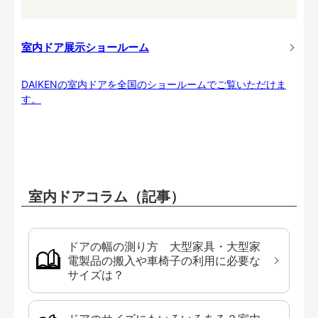
室内ドア展示ショールーム
DAIKENの室内ドアを全国のショールームでご覧いただけま
す。
室内ドアコラム（記事）
ドアの幅の測り方 大型家具・大型家
電製品の搬入や車椅子の利用に必要な
サイズは？