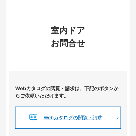
室内ドア
お問合せ
Webカタログの閲覧・請求は、下記のボタンか
らご依頼いただけます。
Webカタログの閲覧・請求