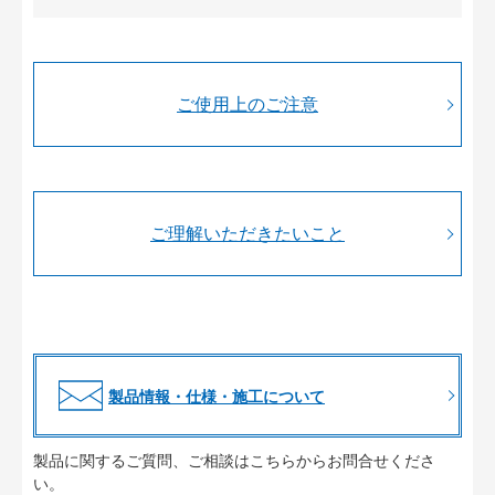
ご使用上のご注意
ご理解いただきたいこと
製品情報・仕様・施工について
製品に関するご質問、ご相談はこちらからお問合せくださ
い。