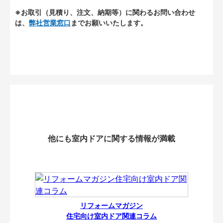
※お取引（見積り、注文、納期等）に関わるお問い合わせ
は、
弊社営業窓口
までお願いいたします。
他にも室内ドアに関する情報が満載
リフォームマガジン
住宅向け室内ドア関連コラム