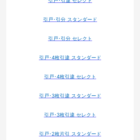
引戸･引違 セレクト
引戸･引分 スタンダード
引戸･引分 セレクト
引戸･4枚引違 スタンダード
引戸･4枚引違 セレクト
引戸･3枚引違 スタンダード
引戸･3枚引違 セレクト
引戸･2枚片引 スタンダード