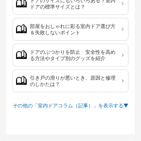
ドアのサイズにもいろいろある？室内
ドアの標準サイズとは？
部屋をおしゃれに彩る室内ドア選び方
＆失敗しないポイント
ドアのぶつかりを防止 安全性を高め
る方法やタイプ別のグッズを紹介
引き戸の滑りが悪いとき、原因と修理
のしかたは？
その他の「室内ドアコラム（記事）」を