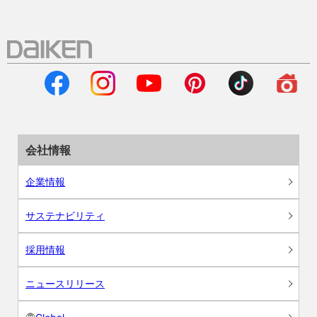
会社情報
企業情報
サステナビリティ
採用情報
ニュースリリース