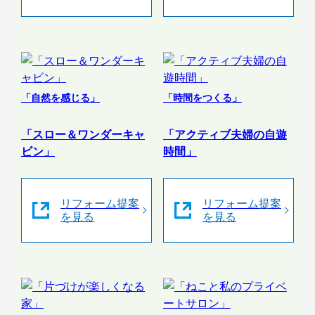
「自然を感じる」
「時間をつくる」
「スロー＆ワンダーキャ
「アクティブ夫婦の自遊
ビン」
時間」
リフォーム提案
リフォーム提案
を見る
を見る