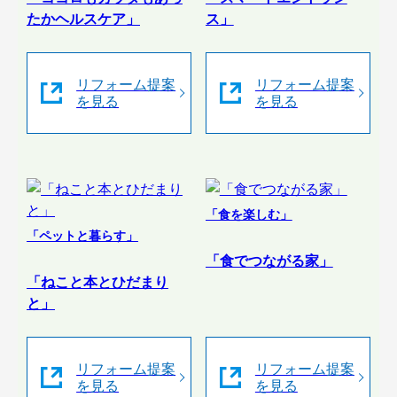
たかヘルスケア」
ス」
リフォーム提案
リフォーム提案
を見る
を見る
「食を楽しむ」
「ペットと暮らす」
「食でつながる家」
「ねこと本とひだまり
と」
リフォーム提案
リフォーム提案
を見る
を見る