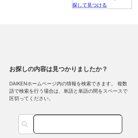
お探しの内容は見つかりましたか？
DAIKENホームページ内の情報を検索できます。 複数
語で検索を行う場合は、単語と単語の間をスペースで
区切ってください。