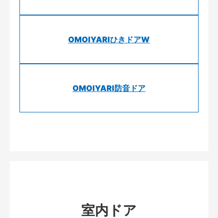
OMOIYARIひきドアW
OMOIYARI防音ドア
室内ドア