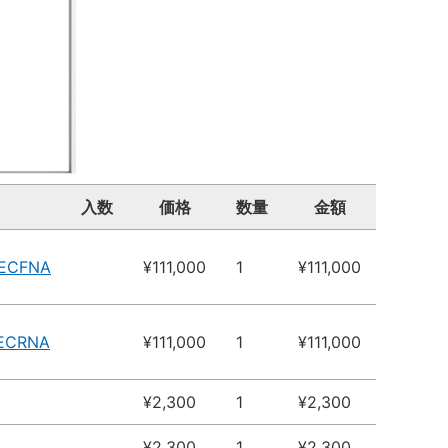
入数
価格
数量
金額
4ECFNA
¥111,000
1
¥111,000
4ECRNA
¥111,000
1
¥111,000
¥2,300
1
¥2,300
¥2,300
1
¥2,300