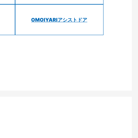
OMOIYARIアシストドア