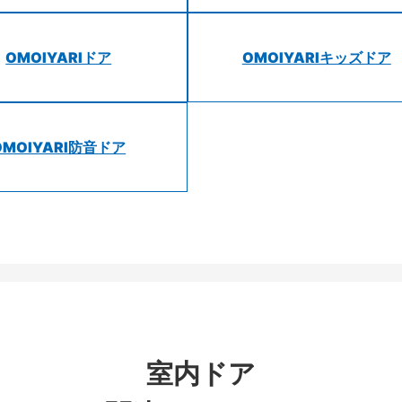
OMOIYARIドア
OMOIYARIキッズドア
OMOIYARI防音ドア
室内ドア