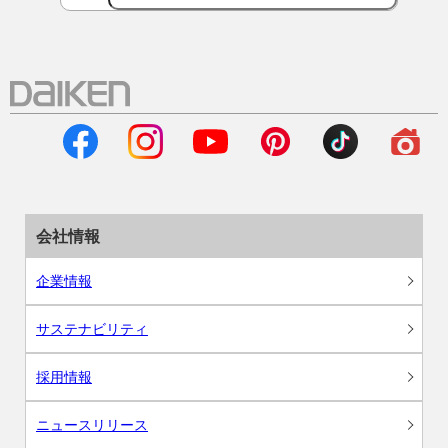
会社情報
企業情報
サステナビリティ
採用情報
ニュースリリース