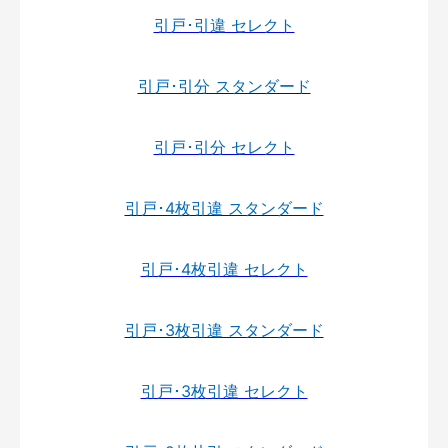
引戸･引違 セレクト
引戸･引分 スタンダード
引戸･引分 セレクト
引戸･4枚引違 スタンダード
引戸･4枚引違 セレクト
引戸･3枚引違 スタンダード
引戸･3枚引違 セレクト