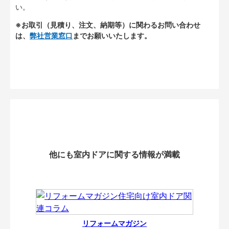
い。
※お取引（見積り、注文、納期等）に関わるお問い合わせ
は、
弊社営業窓口
までお願いいたします。
他にも室内ドアに関する情報が満載
リフォームマガジン