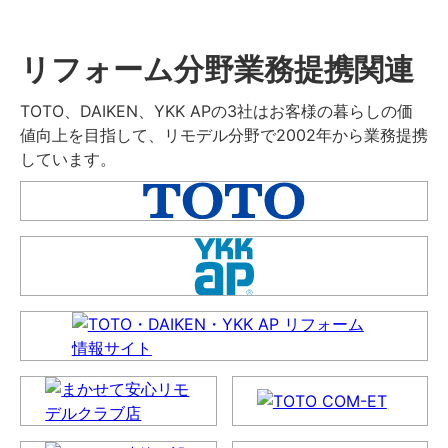
リフォーム分野業務提携関連
TOTO、DAIKEN、YKK APの3社はお客様の暮らしの価
値向上を目指して、リモデル分野で2002年から業務提携
しています。