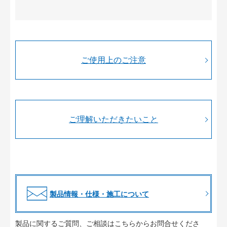
ご使用上のご注意
ご理解いただきたいこと
製品情報・仕様・施工について
製品に関するご質問、ご相談はこちらからお問合せくださ