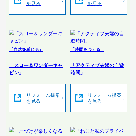
を見る
を見る
「自然を感じる」
「時間をつくる」
「スロー＆ワンダーキャ
「アクティブ夫婦の自遊
ビン」
時間」
リフォーム提案
リフォーム提案
を見る
を見る