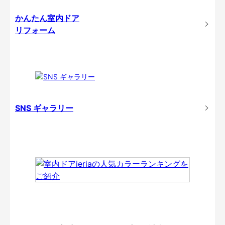
かんたん室内ドア
リフォーム
SNS ギャラリー