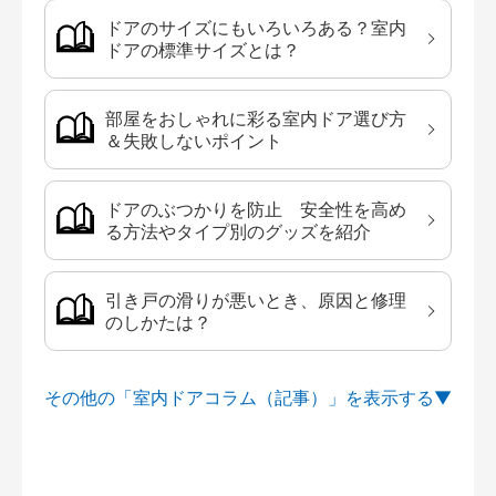
ドアのサイズにもいろいろある？室内
ドアの標準サイズとは？
部屋をおしゃれに彩る室内ドア選び方
＆失敗しないポイント
ドアのぶつかりを防止 安全性を高め
る方法やタイプ別のグッズを紹介
引き戸の滑りが悪いとき、原因と修理
のしかたは？
その他の「室内ドアコラム（記事）」を