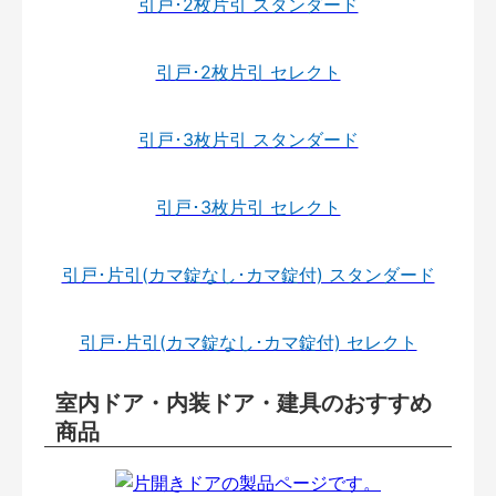
引戸･2枚片引 スタンダード
引戸･2枚片引 セレクト
引戸･3枚片引 スタンダード
引戸･3枚片引 セレクト
引戸･片引(カマ錠なし･カマ錠付) スタンダード
引戸･片引(カマ錠なし･カマ錠付) セレクト
室内ドア・内装ドア・建具のおすすめ
商品