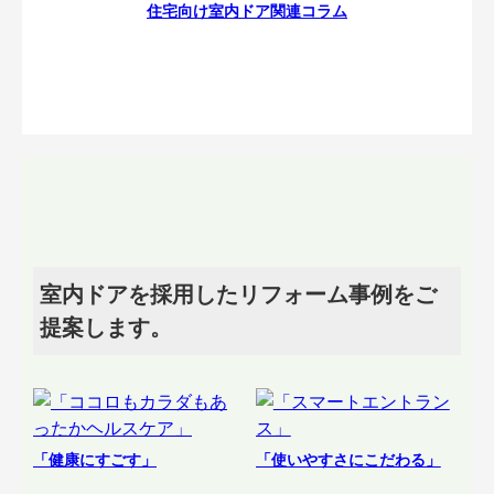
住宅向け室内ドア関連コラム
室内ドアを採用したリフォーム事例をご
提案します。
「健康にすごす」
「使いやすさにこだわる」