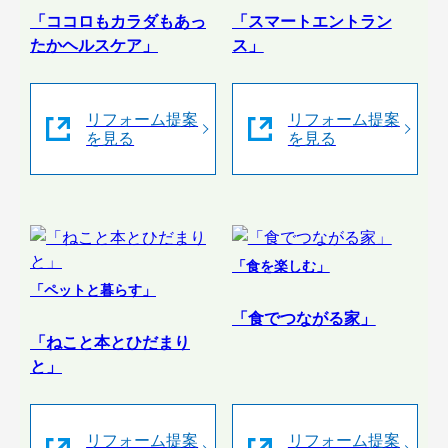
「ココロもカラダもあっ
「スマートエントラン
たかヘルスケア」
ス」
リフォーム提案
リフォーム提案
を見る
を見る
「食を楽しむ」
「ペットと暮らす」
「食でつながる家」
「ねこと本とひだまり
と」
リフォーム提案
リフォーム提案