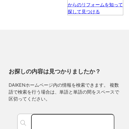
お探しの内容は見つかりましたか？
DAIKENホームページ内の情報を検索できます。 複数
語で検索を行う場合は、単語と単語の間をスペースで
区切ってください。