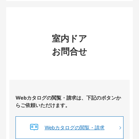
室内ドア
お問合せ
Webカタログの閲覧・請求は、下記のボタンか
らご依頼いただけます。
Webカタログの閲覧・請求