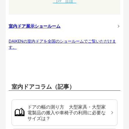
室内ドア展示ショールーム
DAIKENの室内ドアを全国のショールームでご覧いただけま
す。
室内ドアコラム（記事）
ドアの幅の測り方 大型家具・大型家
電製品の搬入や車椅子の利用に必要な
サイズは？