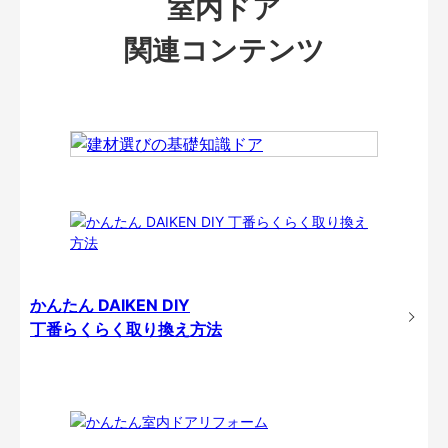
室内ドア
関連コンテンツ
かんたん DAIKEN DIY
丁番らくらく取り換え方法