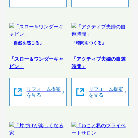
「自然を感じる」
「時間をつくる」
「スロー＆ワンダーキャ
「アクティブ夫婦の自遊
ビン」
時間」
リフォーム提案
リフォーム提案
を見る
を見る