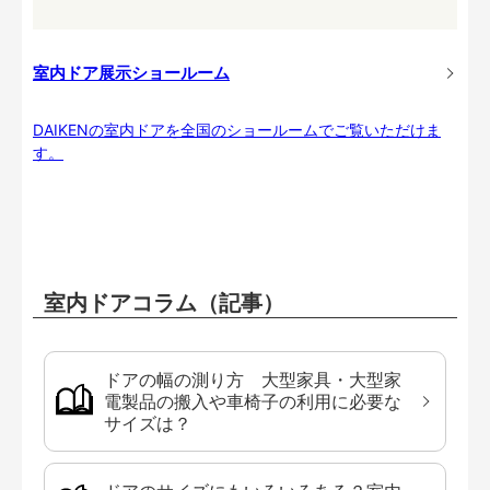
室内ドア展示ショールーム
DAIKENの室内ドアを全国のショールームでご覧いただけま
す。
室内ドアコラム（記事）
ドアの幅の測り方 大型家具・大型家
電製品の搬入や車椅子の利用に必要な
サイズは？