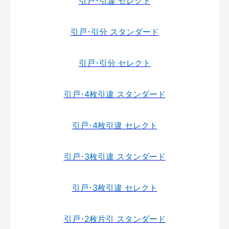
引戸･引違 セレクト
引戸･引分 スタンダード
引戸･引分 セレクト
引戸･4枚引違 スタンダード
引戸･4枚引違 セレクト
引戸･3枚引違 スタンダード
引戸･3枚引違 セレクト
引戸･2枚片引 スタンダード