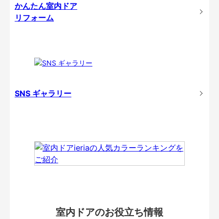
かんたん室内ドア
リフォーム
SNS ギャラリー
室内ドアのお役立ち情報