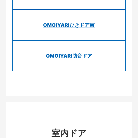
OMOIYARIひきドアW
OMOIYARI防音ドア
室内ドア