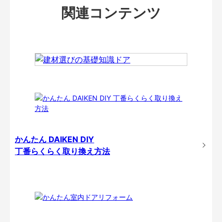
関連コンテンツ
かんたん DAIKEN DIY
丁番らくらく取り換え方法