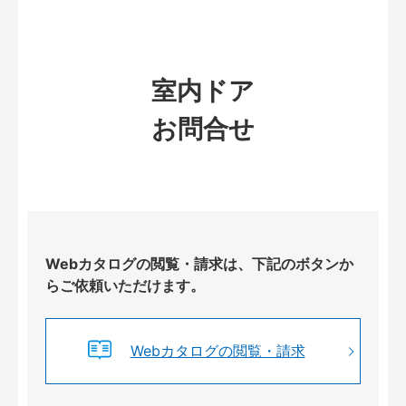
室内ドア
お問合せ
Webカタログの閲覧・請求は、下記のボタンか
らご依頼いただけます。
Webカタログの閲覧・請求