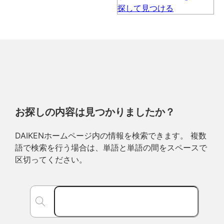
お探しの内容は見つかりましたか？
DAIKENホームページ内の情報を検索できます。 複数
語で検索を行う場合は、単語と単語の間をスペースで
区切ってください。