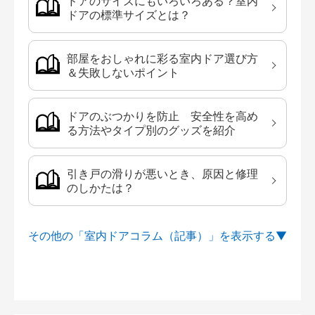
ドアのサイズにもいろいろある？室内
ドアの標準サイズとは？
部屋をおしゃれに彩る室内ドア選び方
＆失敗しないポイント
ドアのぶつかりを防止 安全性を高め
る方法やタイプ別のグッズを紹介
引き戸の滑りが悪いとき、原因と修理
のしかたは？
その他の「室内ドアコラム（記事）」を