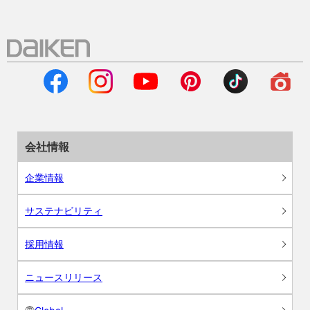
会社情報
企業情報
サステナビリティ
採用情報
ニュースリリース