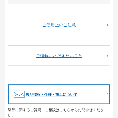
ご使用上のご注意
ご理解いただきたいこと
製品情報・仕様・施工について
製品に関するご質問、ご相談はこちらからお問合せくださ
い。