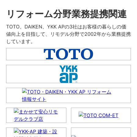
リフォーム分野業務提携関連
TOTO、DAIKEN、YKK APの3社はお客様の暮らしの価
値向上を目指して、リモデル分野で2002年から業務提携
しています。