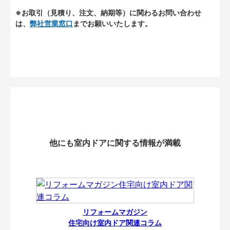
※お取引（見積り、注文、納期等）に関わるお問い合わせ
は、
弊社営業窓口
までお願いいたします。
他にも室内ドアに関する情報が満載
リフォームマガジン
住宅向け室内ドア関連コラム