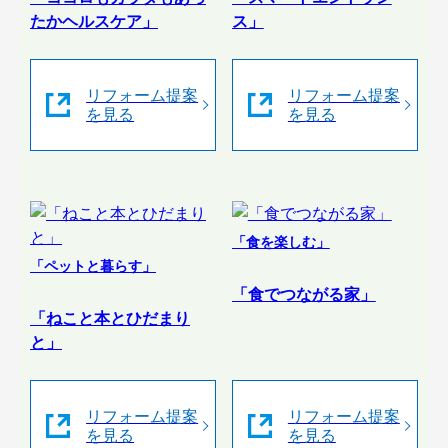
たかヘルスケア」
ス」
リフォーム提案
リフォーム提案
を見る
を見る
「食を楽しむ」
「ペットと暮らす」
「食でつながる家」
「ねこと本とひだまり
と」
リフォーム提案
リフォーム提案
を見る
を見る