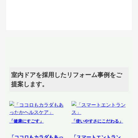
室内ドアを採用したリフォーム事例をご
提案します。
「健康にすごす」
「使いやすさにこだわる」
「ココロもカラダもあっ
「スマートエントラン