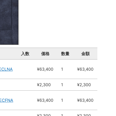
入数
価格
数量
金額
4ECLNA
¥63,400
1
¥63,400
¥2,300
1
¥2,300
4ECFNA
¥63,400
1
¥63,400
¥2,300
1
¥2,300