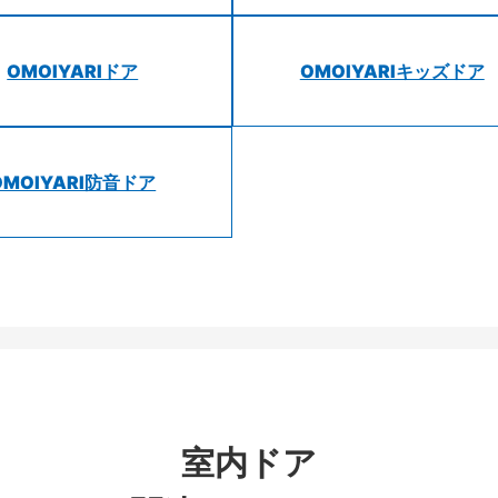
OMOIYARIドア
OMOIYARIキッズドア
OMOIYARI防音ドア
室内ドア