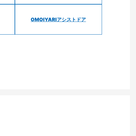
OMOIYARIアシストドア