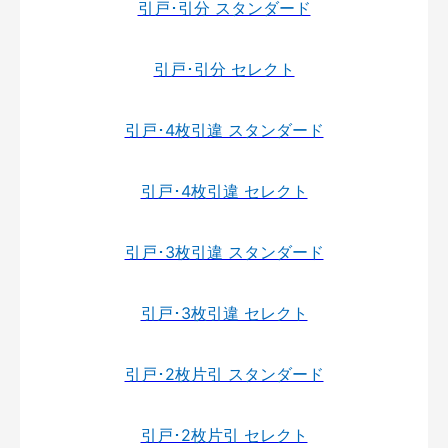
引戸･引分 スタンダード
引戸･引分 セレクト
引戸･4枚引違 スタンダード
引戸･4枚引違 セレクト
引戸･3枚引違 スタンダード
引戸･3枚引違 セレクト
引戸･2枚片引 スタンダード
引戸･2枚片引 セレクト