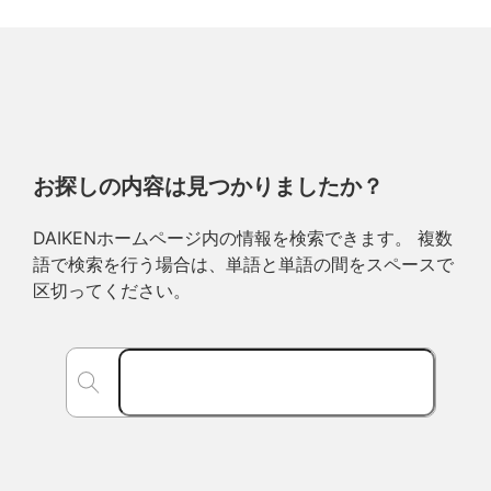
お探しの内容は見つかりましたか？
DAIKENホームページ内の情報を検索できます。 複数
語で検索を行う場合は、単語と単語の間をスペースで
区切ってください。