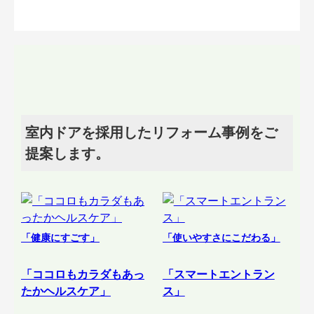
室内ドアを採用したリフォーム事例をご
提案します。
「健康にすごす」
「使いやすさにこだわる」
「ココロもカラダもあっ
「スマートエントラン
たかヘルスケア」
ス」