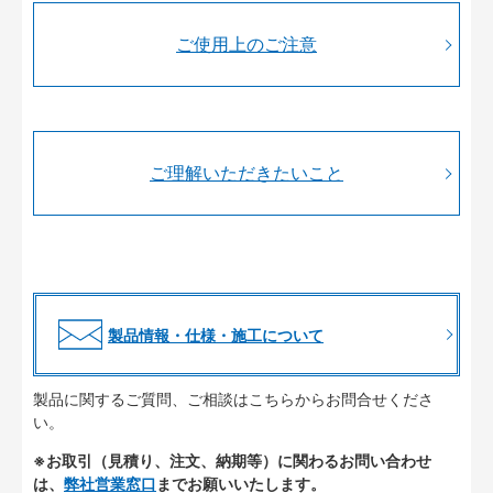
ご使用上のご注意
ご理解いただきたいこと
製品情報・仕様・施工について
製品に関するご質問、ご相談はこちらからお問合せくださ
い。
※お取引（見積り、注文、納期等）に関わるお問い合わせ
は、
弊社営業窓口
までお願いいたします。