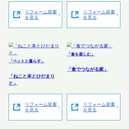
リフォーム提案
リフォーム提案
を見る
を見る
「食を楽しむ」
「ペットと暮らす」
「食でつながる家」
「ねこと本とひだまり
と」
リフォーム提案
リフォーム提案
を見る
を見る