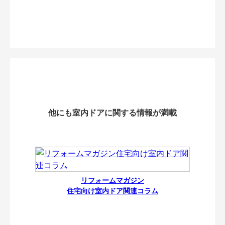
他にも室内ドアに関する情報が満載
リフォームマガジン
住宅向け室内ドア関連コラム