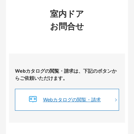
室内ドア
お問合せ
Webカタログの閲覧・請求は、下記のボタンか
らご依頼いただけます。
Webカタログの閲覧・請求