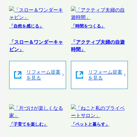
「自然を感じる」
「時間をつくる」
「スロー＆ワンダーキャ
「アクティブ夫婦の自遊
ビン」
時間」
リフォーム提案
リフォーム提案
を見る
を見る
「子育てを楽しむ」
「ペットと暮らす」