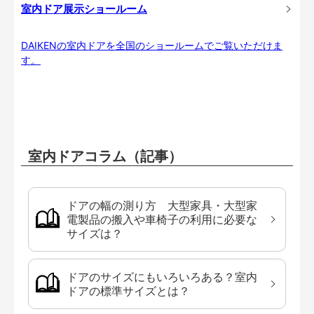
室内ドア展示ショールーム
DAIKENの室内ドアを全国のショールームでご覧いただけま
す。
室内ドアコラム（記事）
ドアの幅の測り方 大型家具・大型家
電製品の搬入や車椅子の利用に必要な
サイズは？
ドアのサイズにもいろいろある？室内
ドアの標準サイズとは？