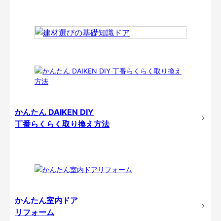
かんたん DAIKEN DIY
丁番らくらく取り換え方法
かんたん室内ドア
リフォーム