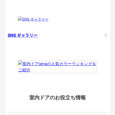
SNS ギャラリー
室内ドアのお役立ち情報