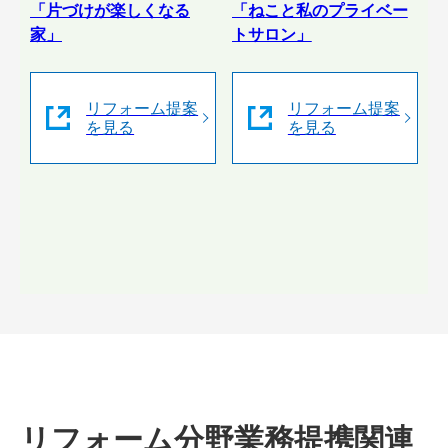
「片づけが楽しくなる
「ねこと私のプライベー
家」
トサロン」
リフォーム提案
リフォーム提案
を見る
を見る
リフォーム分野業務提携関連