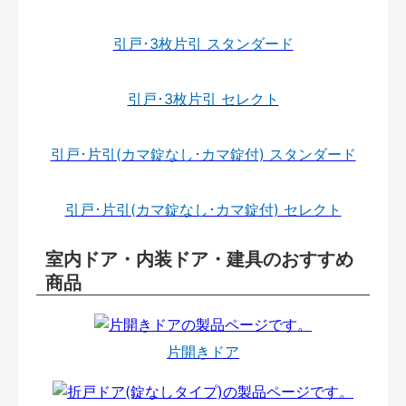
引戸･3枚片引 スタンダード
引戸･3枚片引 セレクト
引戸･片引(カマ錠なし･カマ錠付) スタンダード
引戸･片引(カマ錠なし･カマ錠付) セレクト
室内ドア・内装ドア・建具のおすすめ
商品
片開きドア