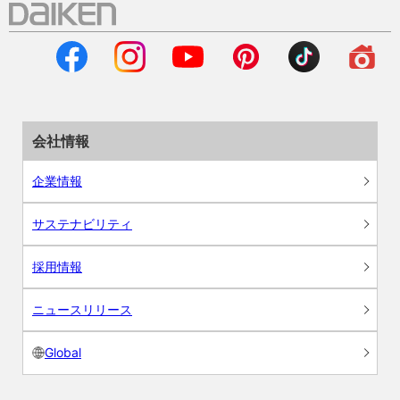
会社情報
企業情報
サステナビリティ
採用情報
ニュースリリース
Global