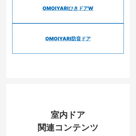
OMOIYARIひきドアW
OMOIYARI防音ドア
室内ドア
関連コンテンツ