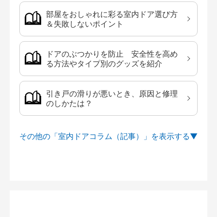
部屋をおしゃれに彩る室内ドア選び方
＆失敗しないポイント
ドアのぶつかりを防止 安全性を高め
る方法やタイプ別のグッズを紹介
引き戸の滑りが悪いとき、原因と修理
のしかたは？
その他の「室内ドアコラム（記事）」を