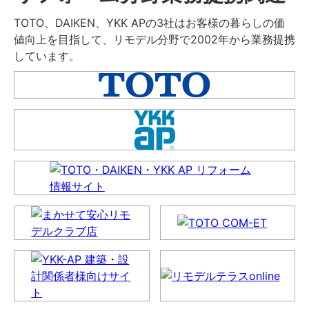
TOTO、DAIKEN、YKK APの3社はお客様の暮らしの価
値向上を目指して、リモデル分野で2002年から業務提携
しています。