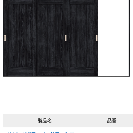
製品名
品番