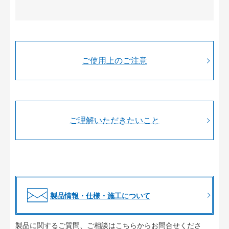
ご使用上のご注意
ご理解いただきたいこと
製品情報・仕様・施工について
製品に関するご質問、ご相談はこちらからお問合せくださ