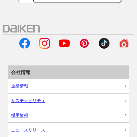
会社情報
企業情報
サステナビリティ
採用情報
ニュースリリース