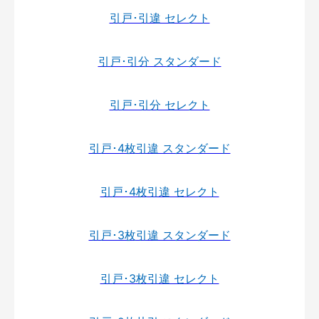
引戸･引違 セレクト
引戸･引分 スタンダード
引戸･引分 セレクト
引戸･4枚引違 スタンダード
引戸･4枚引違 セレクト
引戸･3枚引違 スタンダード
引戸･3枚引違 セレクト