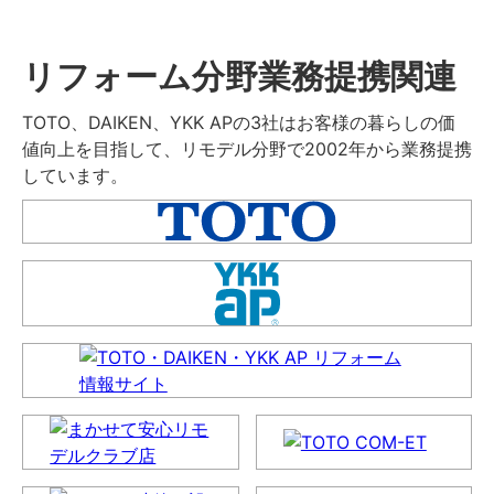
リフォーム分野業務提携関連
TOTO、DAIKEN、YKK APの3社はお客様の暮らしの価
値向上を目指して、リモデル分野で2002年から業務提携
しています。