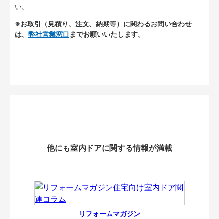
い。
※お取引（見積り、注文、納期等）に関わるお問い合わせ
は、
弊社営業窓口
までお願いいたします。
他にも室内ドアに関する情報が満載
リフォームマガジン