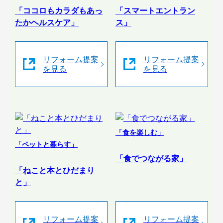
「ココロもカラダもあっ
「スマートエントラン
たかヘルスケア」
ス」
リフォーム提案
リフォーム提案
を見る
を見る
「食を楽しむ」
「ペットと暮らす」
「食でつながる家」
「ねこと本とひだまり
と」
リフォーム提案
リフォーム提案