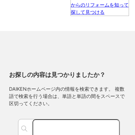
お探しの内容は見つかりましたか？
DAIKENホームページ内の情報を検索できます。 複数
語で検索を行う場合は、単語と単語の間をスペースで
区切ってください。