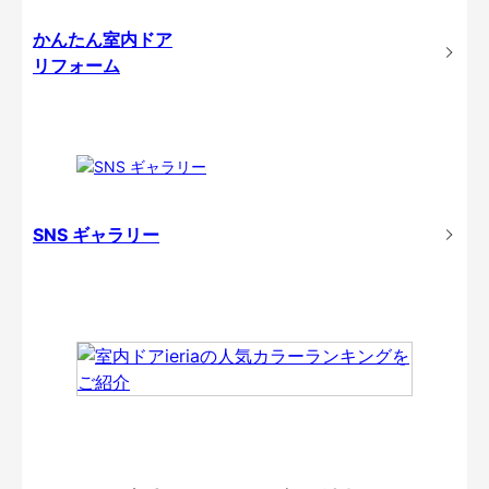
かんたん室内ドア
リフォーム
SNS ギャラリー