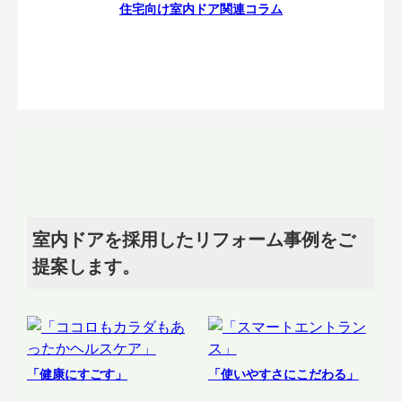
住宅向け室内ドア関連コラム
室内ドアを採用したリフォーム事例をご
提案します。
「健康にすごす」
「使いやすさにこだわる」