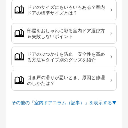
ドアのサイズにもいろいろある？室内
ドアの標準サイズとは？
部屋をおしゃれに彩る室内ドア選び方
＆失敗しないポイント
ドアのぶつかりを防止 安全性を高め
る方法やタイプ別のグッズを紹介
引き戸の滑りが悪いとき、原因と修理
のしかたは？
その他の「室内ドアコラム（記事）」を