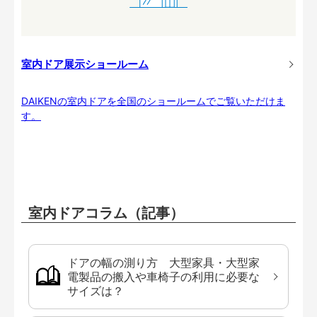
室内ドア展示ショールーム
DAIKENの室内ドアを全国のショールームでご覧いただけま
す。
室内ドアコラム（記事）
ドアの幅の測り方 大型家具・大型家
電製品の搬入や車椅子の利用に必要な
サイズは？