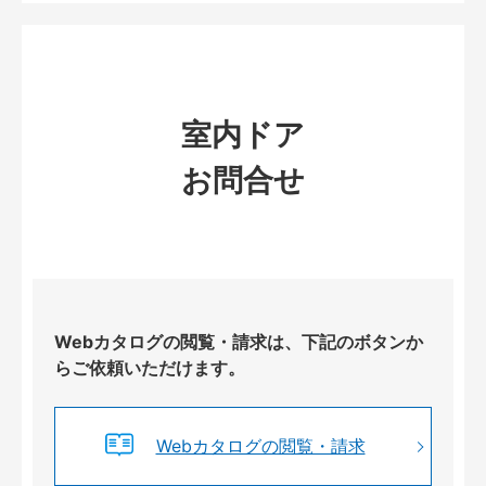
室内ドア
お問合せ
Webカタログの閲覧・請求は、下記のボタンか
らご依頼いただけます。
Webカタログの閲覧・請求