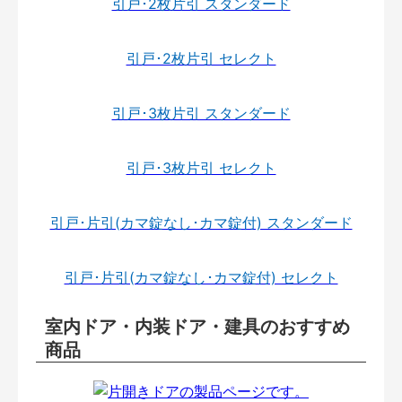
引戸･2枚片引 スタンダード
引戸･2枚片引 セレクト
引戸･3枚片引 スタンダード
引戸･3枚片引 セレクト
引戸･片引(カマ錠なし･カマ錠付) スタンダード
引戸･片引(カマ錠なし･カマ錠付) セレクト
室内ドア・内装ドア・建具のおすすめ
商品