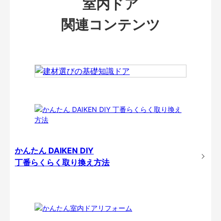
室内ドア
関連コンテンツ
かんたん DAIKEN DIY
丁番らくらく取り換え方法