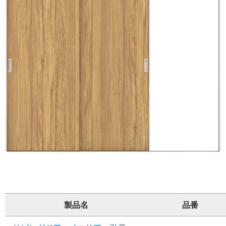
製品名
品番