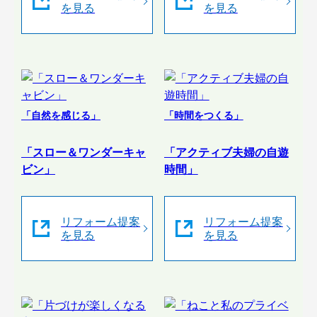
を見る
を見る
「自然を感じる」
「時間をつくる」
「スロー＆ワンダーキャ
「アクティブ夫婦の自遊
ビン」
時間」
リフォーム提案
リフォーム提案
を見る
を見る