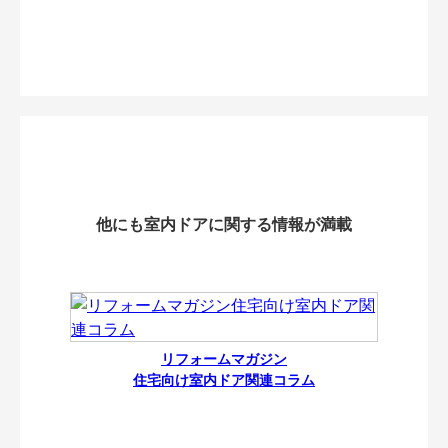
他にも室内ドアに関する情報が満載
リフォームマガジン
住宅向け室内ドア関連コラム