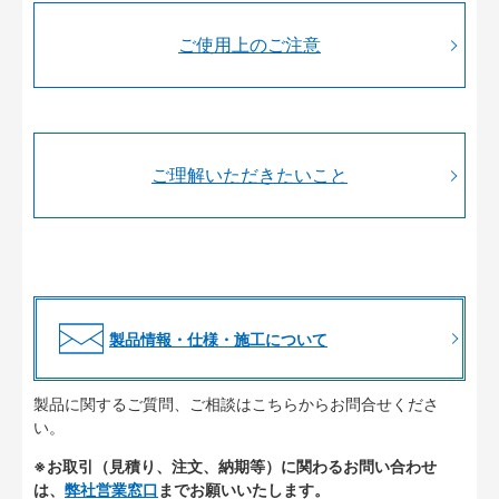
ご使用上のご注意
ご理解いただきたいこと
製品情報・仕様・施工について
製品に関するご質問、ご相談はこちらからお問合せくださ
い。
※お取引（見積り、注文、納期等）に関わるお問い合わせ
は、
弊社営業窓口
までお願いいたします。