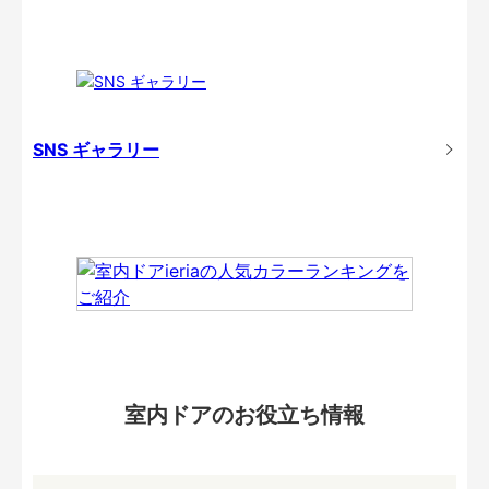
SNS ギャラリー
室内ドアのお役立ち情報