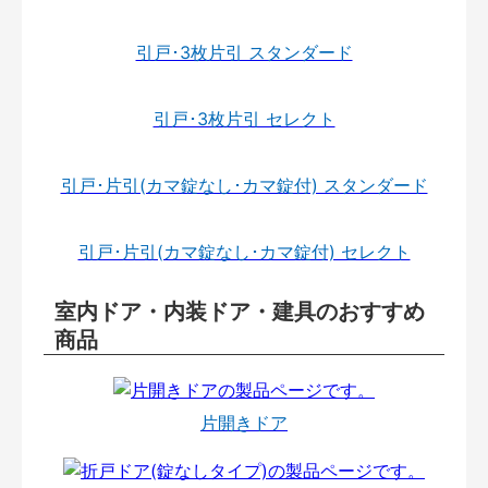
引戸･3枚片引 スタンダード
引戸･3枚片引 セレクト
引戸･片引(カマ錠なし･カマ錠付) スタンダード
引戸･片引(カマ錠なし･カマ錠付) セレクト
室内ドア・内装ドア・建具のおすすめ
商品
片開きドア