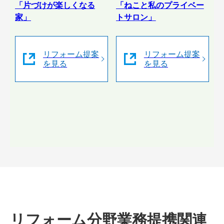
「片づけが楽しくなる
「ねこと私のプライベー
家」
トサロン」
リフォーム提案
リフォーム提案
を見る
を見る
リフォーム分野業務提携関連