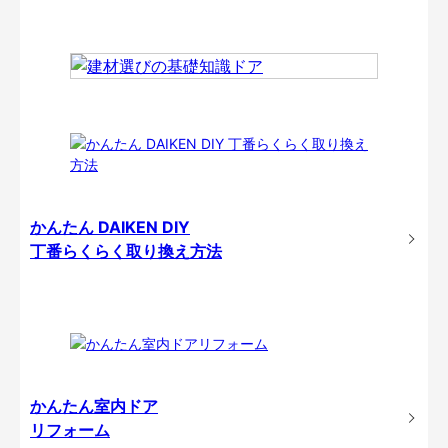
かんたん DAIKEN DIY
丁番らくらく取り換え方法
かんたん室内ドア
リフォーム