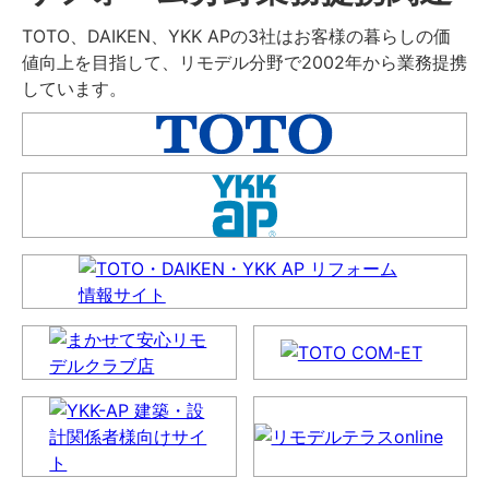
TOTO、DAIKEN、YKK APの3社はお客様の暮らしの価
値向上を目指して、リモデル分野で2002年から業務提携
しています。