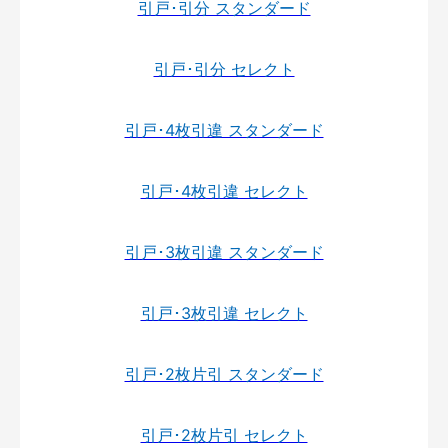
引戸･引分 スタンダード
引戸･引分 セレクト
引戸･4枚引違 スタンダード
引戸･4枚引違 セレクト
引戸･3枚引違 スタンダード
引戸･3枚引違 セレクト
引戸･2枚片引 スタンダード
引戸･2枚片引 セレクト