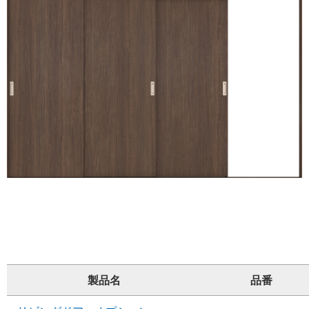
製品名
品番