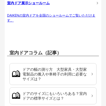
室内ドア展示ショールーム
DAIKENの室内ドアを全国のショールームでご覧いただけま
す。
室内ドアコラム（記事）
ドアの幅の測り方 大型家具・大型家
電製品の搬入や車椅子の利用に必要な
サイズは？
ドアのサイズにもいろいろある？室内
ドアの標準サイズとは？