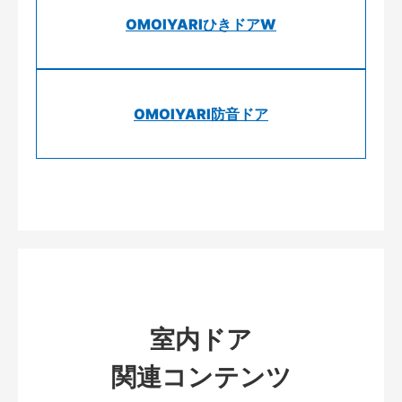
OMOIYARIひきドアW
OMOIYARI防音ドア
室内ドア
関連コンテンツ