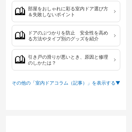
部屋をおしゃれに彩る室内ドア選び方
＆失敗しないポイント
ドアのぶつかりを防止 安全性を高め
る方法やタイプ別のグッズを紹介
引き戸の滑りが悪いとき、原因と修理
のしかたは？
その他の「室内ドアコラム（記事）」を