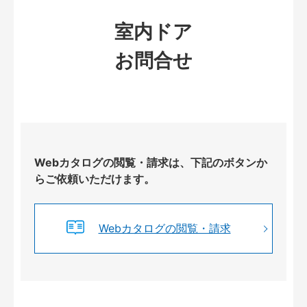
室内ドア
お問合せ
Webカタログの閲覧・請求は、下記のボタンか
らご依頼いただけます。
Webカタログの閲覧・請求