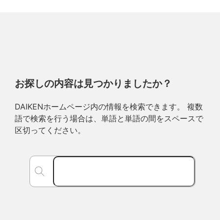
お探しの内容は見つかりましたか？
DAIKENホームページ内の情報を検索できます。 複数
語で検索を行う場合は、単語と単語の間をスペースで
区切ってください。