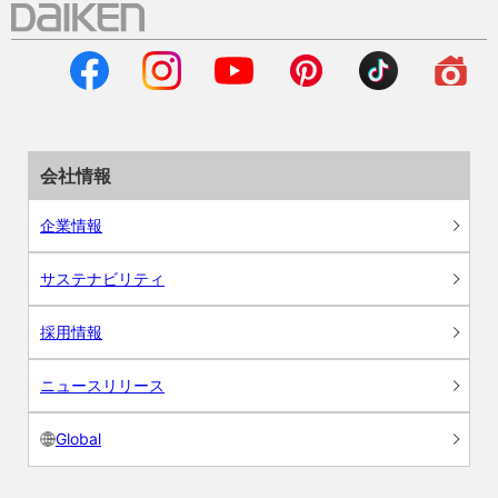
会社情報
企業情報
サステナビリティ
採用情報
ニュースリリース
Global