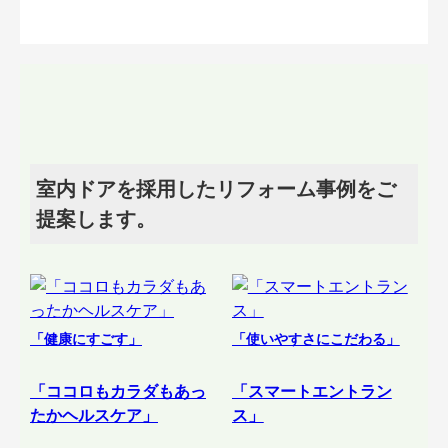
室内ドアを採用したリフォーム事例をご
提案します。
「健康にすごす」
「使いやすさにこだわる」
「ココロもカラダもあっ
「スマートエントラン
たかヘルスケア」
ス」