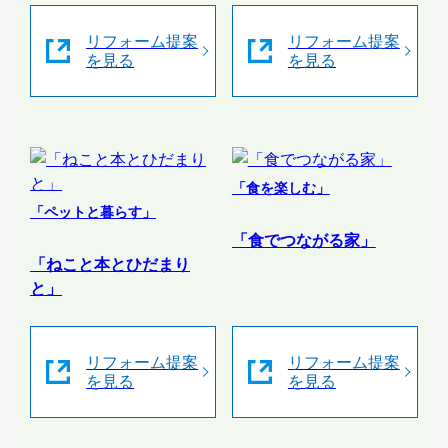
リフォーム提案
リフォーム提案
を見る
を見る
「食を楽しむ」
「ペットと暮らす」
「食でつながる家」
「ねこと本とひだまり
と」
リフォーム提案
リフォーム提案
を見る
を見る