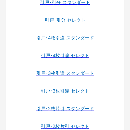
引戸･引分 スタンダード
引戸･引分 セレクト
引戸･4枚引違 スタンダード
引戸･4枚引違 セレクト
引戸･3枚引違 スタンダード
引戸･3枚引違 セレクト
引戸･2枚片引 スタンダード
引戸･2枚片引 セレクト