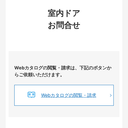
室内ドア
お問合せ
Webカタログの閲覧・請求は、下記のボタンか
らご依頼いただけます。
Webカタログの閲覧・請求