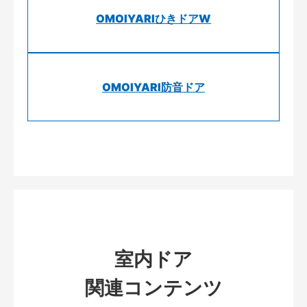
OMOIYARIひきドアW
OMOIYARI防音ドア
室内ドア
関連コンテンツ