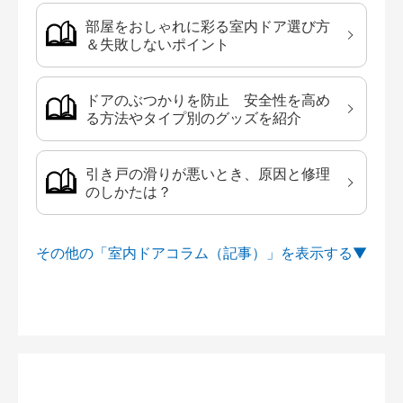
部屋をおしゃれに彩る室内ドア選び方
＆失敗しないポイント
ドアのぶつかりを防止 安全性を高め
る方法やタイプ別のグッズを紹介
引き戸の滑りが悪いとき、原因と修理
のしかたは？
その他の「室内ドアコラム（記事）」を