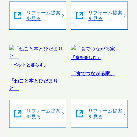
リフォーム提案
リフォーム提案
を見る
を見る
「食を楽しむ」
「ペットと暮らす」
「食でつながる家」
「ねこと本とひだまり
と」
リフォーム提案
リフォーム提案
を見る
を見る