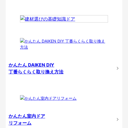
かんたん DAIKEN DIY
丁番らくらく取り換え方法
かんたん室内ドア
リフォーム