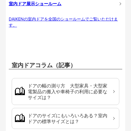
室内ドア展示ショールーム
DAIKENの室内ドアを全国のショールームでご覧いただけま
す。
室内ドアコラム（記事）
ドアの幅の測り方 大型家具・大型家
電製品の搬入や車椅子の利用に必要な
サイズは？
ドアのサイズにもいろいろある？室内
ドアの標準サイズとは？