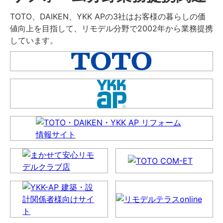
TOTO、DAIKEN、YKK APの3社はお客様の暮らしの価
値向上を目指して、リモデル分野で2002年から業務提携
しています。