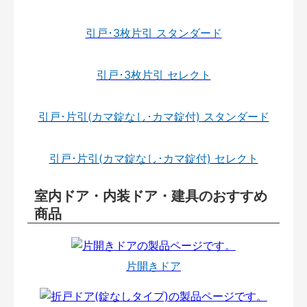
引戸･3枚片引 スタンダード
引戸･3枚片引 セレクト
引戸･片引(カマ錠なし･カマ錠付) スタンダード
引戸･片引(カマ錠なし･カマ錠付) セレクト
室内ドア・内装ドア・建具のおすすめ
商品
片開きドア