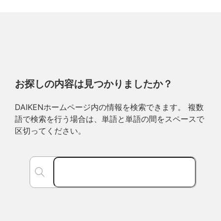
お探しの内容は見つかりましたか？
DAIKENホームページ内の情報を検索できます。 複数
語で検索を行う場合は、単語と単語の間をスペースで
区切ってください。