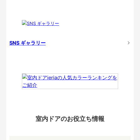
SNS ギャラリー
室内ドアのお役立ち情報