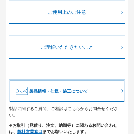
ご使用上のご注意
ご理解いただきたいこと
製品情報・仕様・施工について
製品に関するご質問、ご相談はこちらからお問合せくださ
い。
※お取引（見積り、注文、納期等）に関わるお問い合わせ
は、
弊社営業窓口
までお願いいたします。