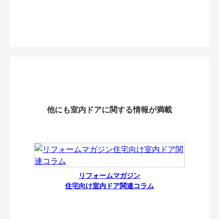
他にも室内ドアに関する情報が満載
リフォームマガジン
住宅向け室内ドア関連コラム