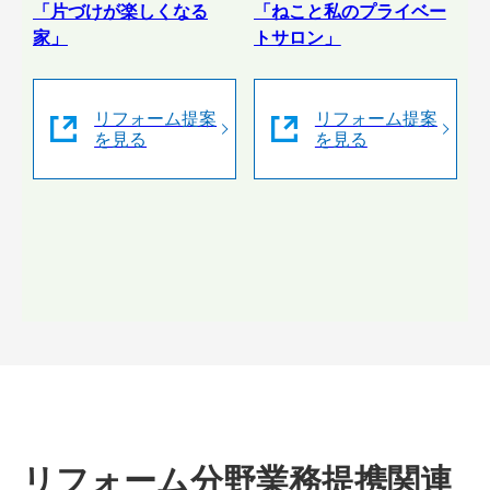
「片づけが楽しくなる
「ねこと私のプライベー
家」
トサロン」
リフォーム提案
リフォーム提案
を見る
を見る
リフォーム分野業務提携関連