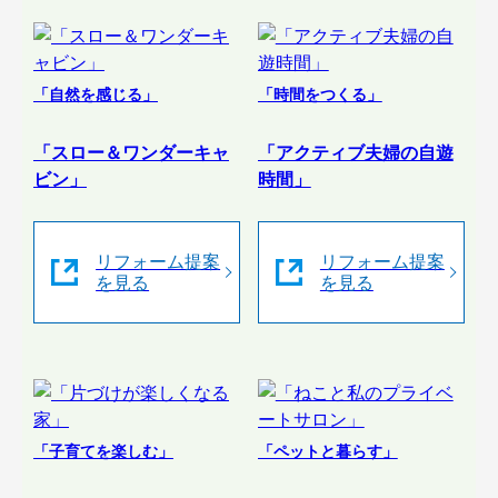
「自然を感じる」
「時間をつくる」
「スロー＆ワンダーキャ
「アクティブ夫婦の自遊
ビン」
時間」
リフォーム提案
リフォーム提案
を見る
を見る
「子育てを楽しむ」
「ペットと暮らす」