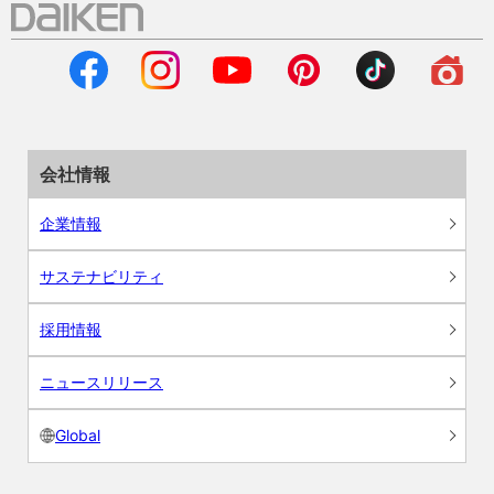
会社情報
企業情報
サステナビリティ
採用情報
ニュースリリース
Global