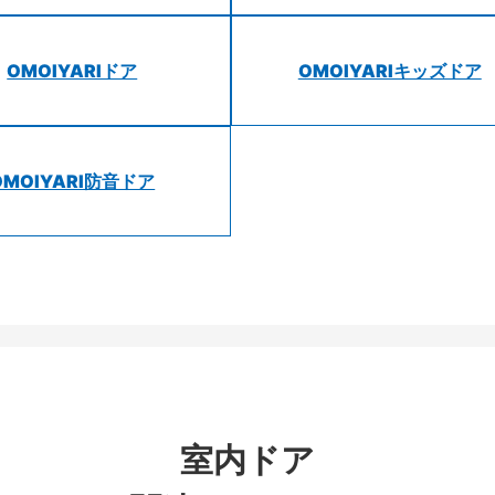
OMOIYARIドア
OMOIYARIキッズドア
OMOIYARI防音ドア
室内ドア