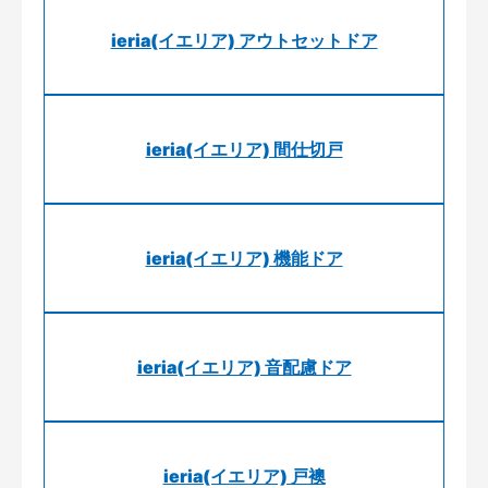
ieria(イエリア) アウトセットドア
ieria(イエリア) 間仕切戸
ieria(イエリア) 機能ドア
ieria(イエリア) 音配慮ドア
ieria(イエリア) 戸襖