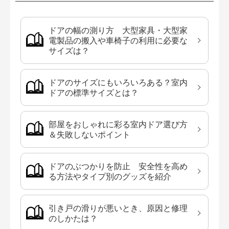
ドアの幅の測り方 大型家具・大型家
電製品の搬入や車椅子の利用に必要な
サイズは？
ドアのサイズにもいろいろある？室内
ドアの標準サイズとは？
部屋をおしゃれに彩る室内ドア選び方
＆失敗しないポイント
ドアのぶつかりを防止 安全性を高め
る方法やタイプ別のグッズを紹介
引き戸の滑りが悪いとき、原因と修理
のしかたは？