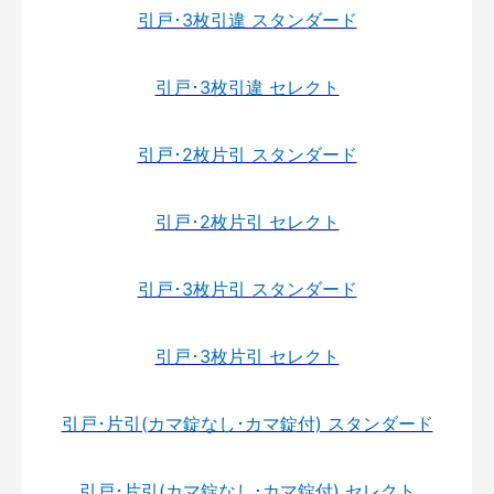
引戸･3枚引違 スタンダード
引戸･3枚引違 セレクト
引戸･2枚片引 スタンダード
引戸･2枚片引 セレクト
引戸･3枚片引 スタンダード
引戸･3枚片引 セレクト
引戸･片引(カマ錠なし･カマ錠付) スタンダード
引戸･片引(カマ錠なし･カマ錠付) セレクト