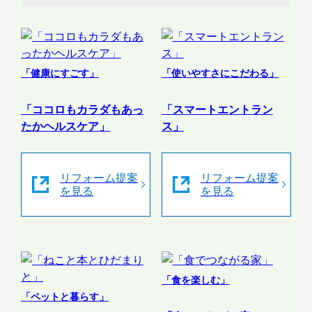
「健康にすごす」
「使いやすさにこだわる」
「ココロもカラダもあっ
「スマートエントラン
たかヘルスケア」
ス」
リフォーム提案
リフォーム提案
を見る
を見る
「食を楽しむ」
「ペットと暮らす」