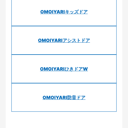
OMOIYARIキッズドア
OMOIYARIアシストドア
OMOIYARIひきドアW
OMOIYARI防音ドア