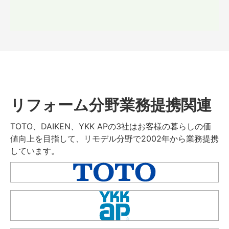
リフォーム分野業務提携関連
TOTO、DAIKEN、YKK APの3社はお客様の暮らしの価
値向上を目指して、リモデル分野で2002年から業務提携
しています。