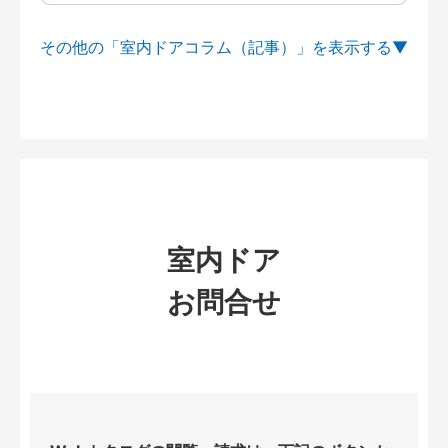
その他の「室内ドアコラム（記事）」を
室内ドア
お問合せ