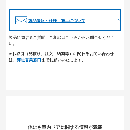
製品情報・仕様・施工について
製品に関するご質問、ご相談はこちらからお問合せくださ
い。
※お取引（見積り、注文、納期等）に関わるお問い合わせ
は、
弊社営業窓口
までお願いいたします。
他にも室内ドアに関する情報が満載