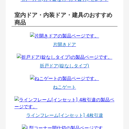
室内ドア・内装ドア・建具のおすすめ
商品
片開きドア
折戸ドア(錠なしタイプ)
ねこゲート
ラインフレーム[インセット] 4枚引違