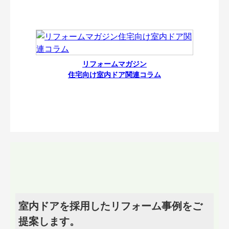
リフォームマガジン
住宅向け室内ドア関連コラム
室内ドアを採用したリフォーム事例をご
提案します。