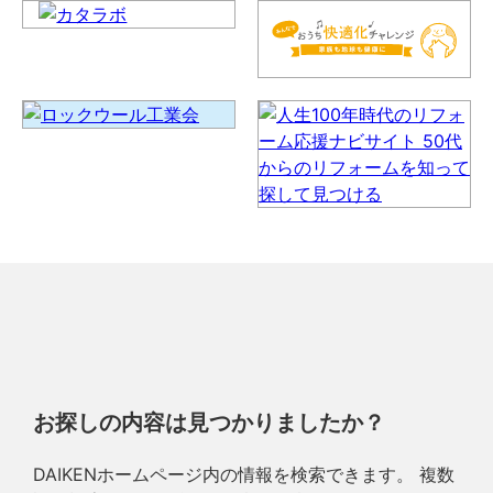
お探しの内容は見つかりましたか？
DAIKENホームページ内の情報を検索できます。 複数