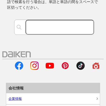
語で検索を行う場合は、単語と単語の間をスペースで
区切ってください。
会社情報
企業情報