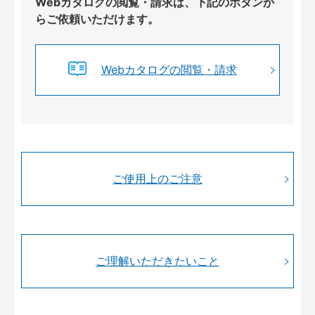
Webカタログの閲覧・請求は、下記のボタンか
らご依頼いただけます。
Webカタログの閲覧・請求
ご使用上のご注意
ご理解いただきたいこと