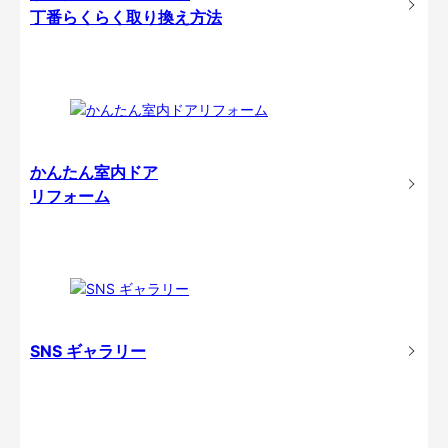
丁番らくらく取り換え方法
かんたん室内ドア
リフォーム
SNS ギャラリー