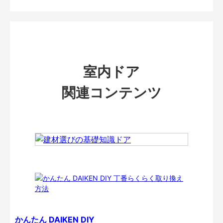
室内ドア
関連コンテンツ
かんたん DAIKEN DIY