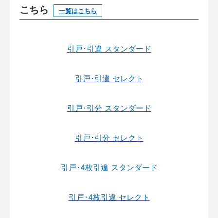
こちら
一覧はこちら
引戸･引違 スタンダード
引戸･引違 セレクト
引戸･引分 スタンダード
引戸･引分 セレクト
引戸･4枚引違 スタンダード
引戸･4枚引違 セレクト