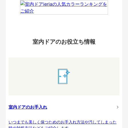
室内ドアのお役立ち情報
室内ドアのお手入れ
いつまでも美しく保つためのお手入れ方法や汚してしまった
時の対処方法などをご紹介します。