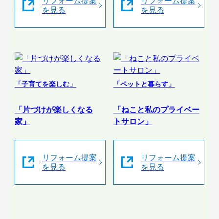
リフォーム提案
リフォーム提案
を見る
を見る
「子育てを楽しむ」
「ペットと暮らす」
「片づけが楽しくなる
「ねこと私のプライベー
家」
トサロン」
リフォーム提案
リフォーム提案
を見る
を見る