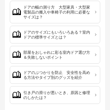
ドアの幅の測り方 大型家具・大型家
電製品の搬入や車椅子の利用に必要な
サイズは？
ドアのサイズにもいろいろある？室内
ドアの標準サイズとは？
部屋をおしゃれに彩る室内ドア選び方
＆失敗しないポイント
ドアのぶつかりを防止 安全性を高め
る方法やタイプ別のグッズを紹介
引き戸の滑りが悪いとき、原因と修理
のしかたは？