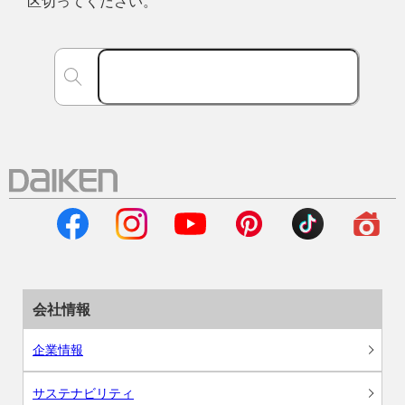
区切ってください。
会社情報
企業情報
サステナビリティ