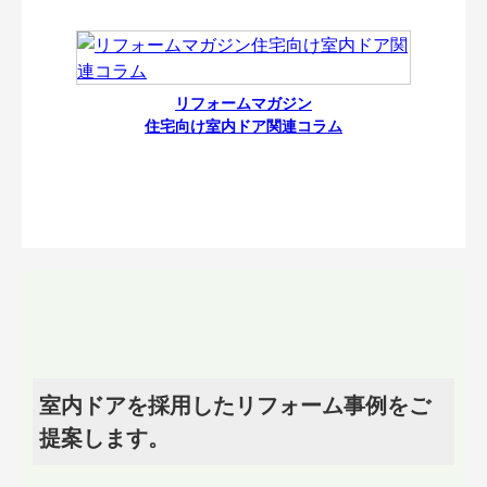
リフォームマガジン
住宅向け室内ドア関連コラム
室内ドアを採用したリフォーム事例をご
提案します。