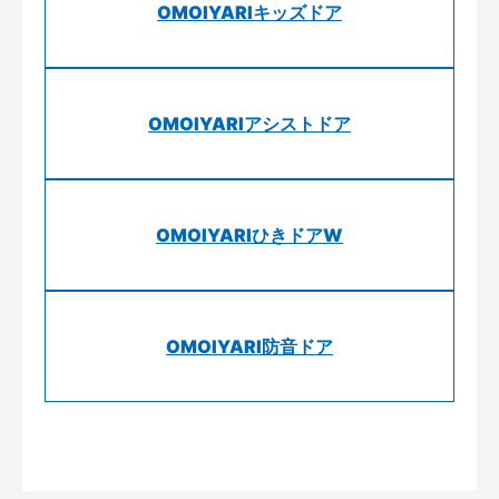
OMOIYARIキッズドア
OMOIYARIアシストドア
OMOIYARIひきドアW
OMOIYARI防音ドア