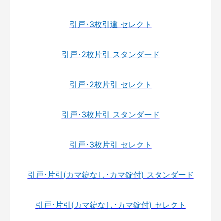
引戸･3枚引違 セレクト
引戸･2枚片引 スタンダード
引戸･2枚片引 セレクト
引戸･3枚片引 スタンダード
引戸･3枚片引 セレクト
引戸･片引(カマ錠なし･カマ錠付) スタンダード
引戸･片引(カマ錠なし･カマ錠付) セレクト