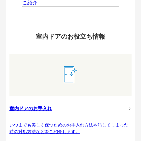
室内ドアのお役立ち情報
室内ドアのお手入れ
いつまでも美しく保つためのお手入れ方法や汚してしまった
時の対処方法などをご紹介します。