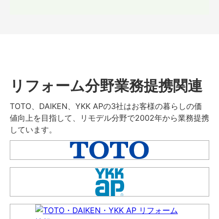
リフォーム分野業務提携関連
TOTO、DAIKEN、YKK APの3社はお客様の暮らしの価
値向上を目指して、リモデル分野で2002年から業務提携
しています。