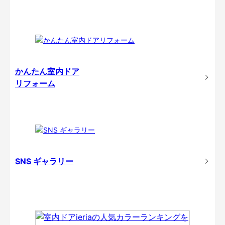
かんたん室内ドア
リフォーム
SNS ギャラリー