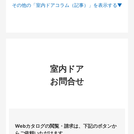
その他の「室内ドアコラム（記事）」を
室内ドア
お問合せ
Webカタログの閲覧・請求は、下記のボタンか
らご依頼いただけます。