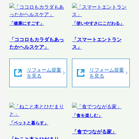
「健康にすごす」
「使いやすさにこだわる」
「ココロもカラダもあっ
「スマートエントラン
たかヘルスケア」
ス」
リフォーム提案
リフォーム提案
を見る
を見る
「食を楽しむ」
「ペットと暮らす」
「食でつながる家」