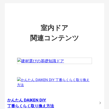
室内ドア
関連コンテンツ
かんたん DAIKEN DIY
丁番らくらく取り換え方法