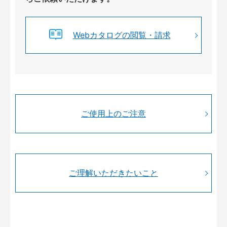
Webカタログの閲覧・請求
ご使用上のご注意
ご理解いただきたいこと