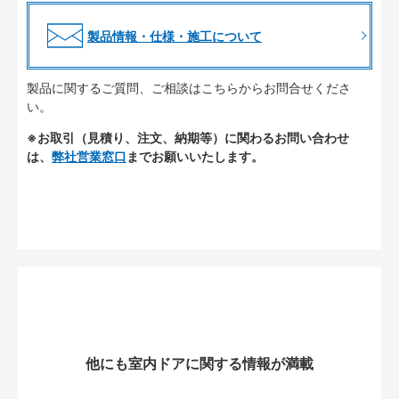
製品情報・仕様・施工について
製品に関するご質問、ご相談はこちらからお問合せくださ
い。
※お取引（見積り、注文、納期等）に関わるお問い合わせ
は、
弊社営業窓口
までお願いいたします。
他にも室内ドアに関する情報が満載