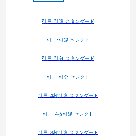
引戸･引違 スタンダード
引戸･引違 セレクト
引戸･引分 スタンダード
引戸･引分 セレクト
引戸･4枚引違 スタンダード
引戸･4枚引違 セレクト
引戸･3枚引違 スタンダード