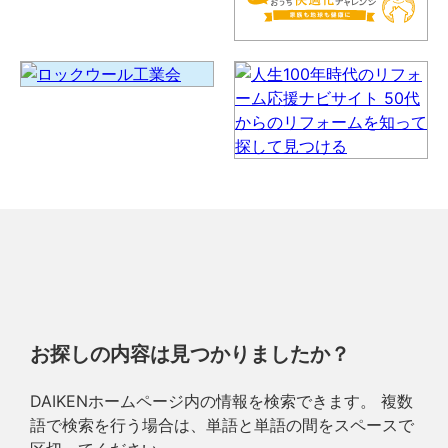
お探しの内容は見つかりましたか？
DAIKENホームページ内の情報を検索できます。 複数
語で検索を行う場合は、単語と単語の間をスペースで