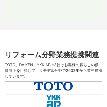
リフォーム分野業務提携関連
TOTO、DAIKEN、YKK APの3社はお客様の暮らしの価
値向上を目指して、リモデル分野で2002年から業務提携
しています。