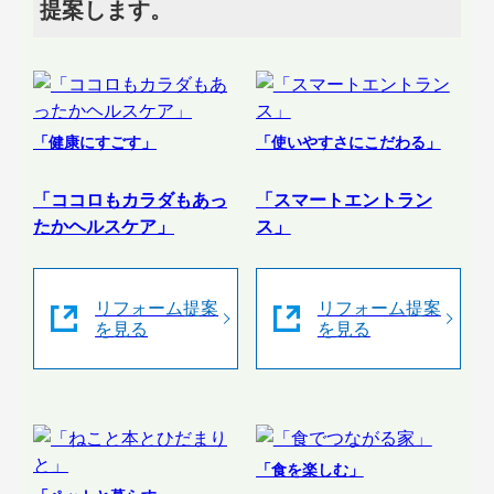
提案します。
「健康にすごす」
「使いやすさにこだわる」
「ココロもカラダもあっ
「スマートエントラン
たかヘルスケア」
ス」
リフォーム提案
リフォーム提案
を見る
を見る
「食を楽しむ」