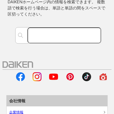
DAIKENホームページ内の情報を検索できます。 複数
語で検索を行う場合は、単語と単語の間をスペースで
区切ってください。
会社情報
企業情報