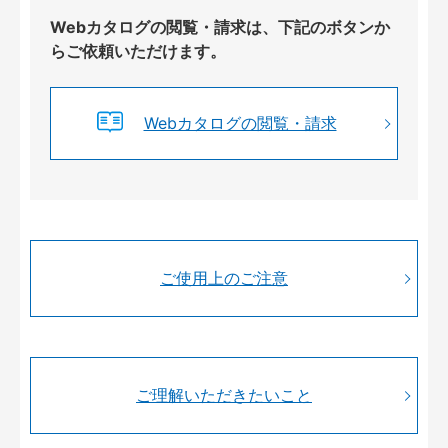
Webカタログの閲覧・請求は、下記のボタンか
らご依頼いただけます。
Webカタログの閲覧・請求
ご使用上のご注意
ご理解いただきたいこと