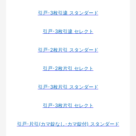
引戸･3枚引違 スタンダード
引戸･3枚引違 セレクト
引戸･2枚片引 スタンダード
引戸･2枚片引 セレクト
引戸･3枚片引 スタンダード
引戸･3枚片引 セレクト
引戸･片引(カマ錠なし･カマ錠付) スタンダード