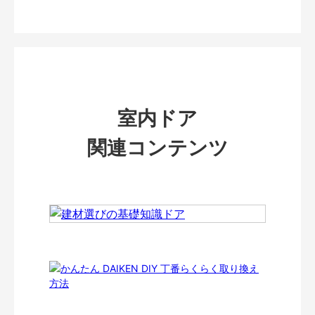
室内ドア
関連コンテンツ