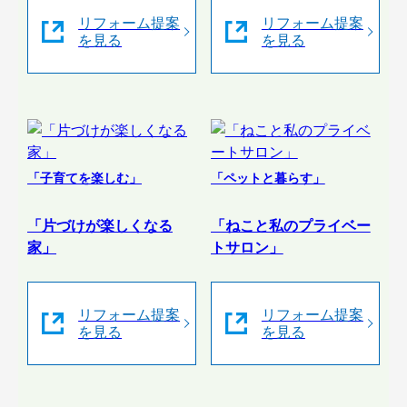
リフォーム提案
リフォーム提案
を見る
を見る
「子育てを楽しむ」
「ペットと暮らす」
「片づけが楽しくなる
「ねこと私のプライベー
家」
トサロン」
リフォーム提案
リフォーム提案
を見る
を見る