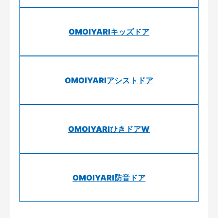
OMOIYARIキッズドア
OMOIYARIアシストドア
OMOIYARIひきドアW
OMOIYARI防音ドア