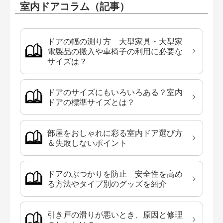
室内ドアコラム（記事）
ドアの幅の測り方 大型家具・大型家
電製品の搬入や車椅子の利用に必要な
サイズは？
ドアのサイズにもいろいろある？室内
ドアの標準サイズとは？
部屋をおしゃれに彩る室内ドア選び方
＆失敗しないポイント
ドアのぶつかりを防止 安全性を高め
る方法やタイプ別のグッズを紹介
引き戸の滑りが悪いとき、原因と修理