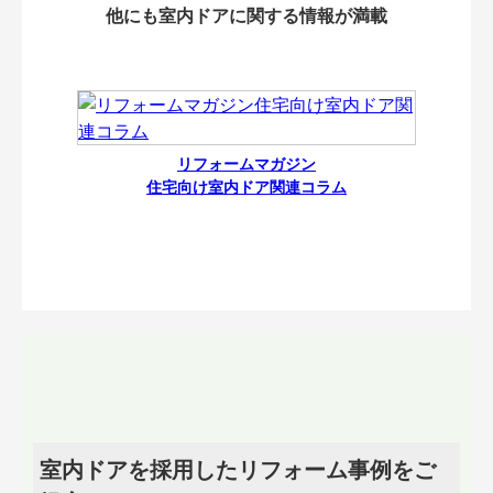
他にも室内ドアに関する情報が満載
リフォームマガジン
住宅向け室内ドア関連コラム
室内ドアを採用したリフォーム事例をご