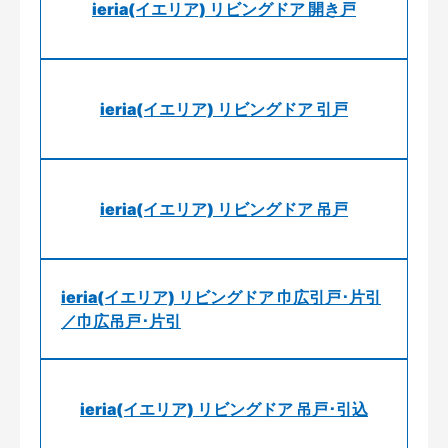
ieria(イエリア) リビングドア 開き戸
ieria(イエリア) リビングドア 引戸
ieria(イエリア) リビングドア 吊戸
ieria(イエリア) リビングドア 巾広引戸･片引
／巾広吊戸･片引
ieria(イエリア) リビングドア 吊戸･引込