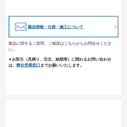
製品情報・仕様・施工について
製品に関するご質問、ご相談はこちらからお問合せくださ
い。
※お取引（見積り、注文、納期等）に関わるお問い合わせ
は、
弊社営業窓口
までお願いいたします。