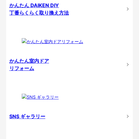
かんたん DAIKEN DIY
丁番らくらく取り換え方法
かんたん室内ドア
リフォーム
SNS ギャラリー