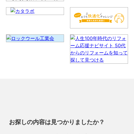
お探しの内容は見つかりましたか？