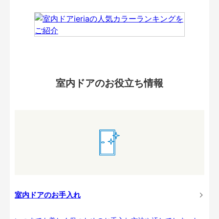
室内ドアのお役立ち情報
室内ドアのお手入れ