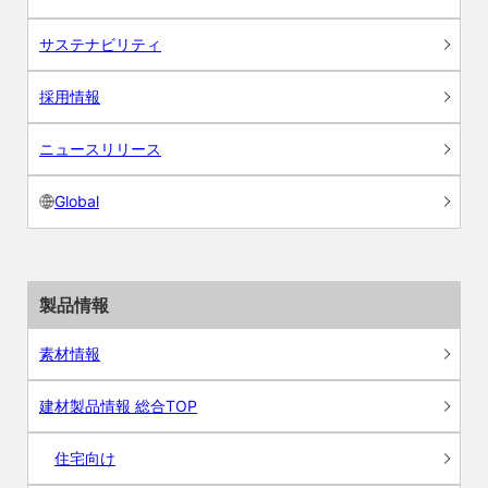
サステナビリティ
採用情報
ニュースリリース
Global
製品情報
素材情報
建材製品情報 総合TOP
住宅向け