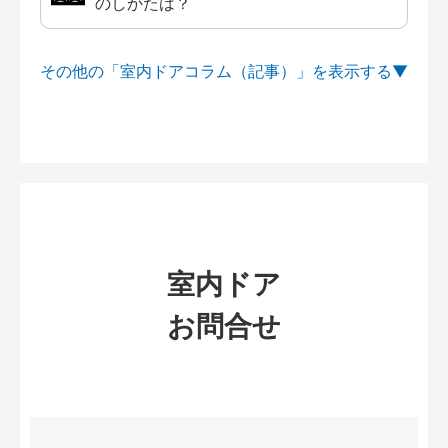
のしかたは？
その他の「室内ドアコラム（記事）」を
室内ドア
お問合せ