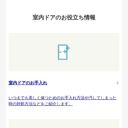
室内ドアのお役立ち情報
室内ドアのお手入れ
いつまでも美しく保つためのお手入れ方法や汚してしまった
時の対処方法などをご紹介します。