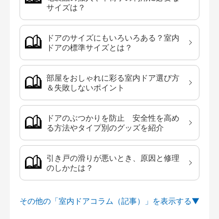
サイズは？
ドアのサイズにもいろいろある？室内
ドアの標準サイズとは？
部屋をおしゃれに彩る室内ドア選び方
＆失敗しないポイント
ドアのぶつかりを防止 安全性を高め
る方法やタイプ別のグッズを紹介
引き戸の滑りが悪いとき、原因と修理
のしかたは？
その他の「室内ドアコラム（記事）」を