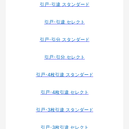
引戸･引違 スタンダード
引戸･引違 セレクト
引戸･引分 スタンダード
引戸･引分 セレクト
引戸･4枚引違 スタンダード
引戸･4枚引違 セレクト
引戸･3枚引違 スタンダード
引戸･3枚引違 セレクト