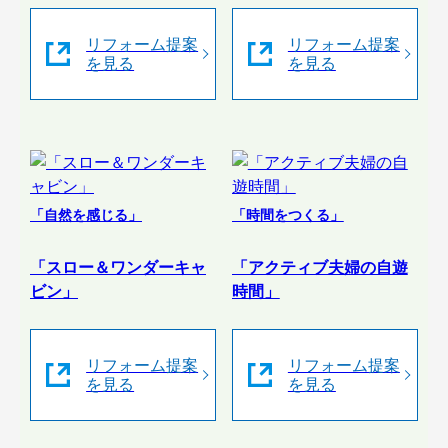
リフォーム提案
リフォーム提案
を見る
を見る
「自然を感じる」
「時間をつくる」
「スロー＆ワンダーキャ
「アクティブ夫婦の自遊
ビン」
時間」
リフォーム提案
リフォーム提案
を見る
を見る