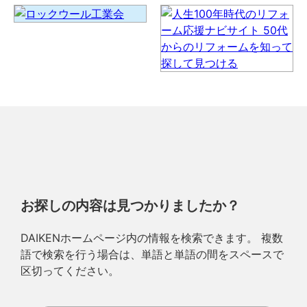
お探しの内容は見つかりましたか？
DAIKENホームページ内の情報を検索できます。 複数
語で検索を行う場合は、単語と単語の間をスペースで
区切ってください。