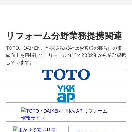
リフォーム分野業務提携関連
TOTO、DAIKEN、YKK APの3社はお客様の暮らしの価
値向上を目指して、リモデル分野で2002年から業務提携
しています。