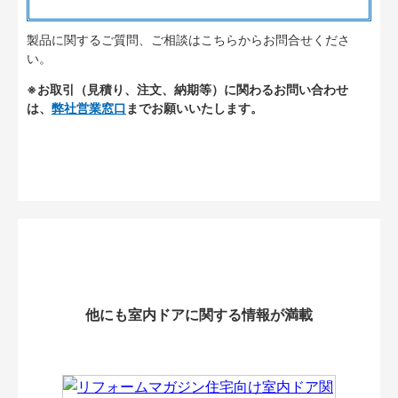
製品に関するご質問、ご相談はこちらからお問合せくださ
い。
※お取引（見積り、注文、納期等）に関わるお問い合わせ
は、
弊社営業窓口
までお願いいたします。
他にも室内ドアに関する情報が満載