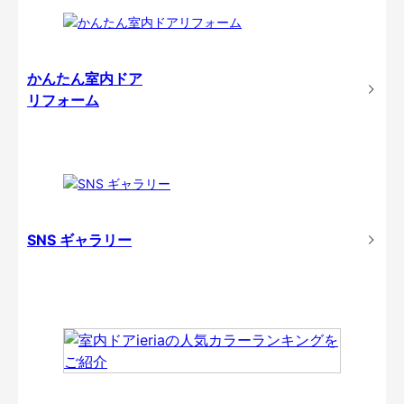
かんたん室内ドア
リフォーム
SNS ギャラリー