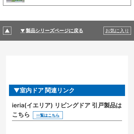
製品シリーズページに戻る
お気に入り
室内ドア 関連リンク
ieria(イエリア) リビングドア 引戸製品は
こちら
一覧はこちら