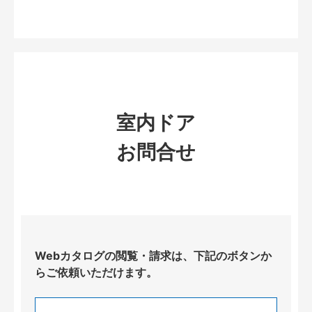
室内ドア
お問合せ
Webカタログの閲覧・請求は、下記のボタンか
らご依頼いただけます。