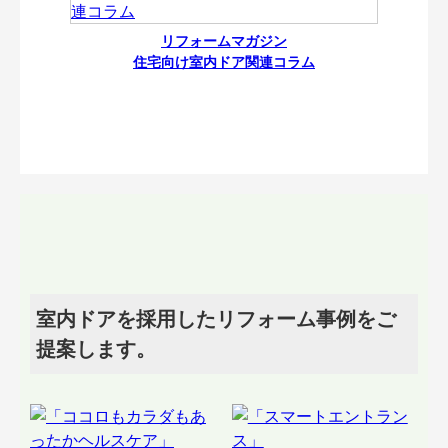
リフォームマガジン
住宅向け室内ドア関連コラム
室内ドアを採用したリフォーム事例をご
提案します。