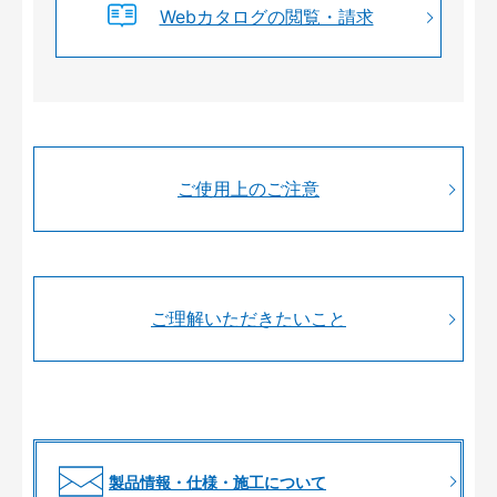
Webカタログの閲覧・請求
ご使用上のご注意
ご理解いただきたいこと
製品情報・仕様・施工について