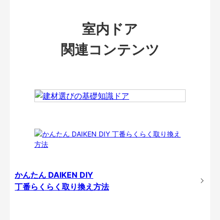
室内ドア
関連コンテンツ
かんたん DAIKEN DIY
丁番らくらく取り換え方法