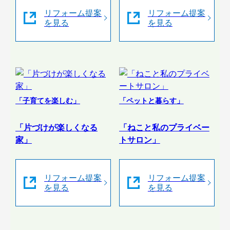
リフォーム提案
リフォーム提案
を見る
を見る
「子育てを楽しむ」
「ペットと暮らす」
「片づけが楽しくなる
「ねこと私のプライベー
家」
トサロン」
リフォーム提案
リフォーム提案
を見る
を見る