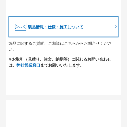
製品情報・仕様・施工について
製品に関するご質問、ご相談はこちらからお問合せくださ
い。
※お取引（見積り、注文、納期等）に関わるお問い合わせ
は、
弊社営業窓口
までお願いいたします。