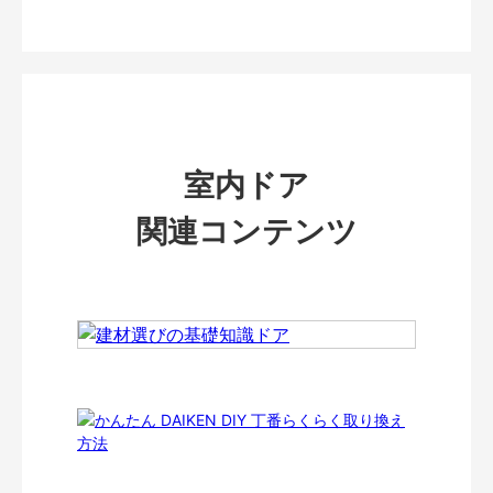
室内ドア
関連コンテンツ