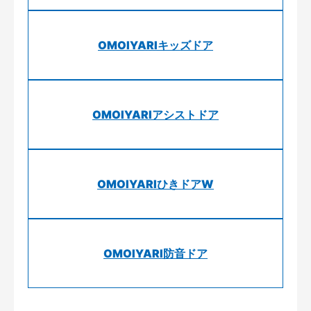
OMOIYARIキッズドア
OMOIYARIアシストドア
OMOIYARIひきドアW
OMOIYARI防音ドア