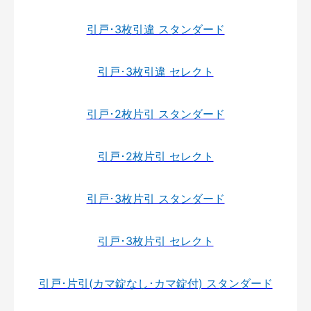
引戸･3枚引違 スタンダード
引戸･3枚引違 セレクト
引戸･2枚片引 スタンダード
引戸･2枚片引 セレクト
引戸･3枚片引 スタンダード
引戸･3枚片引 セレクト
引戸･片引(カマ錠なし･カマ錠付) スタンダード