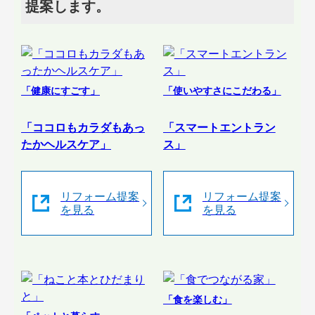
提案します。
「健康にすごす」
「使いやすさにこだわる」
「ココロもカラダもあっ
「スマートエントラン
たかヘルスケア」
ス」
リフォーム提案
リフォーム提案
を見る
を見る
「食を楽しむ」