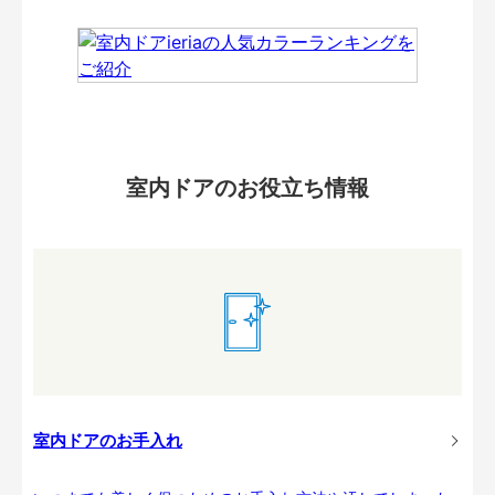
室内ドアのお役立ち情報
室内ドアのお手入れ