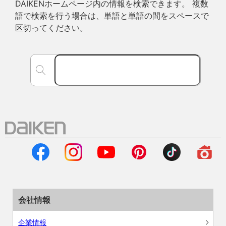
DAIKENホームページ内の情報を検索できます。 複数
語で検索を行う場合は、単語と単語の間をスペースで
区切ってください。
会社情報
企業情報