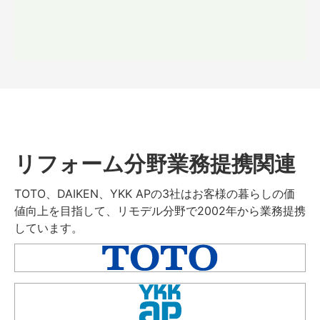
リフォーム分野業務提携関連
TOTO、DAIKEN、YKK APの3社はお客様の暮らしの価
値向上を目指して、リモデル分野で2002年から業務提携
しています。