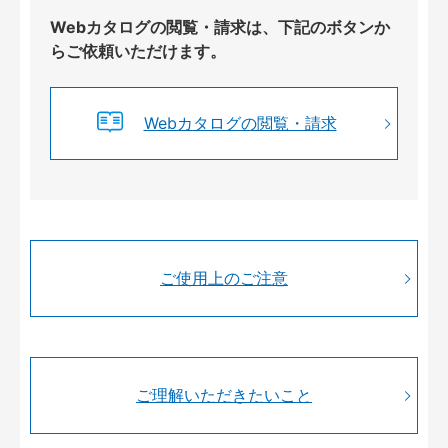
Webカタログの閲覧・請求は、下記のボタンか
らご依頼いただけます。
Webカタログの閲覧・請求
ご使用上のご注意
ご理解いただきたいこと