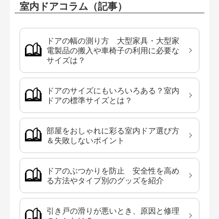
室内ドアコラム（記事）
ドアの幅の測り方 大型家具・大型家
電製品の搬入や車椅子の利用に必要な
サイズは？
ドアのサイズにもいろいろある？室内
ドアの標準サイズとは？
部屋をおしゃれに彩る室内ドア選び方
＆失敗しないポイント
ドアのぶつかりを防止 安全性を高め
る方法やタイプ別のグッズを紹介
引き戸の滑りが悪いとき、原因と修理