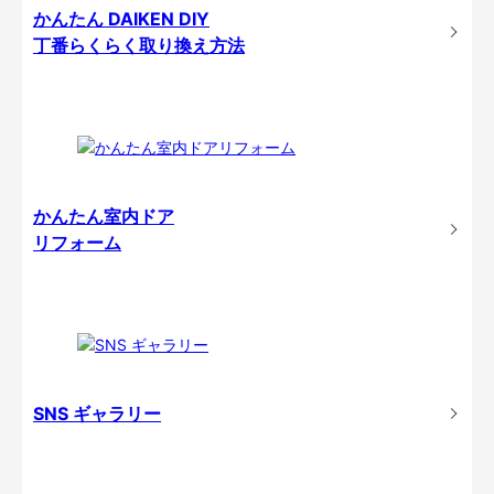
かんたん DAIKEN DIY
丁番らくらく取り換え方法
かんたん室内ドア
リフォーム
SNS ギャラリー