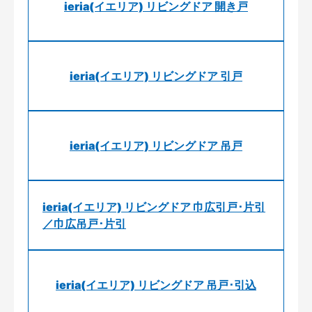
ieria(イエリア) リビングドア 開き戸
ieria(イエリア) リビングドア 引戸
ieria(イエリア) リビングドア 吊戸
ieria(イエリア) リビングドア 巾広引戸･片引
／巾広吊戸･片引
ieria(イエリア) リビングドア 吊戸･引込