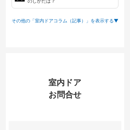
のしかたは？
その他の「室内ドアコラム（記事）」を
室内ドア
お問合せ