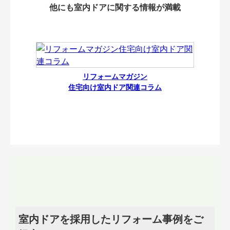
他にも室内ドアに関する情報が満載
リフォームマガジン
住宅向け室内ドア関連コラム
室内ドアを採用したリフォーム事例をご