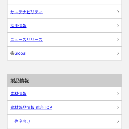
サステナビリティ
採用情報
ニュースリリース
Global
製品情報
素材情報
建材製品情報 総合TOP
住宅向け