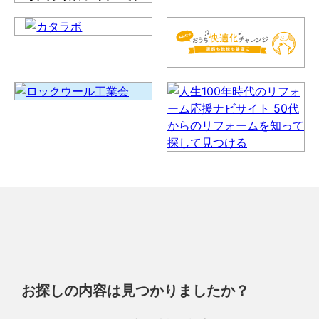
お探しの内容は見つかりましたか？