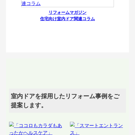
リフォームマガジン
住宅向け室内ドア関連コラム
室内ドアを採用したリフォーム事例をご
提案します。