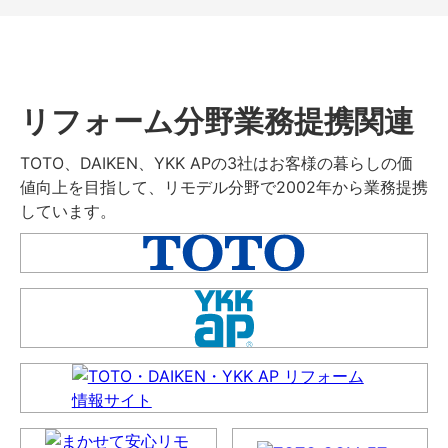
リフォーム分野業務提携関連
TOTO、DAIKEN、YKK APの3社はお客様の暮らしの価
値向上を目指して、リモデル分野で2002年から業務提携
しています。