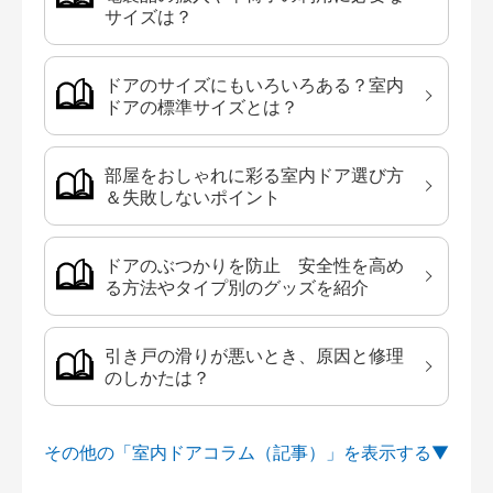
サイズは？
ドアのサイズにもいろいろある？室内
ドアの標準サイズとは？
部屋をおしゃれに彩る室内ドア選び方
＆失敗しないポイント
ドアのぶつかりを防止 安全性を高め
る方法やタイプ別のグッズを紹介
引き戸の滑りが悪いとき、原因と修理
のしかたは？
その他の「室内ドアコラム（記事）」を