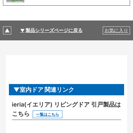
製品シリーズページに戻る
お気に入り
室内ドア 関連リンク
ieria(イエリア) リビングドア 引戸製品は
こちら
一覧はこちら