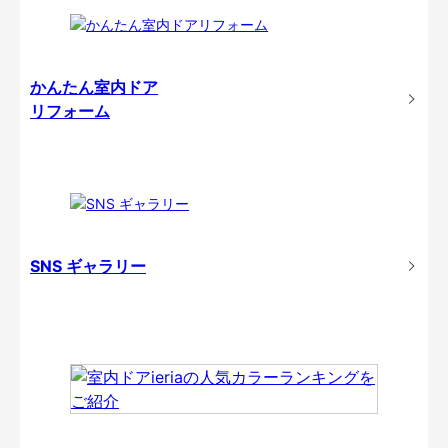
かんたん室内ドア
リフォーム
SNS ギャラリー