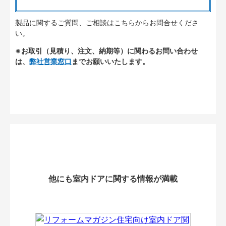
製品に関するご質問、ご相談はこちらからお問合せくださ
い。
※お取引（見積り、注文、納期等）に関わるお問い合わせ
は、
弊社営業窓口
までお願いいたします。
他にも室内ドアに関する情報が満載