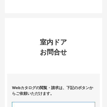
室内ドア
お問合せ
Webカタログの閲覧・請求は、下記のボタンか
らご依頼いただけます。