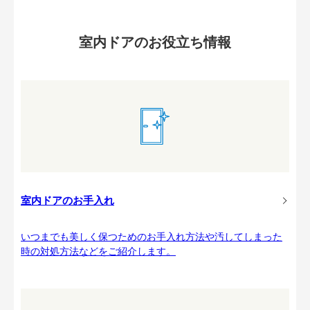
室内ドアのお役立ち情報
室内ドアのお手入れ
いつまでも美しく保つためのお手入れ方法や汚してしまった
時の対処方法などをご紹介します。