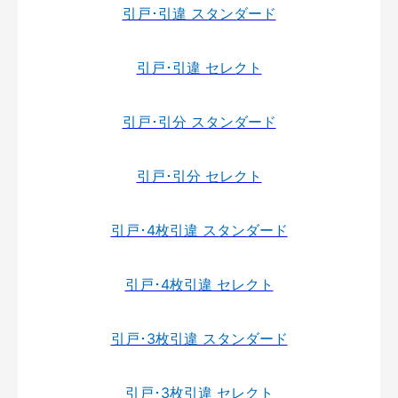
引戸･引違 スタンダード
引戸･引違 セレクト
引戸･引分 スタンダード
引戸･引分 セレクト
引戸･4枚引違 スタンダード
引戸･4枚引違 セレクト
引戸･3枚引違 スタンダード
引戸･3枚引違 セレクト