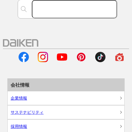
会社情報
企業情報
サステナビリティ
採用情報