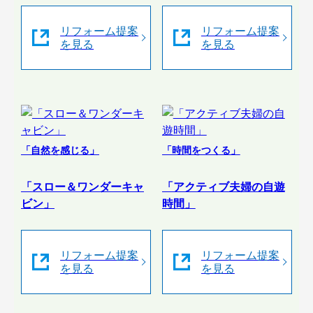
リフォーム提案
リフォーム提案
を見る
を見る
「自然を感じる」
「時間をつくる」
「スロー＆ワンダーキャ
「アクティブ夫婦の自遊
ビン」
時間」
リフォーム提案
リフォーム提案
を見る
を見る