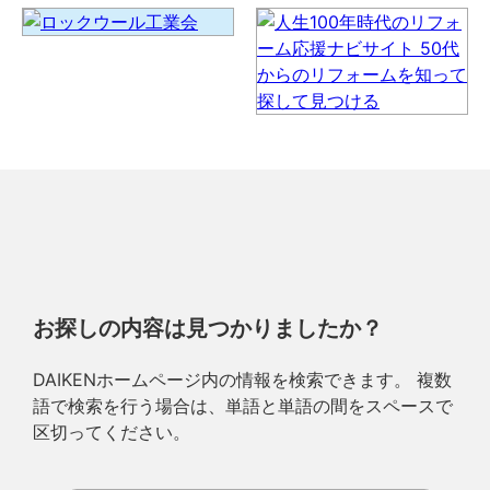
お探しの内容は見つかりましたか？
DAIKENホームページ内の情報を検索できます。 複数
語で検索を行う場合は、単語と単語の間をスペースで
区切ってください。