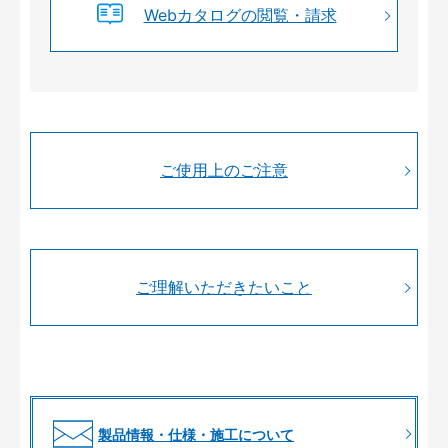
Webカタログの閲覧・請求
ご使用上のご注意
ご理解いただきたいこと
製品情報・仕様・施工について