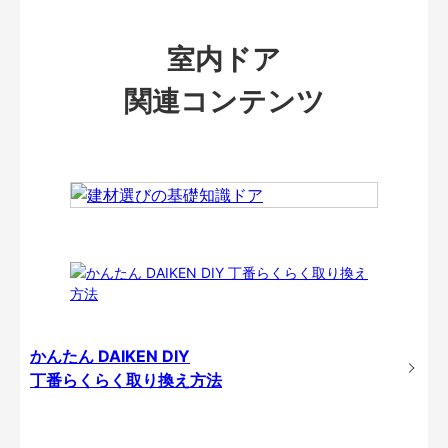
室内ドア
関連コンテンツ
かんたん DAIKEN DIY
丁番らくらく取り換え方法