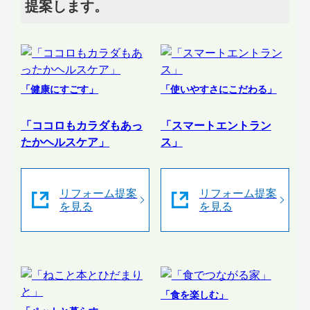
提案します。
「健康にすごす」
「使いやすさにこだわる」
「ココロもカラダもあっ
「スマートエントラン
たかヘルスケア」
ス」
リフォーム提案
リフォーム提案
を見る
を見る
「食を楽しむ」