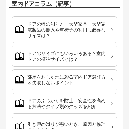
室内ドアコラム（記事）
ドアの幅の測り方 大型家具・大型家
電製品の搬入や車椅子の利用に必要な
サイズは？
ドアのサイズにもいろいろある？室内
ドアの標準サイズとは？
部屋をおしゃれに彩る室内ドア選び方
＆失敗しないポイント
ドアのぶつかりを防止 安全性を高め
る方法やタイプ別のグッズを紹介
引き戸の滑りが悪いとき、原因と修理