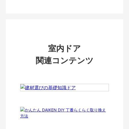
室内ドア
関連コンテンツ