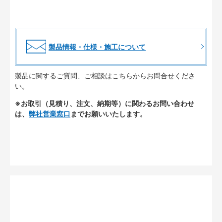
製品情報・仕様・施工について
製品に関するご質問、ご相談はこちらからお問合せくださ
い。
※お取引（見積り、注文、納期等）に関わるお問い合わせ
は、
弊社営業窓口
までお願いいたします。