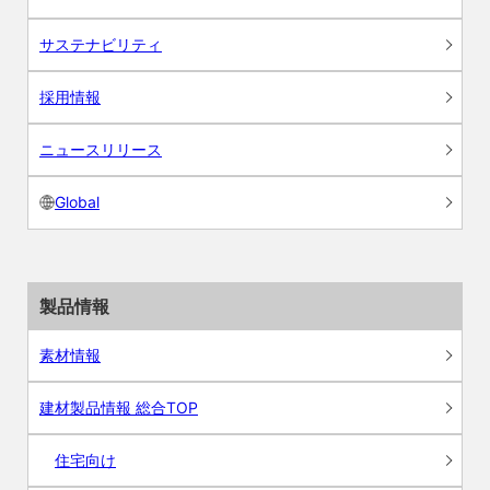
サステナビリティ
採用情報
ニュースリリース
Global
製品情報
素材情報
建材製品情報 総合TOP
住宅向け