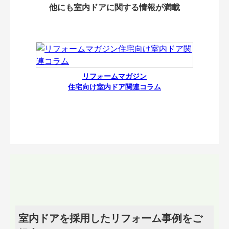
他にも室内ドアに関する情報が満載
リフォームマガジン
住宅向け室内ドア関連コラム
室内ドアを採用したリフォーム事例をご