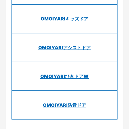
OMOIYARIキッズドア
OMOIYARIアシストドア
OMOIYARIひきドアW
OMOIYARI防音ドア