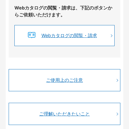
Webカタログの閲覧・請求は、下記のボタンか
らご依頼いただけます。
Webカタログの閲覧・請求
ご使用上のご注意
ご理解いただきたいこと