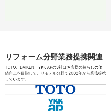
リフォーム分野業務提携関連
TOTO、DAIKEN、YKK APの3社はお客様の暮らしの価
値向上を目指して、リモデル分野で2002年から業務提携
しています。