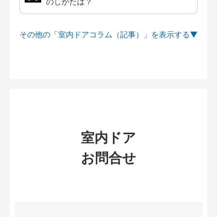
のしかたは？
その他の「室内ドアコラム（記事）」を
室内ドア
お問合せ