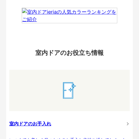
室内ドアのお役立ち情報
室内ドアのお手入れ