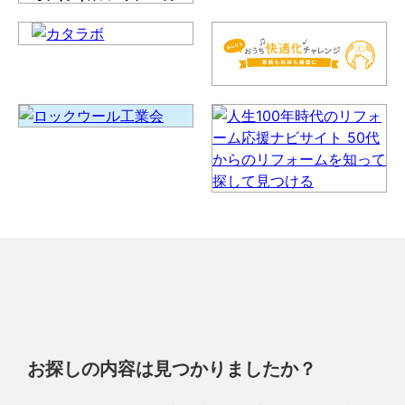
お探しの内容は見つかりましたか？