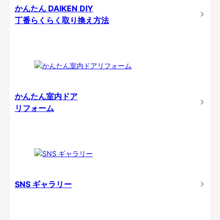
かんたん DAIKEN DIY
丁番らくらく取り換え方法
かんたん室内ドア
リフォーム
SNS ギャラリー