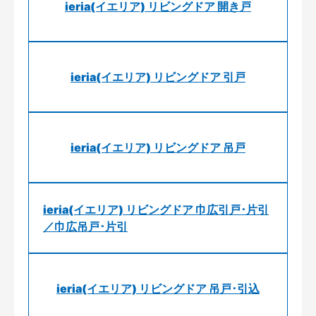
ieria(イエリア) リビングドア 開き戸
ieria(イエリア) リビングドア 引戸
ieria(イエリア) リビングドア 吊戸
ieria(イエリア) リビングドア 巾広引戸･片引
／巾広吊戸･片引
ieria(イエリア) リビングドア 吊戸･引込