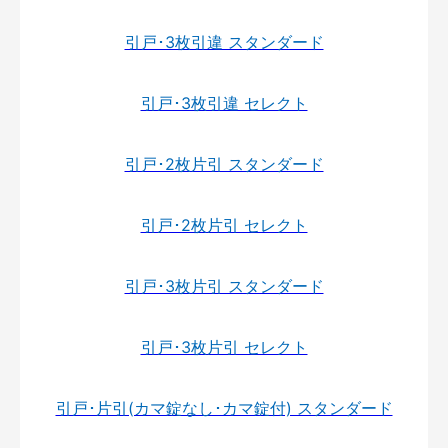
引戸･3枚引違 スタンダード
引戸･3枚引違 セレクト
引戸･2枚片引 スタンダード
引戸･2枚片引 セレクト
引戸･3枚片引 スタンダード
引戸･3枚片引 セレクト
引戸･片引(カマ錠なし･カマ錠付) スタンダード