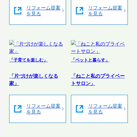
リフォーム提案
リフォーム提案
を見る
を見る
「子育てを楽しむ」
「ペットと暮らす」
「片づけが楽しくなる
「ねこと私のプライベー
家」
トサロン」
リフォーム提案
リフォーム提案
を見る
を見る