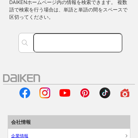
DAIKENホームページ内の情報を検索できます。 複数
語で検索を行う場合は、単語と単語の間をスペースで
区切ってください。
会社情報
企業情報