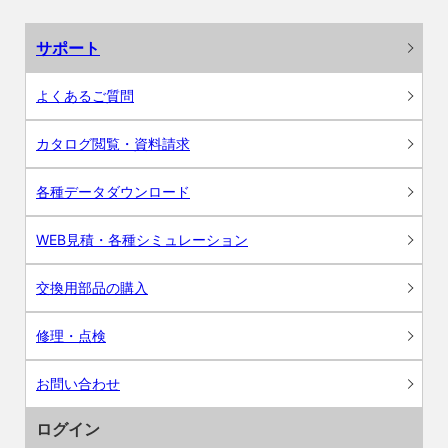
サポート
よくあるご質問
カタログ閲覧・資料請求
各種データダウンロード
WEB見積・各種シミュレーション
交換用部品の購入
修理・点検
お問い合わせ
ログイン