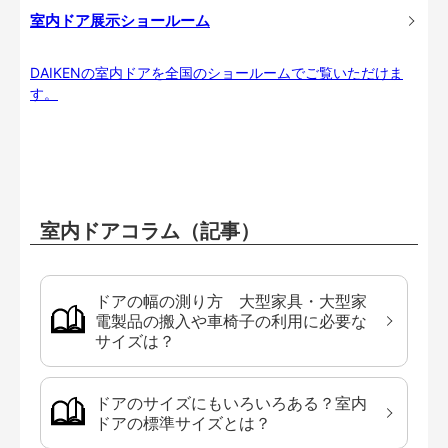
室内ドア展示ショールーム
DAIKENの室内ドアを全国のショールームでご覧いただけま
す。
室内ドアコラム（記事）
ドアの幅の測り方 大型家具・大型家
電製品の搬入や車椅子の利用に必要な
サイズは？
ドアのサイズにもいろいろある？室内
ドアの標準サイズとは？