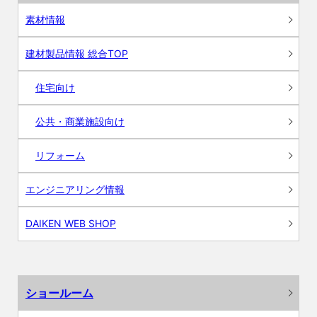
素材情報
建材製品情報 総合TOP
住宅向け
公共・商業施設向け
リフォーム
エンジニアリング情報
DAIKEN WEB SHOP
ショールーム