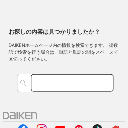
お探しの内容は見つかりましたか？
DAIKENホームページ内の情報を検索できます。 複数
語で検索を行う場合は、単語と単語の間をスペースで
区切ってください。