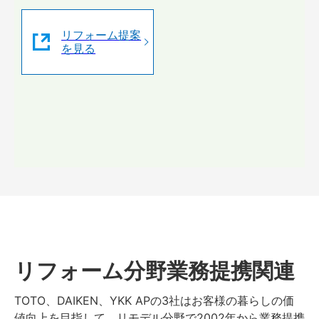
リフォーム提案
を見る
リフォーム分野業務提携関連
TOTO、DAIKEN、YKK APの3社はお客様の暮らしの価
値向上を目指して、リモデル分野で2002年から業務提携