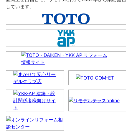
しています。