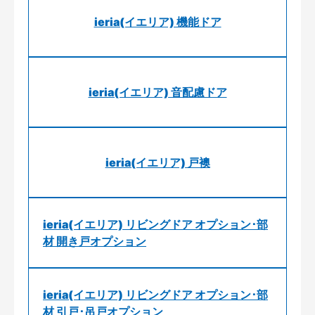
ieria(イエリア) 機能ドア
ieria(イエリア) 音配慮ドア
ieria(イエリア) 戸襖
ieria(イエリア) リビングドア オプション･部
材 開き戸オプション
ieria(イエリア) リビングドア オプション･部
材 引戸･吊戸オプション