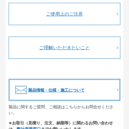
ご使用上のご注意
ご理解いただきたいこと
製品情報・仕様・施工について
製品に関するご質問、ご相談はこちらからお問合せくださ
い。
※お取引（見積り、注文、納期等）に関わるお問い合わせ
は、
弊社営業窓口
までお願いいたします。