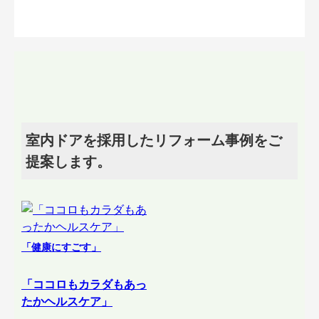
室内ドアを採用したリフォーム事例をご
提案します。
「健康にすごす」
「ココロもカラダもあっ
たかヘルスケア」