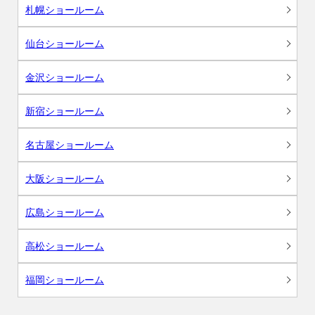
札幌ショールーム
仙台ショールーム
金沢ショールーム
新宿ショールーム
名古屋ショールーム
大阪ショールーム
広島ショールーム
高松ショールーム
福岡ショールーム