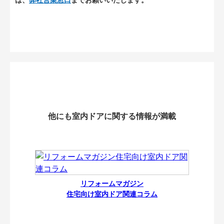
他にも室内ドアに関する情報が満載
リフォームマガジン
住宅向け室内ドア関連コラム