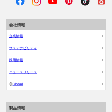
会社情報
企業情報
サステナビリティ
採用情報
ニュースリリース
Global
製品情報