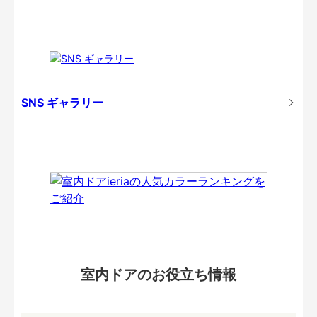
SNS ギャラリー
室内ドアのお役立ち情報