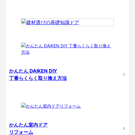
かんたん DAIKEN DIY
丁番らくらく取り換え方法
かんたん室内ドア
リフォーム