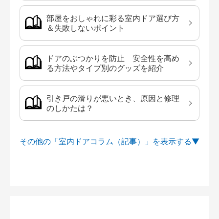
部屋をおしゃれに彩る室内ドア選び方
＆失敗しないポイント
ドアのぶつかりを防止 安全性を高め
る方法やタイプ別のグッズを紹介
引き戸の滑りが悪いとき、原因と修理
のしかたは？
その他の「室内ドアコラム（記事）」を