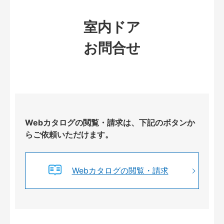
室内ドア
お問合せ
Webカタログの閲覧・請求は、下記のボタンか
らご依頼いただけます。
Webカタログの閲覧・請求