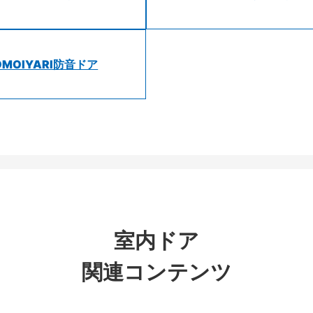
OMOIYARI防音ドア
室内ドア
関連コンテンツ