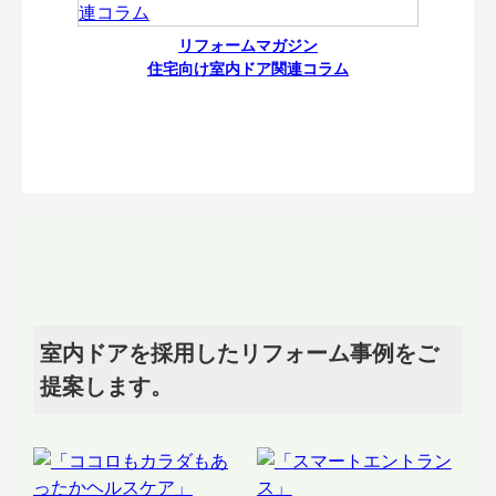
リフォームマガジン
住宅向け室内ドア関連コラム
室内ドアを採用したリフォーム事例をご
提案します。