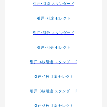
引戸･引違 スタンダード
引戸･引違 セレクト
引戸･引分 スタンダード
引戸･引分 セレクト
引戸･4枚引違 スタンダード
引戸･4枚引違 セレクト
引戸･3枚引違 スタンダード
引戸･3枚引違 セレクト