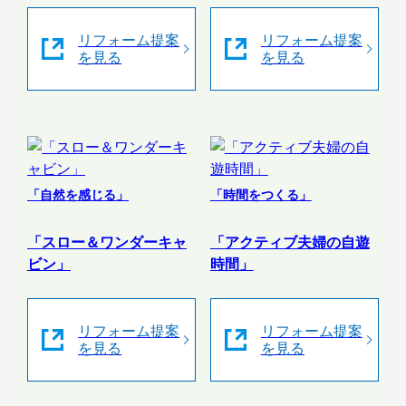
リフォーム提案
リフォーム提案
を見る
を見る
「自然を感じる」
「時間をつくる」
「スロー＆ワンダーキャ
「アクティブ夫婦の自遊
ビン」
時間」
リフォーム提案
リフォーム提案
を見る
を見る