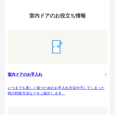
室内ドアのお役立ち情報
室内ドアのお手入れ
いつまでも美しく保つためのお手入れ方法や汚してしまった
時の対処方法などをご紹介します。