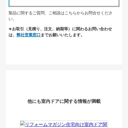
製品に関するご質問、ご相談はこちらからお問合せくださ
い。
※お取引（見積り、注文、納期等）に関わるお問い合わせ
は、
弊社営業窓口
までお願いいたします。
他にも室内ドアに関する情報が満載