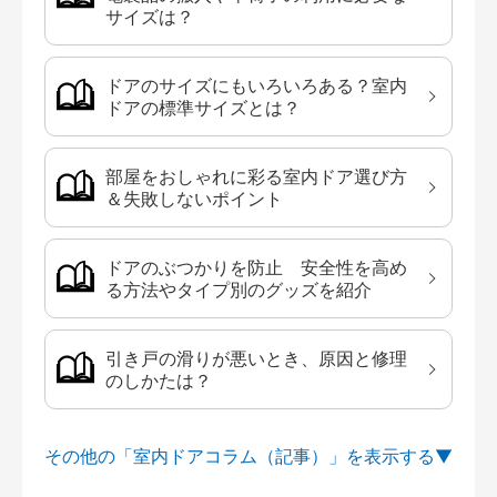
サイズは？
ドアのサイズにもいろいろある？室内
ドアの標準サイズとは？
部屋をおしゃれに彩る室内ドア選び方
＆失敗しないポイント
ドアのぶつかりを防止 安全性を高め
る方法やタイプ別のグッズを紹介
引き戸の滑りが悪いとき、原因と修理
のしかたは？
その他の「室内ドアコラム（記事）」を