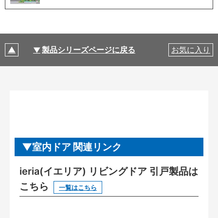
製品シリーズページに戻る
お気に入り
室内ドア 関連リンク
ieria(イエリア) リビングドア 引戸製品は
こちら
一覧はこちら