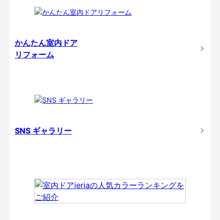
かんたん室内ドア
リフォーム
SNS ギャラリー