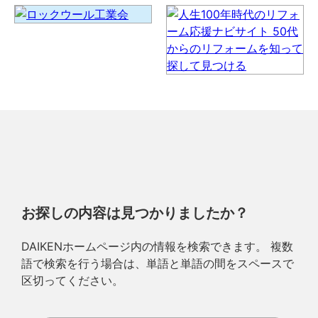
お探しの内容は見つかりましたか？
DAIKENホームページ内の情報を検索できます。 複数
語で検索を行う場合は、単語と単語の間をスペースで
区切ってください。