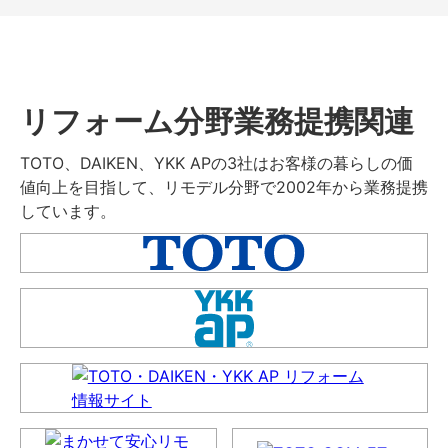
リフォーム分野業務提携関連
TOTO、DAIKEN、YKK APの3社はお客様の暮らしの価
値向上を目指して、リモデル分野で2002年から業務提携
しています。