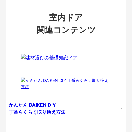
室内ドア
関連コンテンツ
かんたん DAIKEN DIY
丁番らくらく取り換え方法