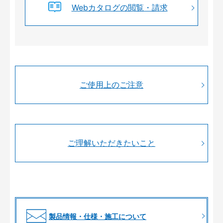
Webカタログの閲覧・請求
ご使用上のご注意
ご理解いただきたいこと
製品情報・仕様・施工について