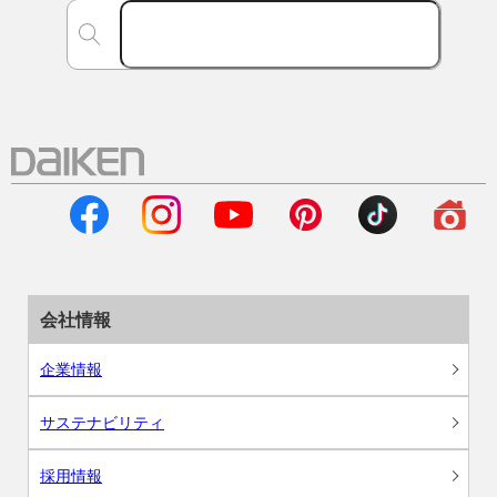
会社情報
企業情報
サステナビリティ
採用情報