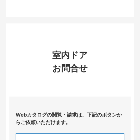
室内ドア
お問合せ
Webカタログの閲覧・請求は、下記のボタンか
らご依頼いただけます。