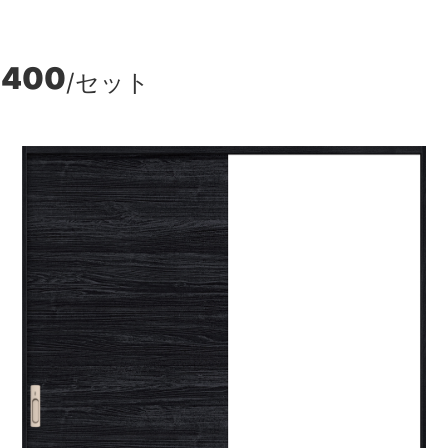
,400
/セット