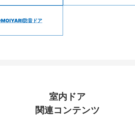
OMOIYARI防音ドア
室内ドア
関連コンテンツ