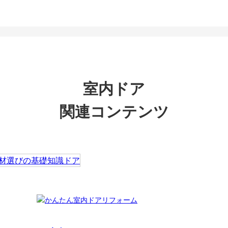
室内ドア
関連コンテンツ