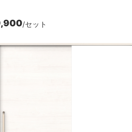
9,900
/セット