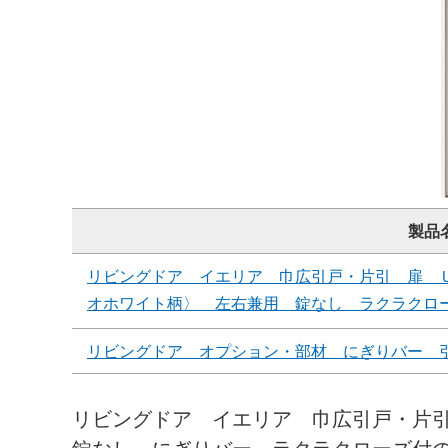
製品
リビングドア イエリア 巾広引戸・片引 扉 
オホワイト柄〉 左右兼用 錠なし ラクラクロ
リビングドア オプション・部材 にぎりバー 
リビングドア イエリア 巾広引戸・片