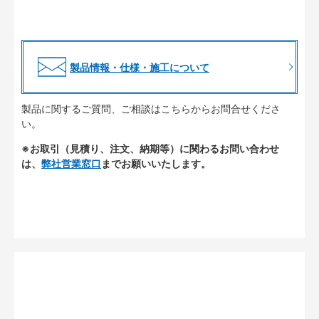
製品情報・仕様・施工について
製品に関するご質問、ご相談はこちらからお問合せくださ
い。
※お取引（見積り、注文、納期等）に関わるお問い合わせ
は、
弊社営業窓口
までお願いいたします。