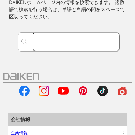
DAIKENホームページ内の情報を検索できます。 複数
語で検索を行う場合は、単語と単語の間をスペースで
区切ってください。
会社情報
企業情報