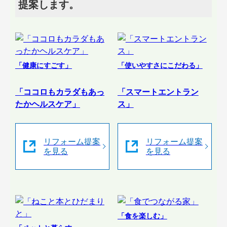
提案します。
「健康にすごす」
「使いやすさにこだわる」
「ココロもカラダもあっ
「スマートエントラン
たかヘルスケア」
ス」
リフォーム提案
リフォーム提案
を見る
を見る
「食を楽しむ」