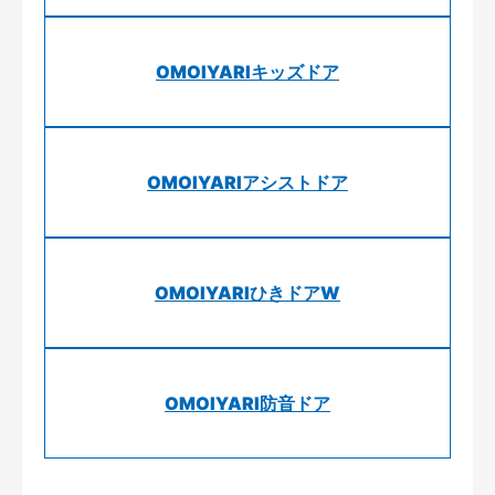
OMOIYARIキッズドア
OMOIYARIアシストドア
OMOIYARIひきドアW
OMOIYARI防音ドア