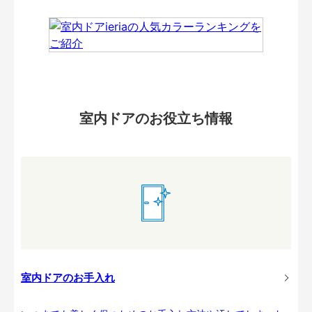
室内ドアのお役立ち情報
室内ドアのお手入れ