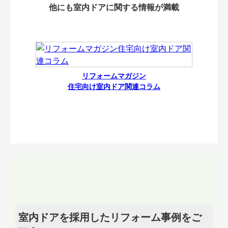
他にも室内ドアに関する情報が満載
リフォームマガジン
住宅向け室内ドア関連コラム
室内ドアを採用したリフォーム事例をご