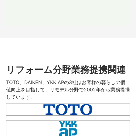
リフォーム分野業務提携関連
TOTO、DAIKEN、YKK APの3社はお客様の暮らしの価
値向上を目指して、リモデル分野で2002年から業務提携
しています。