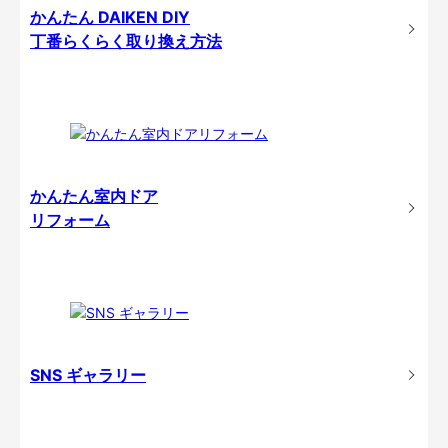
かんたん DAIKEN DIY
丁番らくらく取り換え方法
かんたん室内ドア
リフォーム
SNS ギャラリー