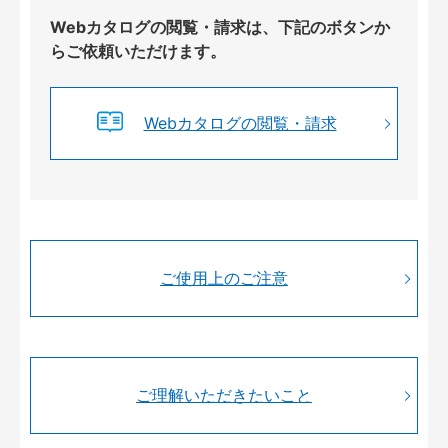
Webカタログの閲覧・請求は、下記のボタンか
らご依頼いただけます。
Webカタログの閲覧・請求
ご使用上のご注意
ご理解いただきたいこと