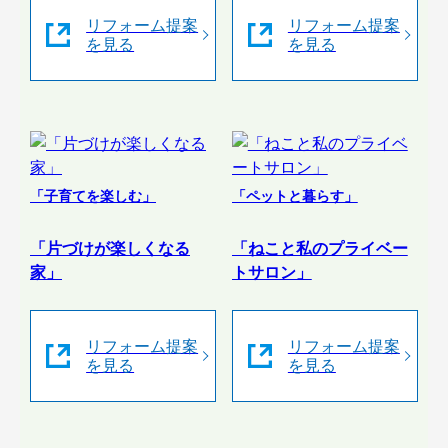
リフォーム提案
リフォーム提案
を見る
を見る
「子育てを楽しむ」
「ペットと暮らす」
「片づけが楽しくなる
「ねこと私のプライベー
家」
トサロン」
リフォーム提案
リフォーム提案
を見る
を見る