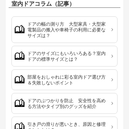
室内ドアコラム（記事）
ドアの幅の測り方 大型家具・大型家
電製品の搬入や車椅子の利用に必要な
サイズは？
ドアのサイズにもいろいろある？室内
ドアの標準サイズとは？
部屋をおしゃれに彩る室内ドア選び方
＆失敗しないポイント
ドアのぶつかりを防止 安全性を高め
る方法やタイプ別のグッズを紹介
引き戸の滑りが悪いとき、原因と修理