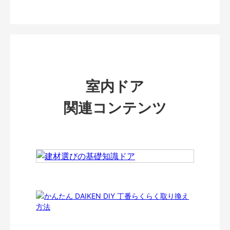
室内ドア
関連コンテンツ