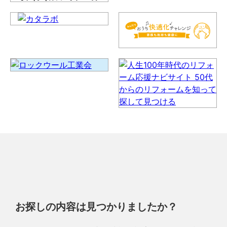
お探しの内容は見つかりましたか？