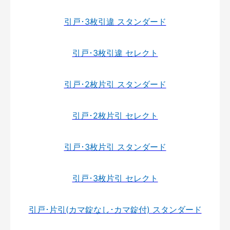
引戸･3枚引違 スタンダード
引戸･3枚引違 セレクト
引戸･2枚片引 スタンダード
引戸･2枚片引 セレクト
引戸･3枚片引 スタンダード
引戸･3枚片引 セレクト
引戸･片引(カマ錠なし･カマ錠付) スタンダード