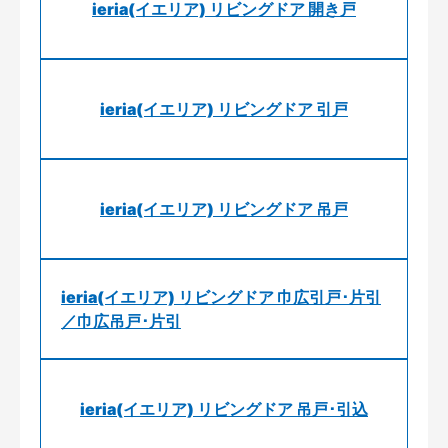
ieria(イエリア) リビングドア 開き戸
ieria(イエリア) リビングドア 引戸
ieria(イエリア) リビングドア 吊戸
ieria(イエリア) リビングドア 巾広引戸･片引
／巾広吊戸･片引
ieria(イエリア) リビングドア 吊戸･引込