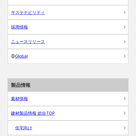
サステナビリティ
採用情報
ニュースリリース
Global
製品情報
素材情報
建材製品情報 総合TOP
住宅向け