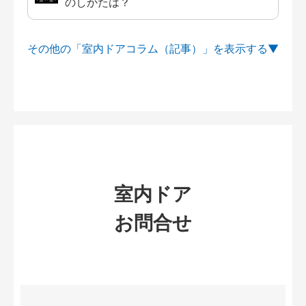
のしかたは？
その他の「室内ドアコラム（記事）」を
室内ドア
お問合せ