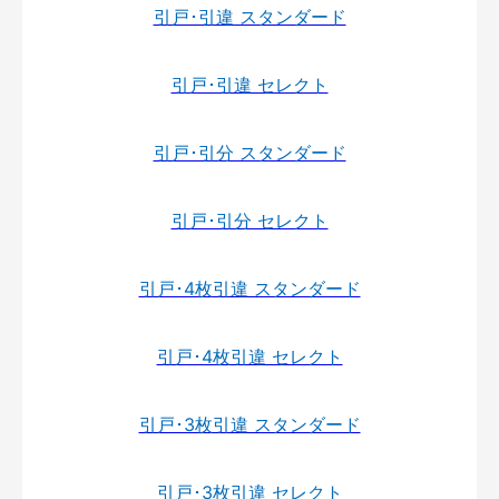
引戸･引違 スタンダード
引戸･引違 セレクト
引戸･引分 スタンダード
引戸･引分 セレクト
引戸･4枚引違 スタンダード
引戸･4枚引違 セレクト
引戸･3枚引違 スタンダード
引戸･3枚引違 セレクト