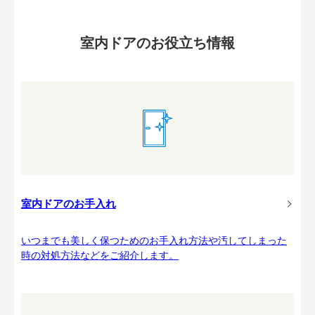
室内ドアのお役立ち情報
室内ドアのお手入れ
いつまでも美しく保つためのお手入れ方法や汚してしまった
時の対処方法などをご紹介します。