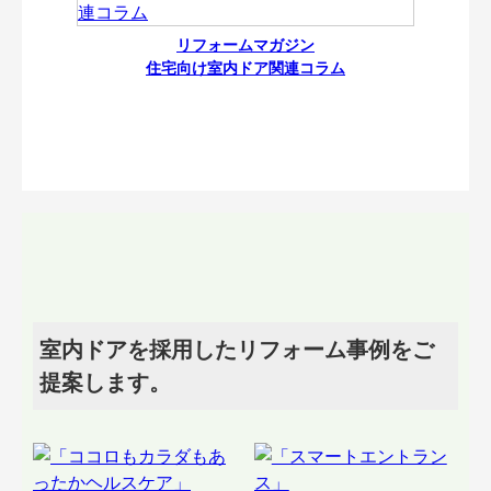
リフォームマガジン
住宅向け室内ドア関連コラム
室内ドアを採用したリフォーム事例をご
提案します。