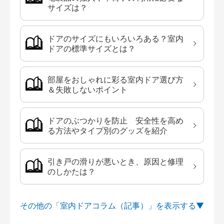
サイズは？
ドアのサイズにもいろいろある？室内
ドアの標準サイズとは？
部屋をおしゃれに彩る室内ドア選び方
＆失敗しないポイント
ドアのぶつかりを防止 安全性を高め
る方法やタイプ別のグッズを紹介
引き戸の滑りが悪いとき、原因と修理
のしかたは？
その他の「室内ドアコラム（記事）」を