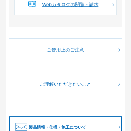
Webカタログの閲覧・請求
ご使用上のご注意
ご理解いただきたいこと
製品情報・仕様・施工について