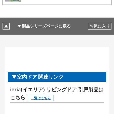
製品シリーズページに戻る
お気に入り
室内ドア 関連リンク
ieria(イエリア) リビングドア 引戸製品は
こちら
一覧はこちら