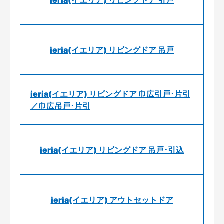
ieria(イエリア) リビングドア 引戸
ieria(イエリア) リビングドア 吊戸
ieria(イエリア) リビングドア 巾広引戸･片引
／巾広吊戸･片引
ieria(イエリア) リビングドア 吊戸･引込
ieria(イエリア) アウトセットドア