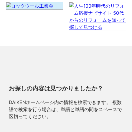
お探しの内容は見つかりましたか？
DAIKENホームページ内の情報を検索できます。 複数
語で検索を行う場合は、単語と単語の間をスペースで
区切ってください。