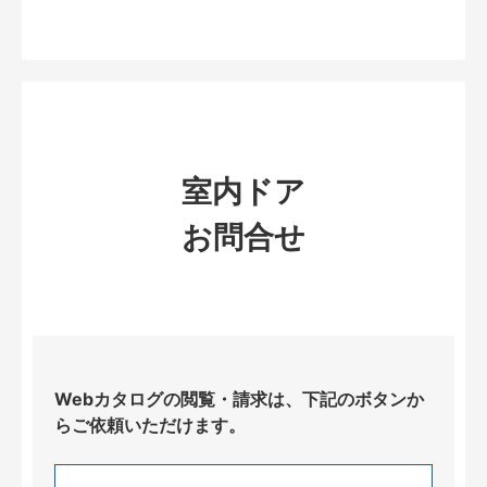
室内ドア
お問合せ
Webカタログの閲覧・請求は、下記のボタンか
らご依頼いただけます。