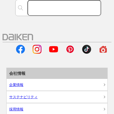
会社情報
企業情報
サステナビリティ
採用情報