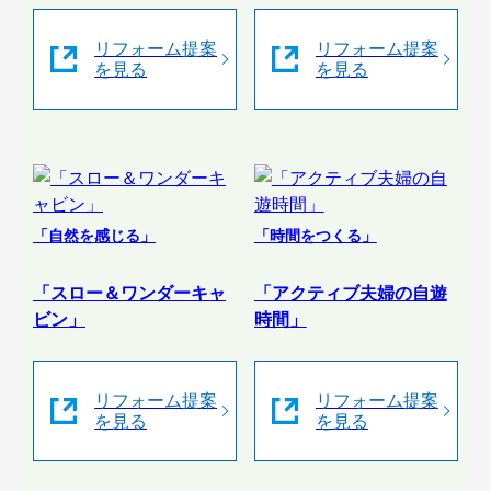
リフォーム提案
リフォーム提案
を見る
を見る
「自然を感じる」
「時間をつくる」
「スロー＆ワンダーキャ
「アクティブ夫婦の自遊
ビン」
時間」
リフォーム提案
リフォーム提案
を見る
を見る