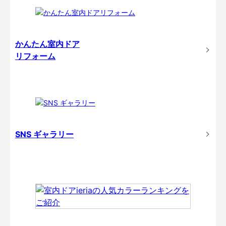
かんたん室内ドア
リフォーム
SNS ギャラリー