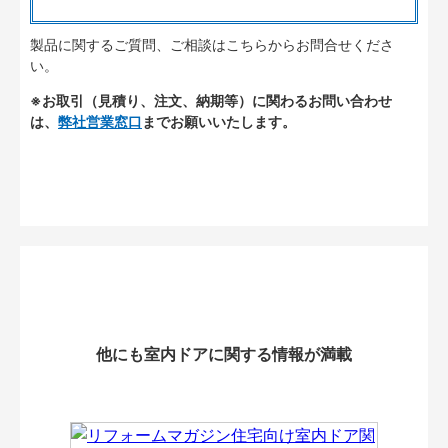
製品に関するご質問、ご相談はこちらからお問合せくださ
い。
※お取引（見積り、注文、納期等）に関わるお問い合わせ
は、
弊社営業窓口
までお願いいたします。
他にも室内ドアに関する情報が満載