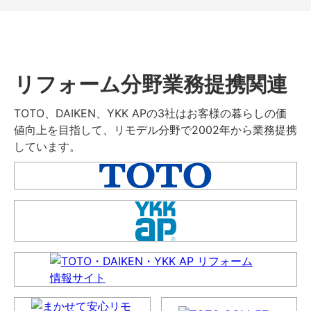
リフォーム分野業務提携関連
TOTO、DAIKEN、YKK APの3社はお客様の暮らしの価
値向上を目指して、リモデル分野で2002年から業務提携
しています。