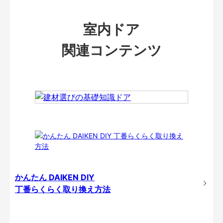
室内ドア
関連コンテンツ
かんたん DAIKEN DIY
丁番らくらく取り換え方法