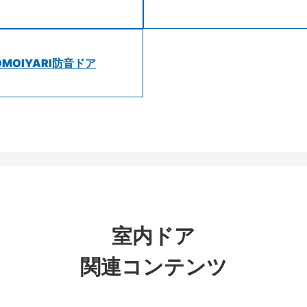
OMOIYARI防音ドア
室内ドア
関連コンテンツ