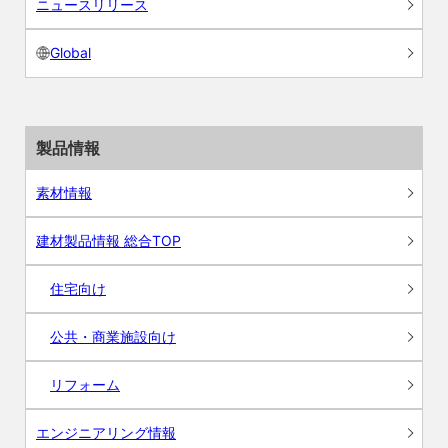
ニュースリリース
Global
製品情報
素材情報
建材製品情報 総合TOP
住宅向け
公共・商業施設向け
リフォーム
エンジニアリング情報