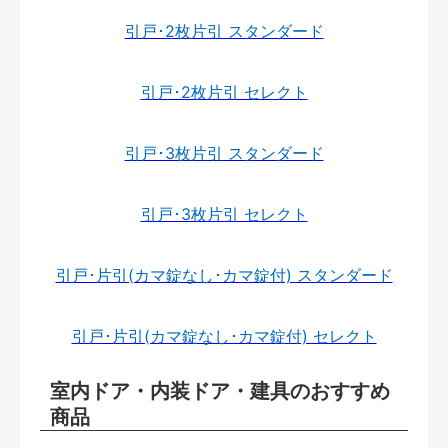
引戸･2枚片引 スタンダード
引戸･2枚片引 セレクト
引戸･3枚片引 スタンダード
引戸･3枚片引 セレクト
引戸･片引(カマ錠なし･カマ錠付) スタンダード
引戸･片引(カマ錠なし･カマ錠付) セレクト
室内ドア・内装ドア・建具のおすすめ
商品