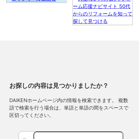
お探しの内容は見つかりましたか？
DAIKENホームページ内の情報を検索できます。 複数
語で検索を行う場合は、単語と単語の間をスペースで
区切ってください。