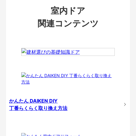
室内ドア
関連コンテンツ
かんたん DAIKEN DIY
丁番らくらく取り換え方法