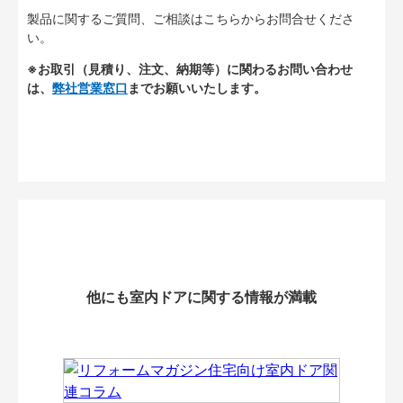
製品に関するご質問、ご相談はこちらからお問合せくださ
い。
※お取引（見積り、注文、納期等）に関わるお問い合わせ
は、
弊社営業窓口
までお願いいたします。
他にも室内ドアに関する情報が満載