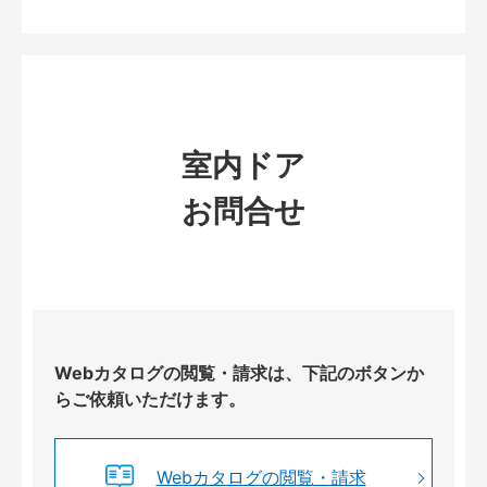
室内ドア
お問合せ
Webカタログの閲覧・請求は、下記のボタンか
らご依頼いただけます。
Webカタログの閲覧・請求