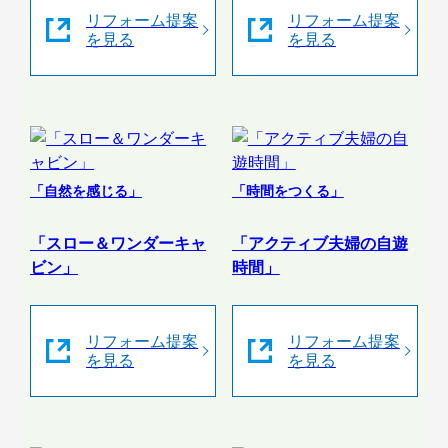
リフォーム提案
リフォーム提案
を見る
を見る
「自然を感じる」
「時間をつくる」
「スロー＆ワンダーキャ
「アクティブ夫婦の自遊
ビン」
時間」
リフォーム提案
リフォーム提案
を見る
を見る