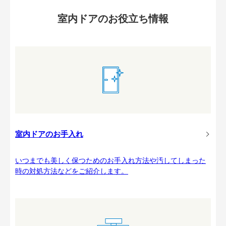
室内ドアのお役立ち情報
室内ドアのお手入れ
いつまでも美しく保つためのお手入れ方法や汚してしまった
時の対処方法などをご紹介します。