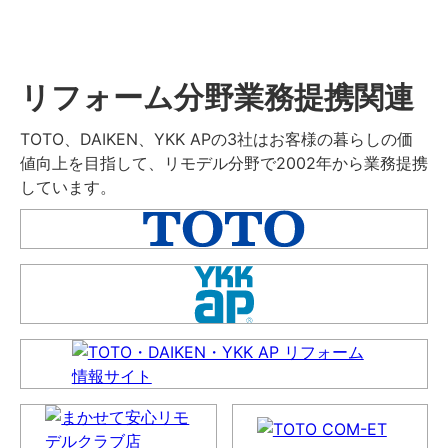
リフォーム分野業務提携関連
TOTO、DAIKEN、YKK APの3社はお客様の暮らしの価
値向上を目指して、リモデル分野で2002年から業務提携
しています。