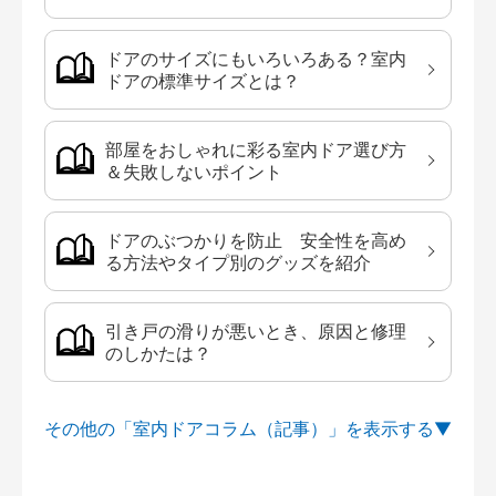
ドアのサイズにもいろいろある？室内
ドアの標準サイズとは？
部屋をおしゃれに彩る室内ドア選び方
＆失敗しないポイント
ドアのぶつかりを防止 安全性を高め
る方法やタイプ別のグッズを紹介
引き戸の滑りが悪いとき、原因と修理
のしかたは？
その他の「室内ドアコラム（記事）」を