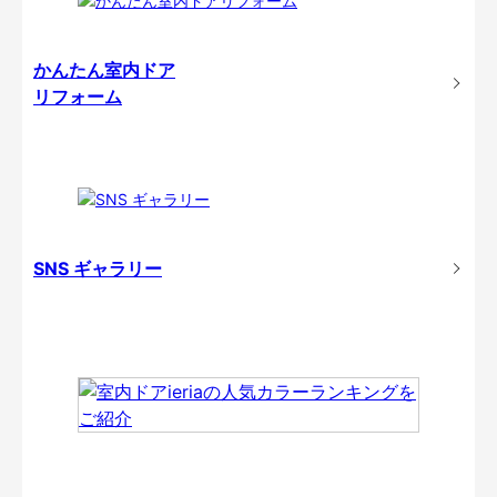
かんたん室内ドア
リフォーム
SNS ギャラリー