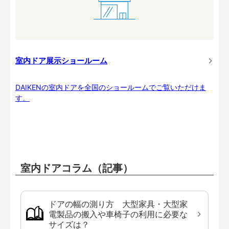
室内ドア展示ショールーム
DAIKENの室内ドアを全国のショールームでご覧いただけま
す。
室内ドアコラム（記事）
ドアの幅の測り方 大型家具・大型家
電製品の搬入や車椅子の利用に必要な
サイズは？