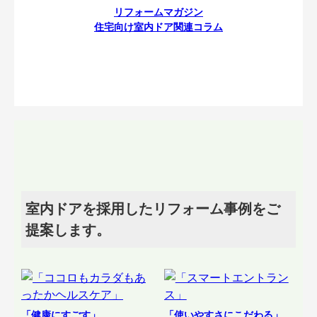
リフォームマガジン
住宅向け室内ドア関連コラム
室内ドアを採用したリフォーム事例をご
提案します。
「健康にすごす」
「使いやすさにこだわる」