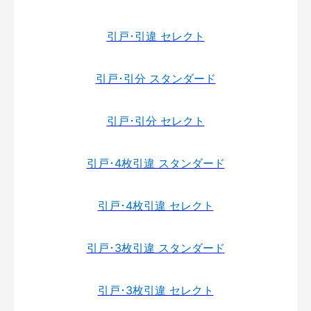
引戸･引違 セレクト
引戸･引分 スタンダード
引戸･引分 セレクト
引戸･4枚引違 スタンダード
引戸･4枚引違 セレクト
引戸･3枚引違 スタンダード
引戸･3枚引違 セレクト