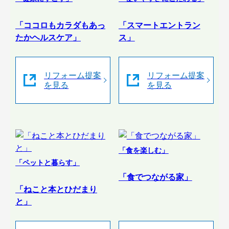
「ココロもカラダもあっ
「スマートエントラン
たかヘルスケア」
ス」
リフォーム提案
リフォーム提案
を見る
を見る
「食を楽しむ」
「ペットと暮らす」
「食でつながる家」
「ねこと本とひだまり
と」