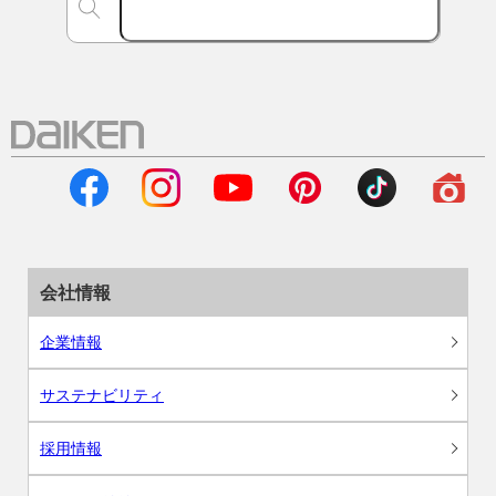
会社情報
企業情報
サステナビリティ
採用情報