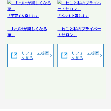
「子育てを楽しむ」
「ペットと暮らす」
「片づけが楽しくなる
「ねこと私のプライベー
家」
トサロン」
リフォーム提案
リフォーム提案
を見る
を見る