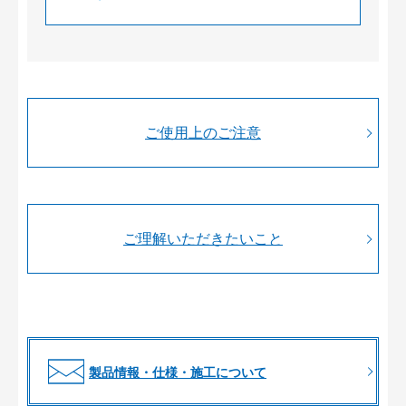
ご使用上のご注意
ご理解いただきたいこと
製品情報・仕様・施工について