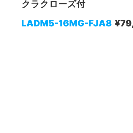
クラクローズ付
LADM5-16MG-FJA8
¥79