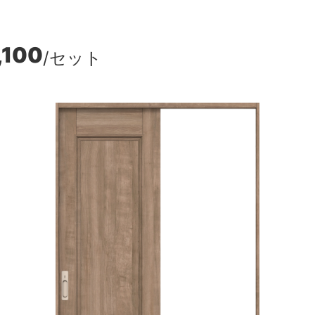
,100
/セット