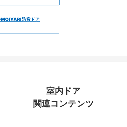
OMOIYARI防音ドア
室内ドア
関連コンテンツ