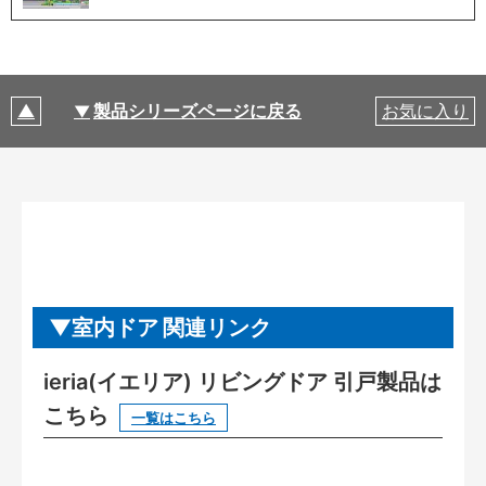
製品シリーズページに戻る
お気に入り
室内ドア 関連リンク
ieria(イエリア) リビングドア 引戸製品は
こちら
一覧はこちら