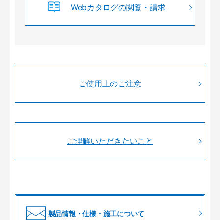
Webカタログの閲覧・請求
ご使用上のご注意
ご理解いただきたいこと
製品情報・仕様・施工について