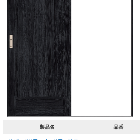
製品名
品番