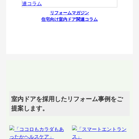
リフォームマガジン
住宅向け室内ドア関連コラム
室内ドアを採用したリフォーム事例をご
提案します。