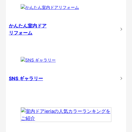
かんたん室内ドア
リフォーム
SNS ギャラリー