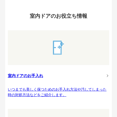
室内ドアのお役立ち情報
室内ドアのお手入れ
いつまでも美しく保つためのお手入れ方法や汚してしまった
時の対処方法などをご紹介します。