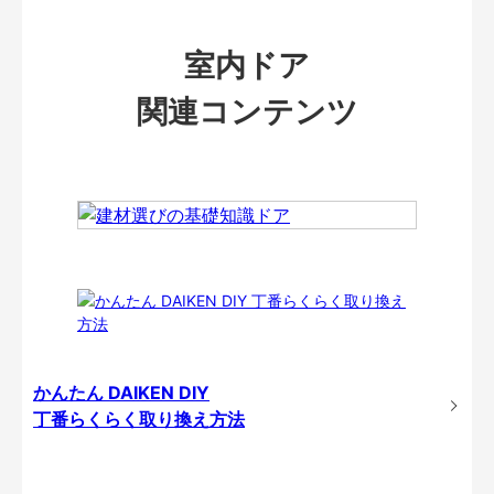
室内ドア
関連コンテンツ
かんたん DAIKEN DIY
丁番らくらく取り換え方法