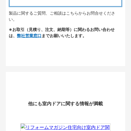
製品に関するご質問、ご相談はこちらからお問合せくださ
い。
※お取引（見積り、注文、納期等）に関わるお問い合わせ
は、
弊社営業窓口
までお願いいたします。
他にも室内ドアに関する情報が満載