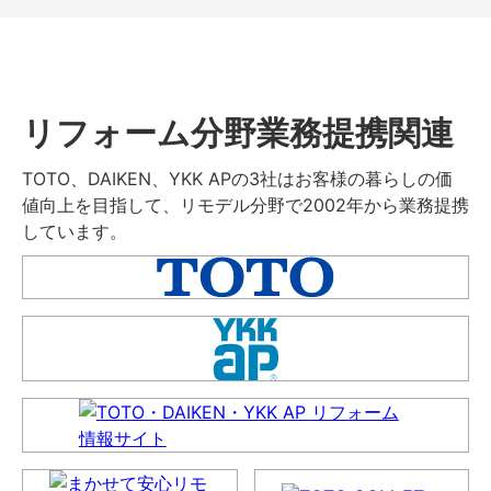
リフォーム分野業務提携関連
TOTO、DAIKEN、YKK APの3社はお客様の暮らしの価
値向上を目指して、リモデル分野で2002年から業務提携
しています。