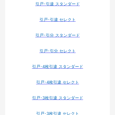
引戸･引違 スタンダード
引戸･引違 セレクト
引戸･引分 スタンダード
引戸･引分 セレクト
引戸･4枚引違 スタンダード
引戸･4枚引違 セレクト
引戸･3枚引違 スタンダード
引戸･3枚引違 セレクト