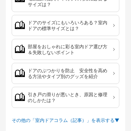
サイズは？
ドアのサイズにもいろいろある？室内
ドアの標準サイズとは？
部屋をおしゃれに彩る室内ドア選び方
＆失敗しないポイント
ドアのぶつかりを防止 安全性を高め
る方法やタイプ別のグッズを紹介
引き戸の滑りが悪いとき、原因と修理
のしかたは？
その他の「室内ドアコラム（記事）」を