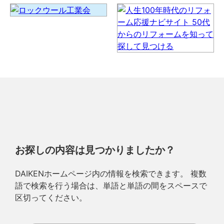
お探しの内容は見つかりましたか？
DAIKENホームページ内の情報を検索できます。 複数
語で検索を行う場合は、単語と単語の間をスペースで
区切ってください。