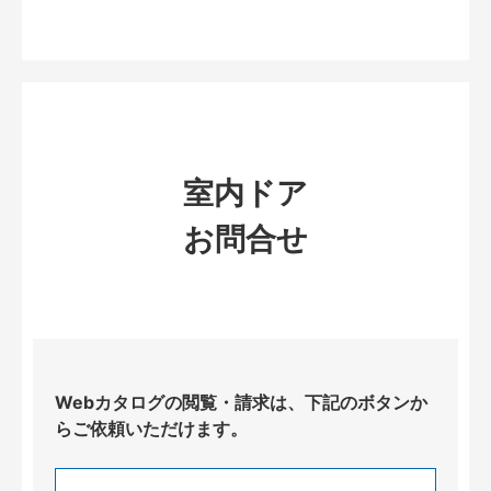
室内ドア
お問合せ
Webカタログの閲覧・請求は、下記のボタンか
らご依頼いただけます。