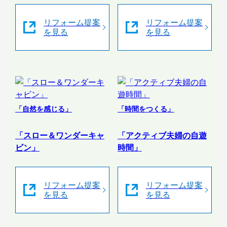
リフォーム提案
リフォーム提案
を見る
を見る
「自然を感じる」
「時間をつくる」
「スロー＆ワンダーキャ
「アクティブ夫婦の自遊
ビン」
時間」
リフォーム提案
リフォーム提案
を見る
を見る