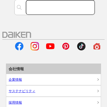
会社情報
企業情報
サステナビリティ
採用情報