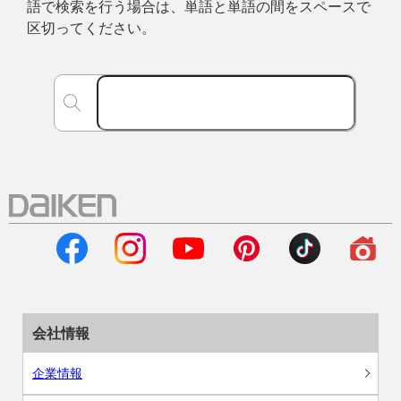
語で検索を行う場合は、単語と単語の間をスペースで
区切ってください。
会社情報
企業情報