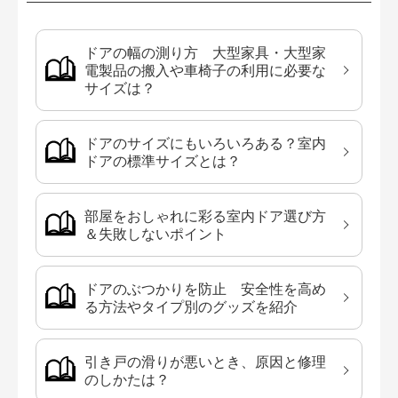
ドアの幅の測り方 大型家具・大型家
電製品の搬入や車椅子の利用に必要な
サイズは？
ドアのサイズにもいろいろある？室内
ドアの標準サイズとは？
部屋をおしゃれに彩る室内ドア選び方
＆失敗しないポイント
ドアのぶつかりを防止 安全性を高め
る方法やタイプ別のグッズを紹介
引き戸の滑りが悪いとき、原因と修理
のしかたは？