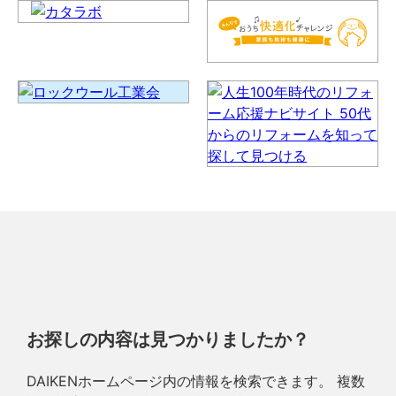
お探しの内容は見つかりましたか？
DAIKENホームページ内の情報を検索できます。 複数