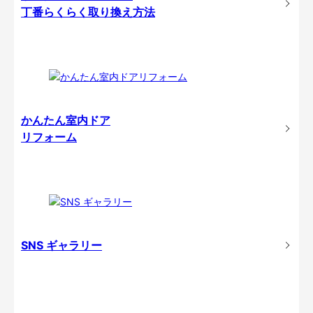
丁番らくらく取り換え方法
かんたん室内ドア
リフォーム
SNS ギャラリー