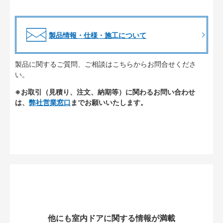
製品情報・仕様・施工について
製品に関するご質問、ご相談はこちらからお問合せくださ
い。
※お取引（見積り、注文、納期等）に関わるお問い合わせ
は、
弊社営業窓口
までお願いいたします。
他にも室内ドアに関する情報が満載