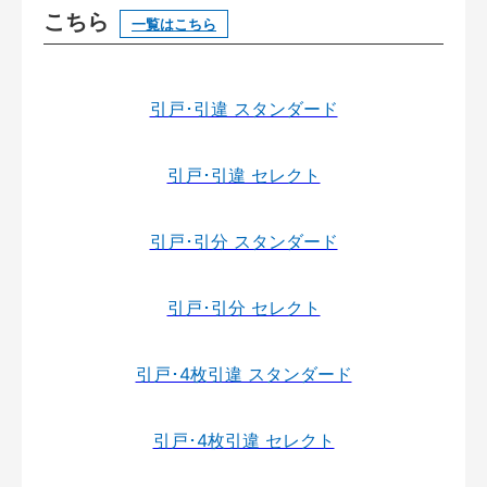
こちら
一覧はこちら
引戸･引違 スタンダード
引戸･引違 セレクト
引戸･引分 スタンダード
引戸･引分 セレクト
引戸･4枚引違 スタンダード
引戸･4枚引違 セレクト