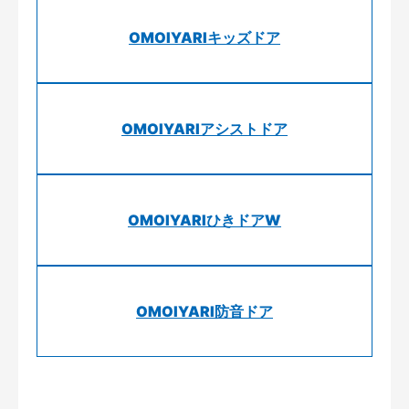
OMOIYARIキッズドア
OMOIYARIアシストドア
OMOIYARIひきドアW
OMOIYARI防音ドア