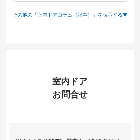
その他の「室内ドアコラム（記事）」を
室内ドア
お問合せ