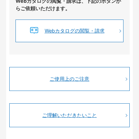
Webカタログの閲覧・請求は、下記のボタンか
らご依頼いただけます。
Webカタログの閲覧・請求
ご使用上のご注意
ご理解いただきたいこと