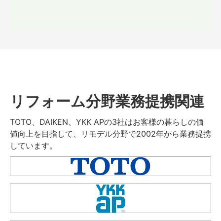
リフォーム分野業務提携関連
TOTO、DAIKEN、YKK APの3社はお客様の暮らしの価
値向上を目指して、リモデル分野で2002年から業務提携
しています。