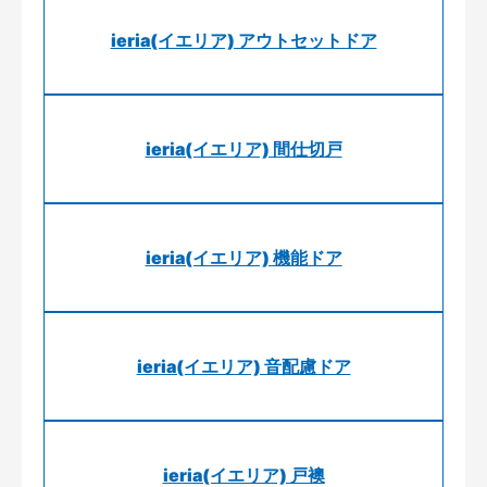
ieria(イエリア) アウトセットドア
ieria(イエリア) 間仕切戸
ieria(イエリア) 機能ドア
ieria(イエリア) 音配慮ドア
ieria(イエリア) 戸襖