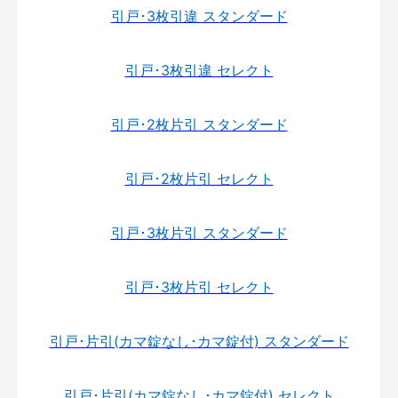
引戸･3枚引違 スタンダード
引戸･3枚引違 セレクト
引戸･2枚片引 スタンダード
引戸･2枚片引 セレクト
引戸･3枚片引 スタンダード
引戸･3枚片引 セレクト
引戸･片引(カマ錠なし･カマ錠付) スタンダード
引戸･片引(カマ錠なし･カマ錠付) セレクト