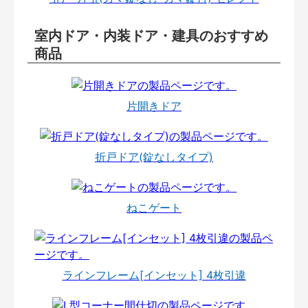
室内ドア・内装ドア・建具のおすすめ
商品
片開きドア
折戸ドア(錠なしタイプ)
ねこゲート
ラインフレーム[インセット] 4枚引違