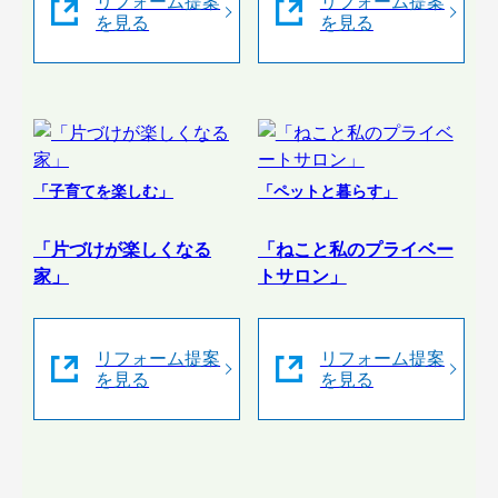
リフォーム提案
リフォーム提案
を見る
を見る
「子育てを楽しむ」
「ペットと暮らす」
「片づけが楽しくなる
「ねこと私のプライベー
家」
トサロン」
リフォーム提案
リフォーム提案
を見る
を見る