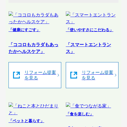
「健康にすごす」
「使いやすさにこだわる」
「ココロもカラダもあっ
「スマートエントラン
たかヘルスケア」
ス」
リフォーム提案
リフォーム提案
を見る
を見る
「食を楽しむ」
「ペットと暮らす」