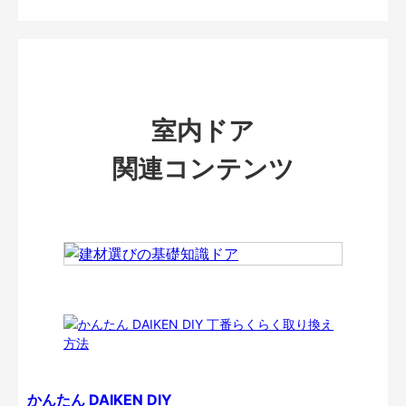
室内ドア
関連コンテンツ
かんたん DAIKEN DIY