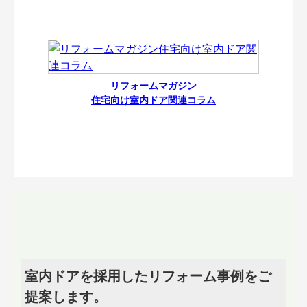
リフォームマガジン
住宅向け室内ドア関連コラム
室内ドアを採用したリフォーム事例をご
提案します。