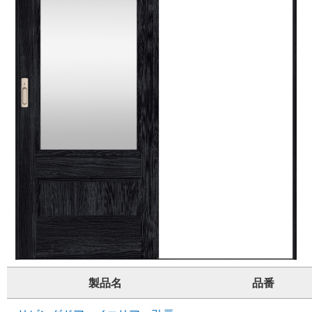
製品名
品番