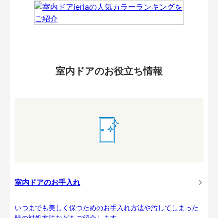
室内ドアのお役立ち情報
室内ドアのお手入れ
いつまでも美しく保つためのお手入れ方法や汚してしまった
時の対処方法などをご紹介します。