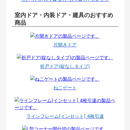
室内ドア・内装ドア・建具のおすすめ
商品
片開きドア
折戸ドア(錠なしタイプ)
ねこゲート
ラインフレーム[インセット] 4枚引違