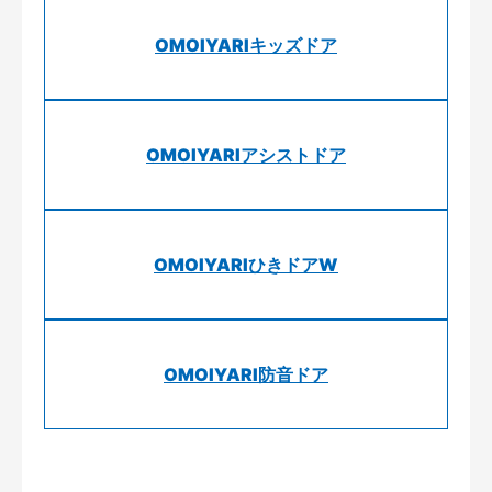
OMOIYARIキッズドア
OMOIYARIアシストドア
OMOIYARIひきドアW
OMOIYARI防音ドア