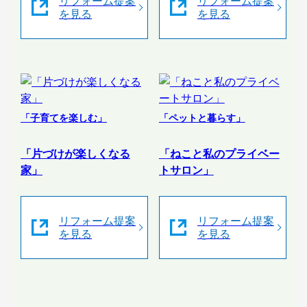
リフォーム提案
リフォーム提案
を見る
を見る
「子育てを楽しむ」
「ペットと暮らす」
「片づけが楽しくなる
「ねこと私のプライベー
家」
トサロン」
リフォーム提案
リフォーム提案
を見る
を見る