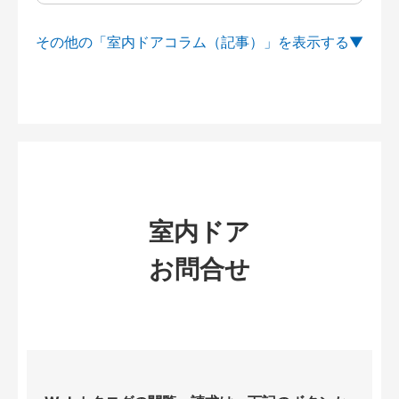
その他の「室内ドアコラム（記事）」を
室内ドア
お問合せ