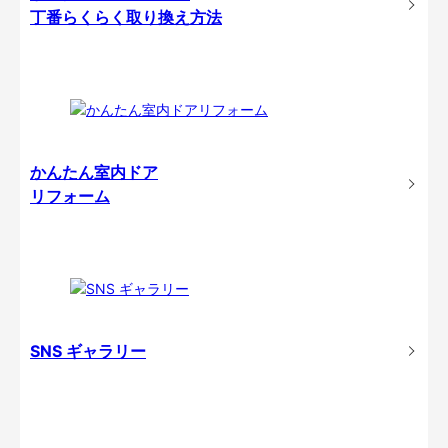
丁番らくらく取り換え方法
かんたん室内ドア
リフォーム
SNS ギャラリー