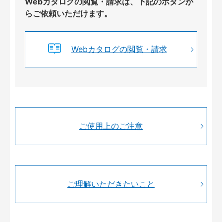
Webカタログの閲覧・請求は、下記のボタンか
らご依頼いただけます。
Webカタログの閲覧・請求
ご使用上のご注意
ご理解いただきたいこと