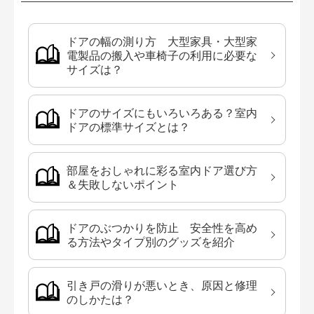
ドアの幅の測り方 大型家具・大型家
電製品の搬入や車椅子の利用に必要な
サイズは？
ドアのサイズにもいろいろある？室内
ドアの標準サイズとは？
部屋をおしゃれに彩る室内ドア選び方
＆失敗しないポイント
ドアのぶつかりを防止 安全性を高め
る方法やタイプ別のグッズを紹介
引き戸の滑りが悪いとき、原因と修理
のしかたは？