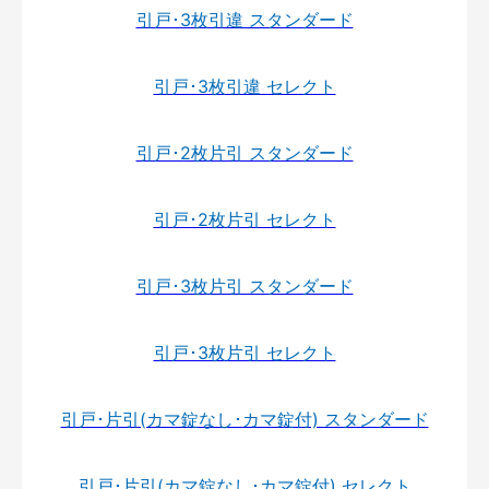
引戸･3枚引違 スタンダード
引戸･3枚引違 セレクト
引戸･2枚片引 スタンダード
引戸･2枚片引 セレクト
引戸･3枚片引 スタンダード
引戸･3枚片引 セレクト
引戸･片引(カマ錠なし･カマ錠付) スタンダード
引戸･片引(カマ錠なし･カマ錠付) セレクト