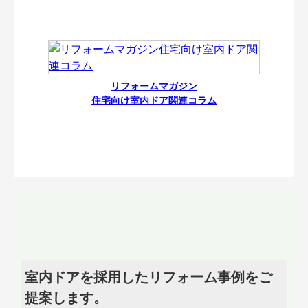
リフォームマガジン
住宅向け室内ドア関連コラム
室内ドアを採用したリフォーム事例をご
提案します。