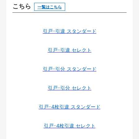
こちら
一覧はこちら
引戸･引違 スタンダード
引戸･引違 セレクト
引戸･引分 スタンダード
引戸･引分 セレクト
引戸･4枚引違 スタンダード
引戸･4枚引違 セレクト