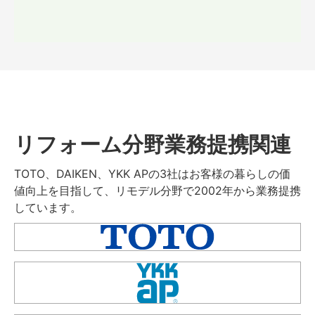
リフォーム分野業務提携関連
TOTO、DAIKEN、YKK APの3社はお客様の暮らしの価
値向上を目指して、リモデル分野で2002年から業務提携
しています。