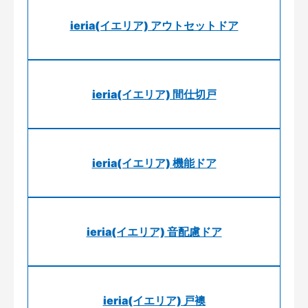
ieria(イエリア) アウトセットドア
ieria(イエリア) 間仕切戸
ieria(イエリア) 機能ドア
ieria(イエリア) 音配慮ドア
ieria(イエリア) 戸襖