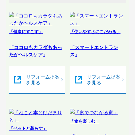
「健康にすごす」
「使いやすさにこだわる」
「ココロもカラダもあっ
「スマートエントラン
たかヘルスケア」
ス」
リフォーム提案
リフォーム提案
を見る
を見る
「食を楽しむ」
「ペットと暮らす」