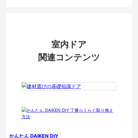
室内ドア
関連コンテンツ
かんたん DAIKEN DIY