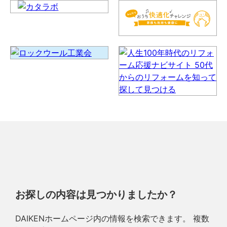
お探しの内容は見つかりましたか？
DAIKENホームページ内の情報を検索できます。 複数