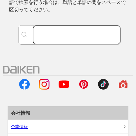
語で検索を行う場合は、単語と単語の間をスペースで
区切ってください。
会社情報
企業情報