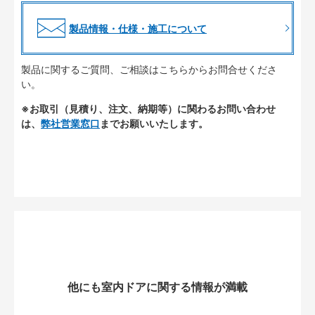
製品情報・仕様・施工について
製品に関するご質問、ご相談はこちらからお問合せくださ
い。
※お取引（見積り、注文、納期等）に関わるお問い合わせ
は、
弊社営業窓口
までお願いいたします。
他にも室内ドアに関する情報が満載