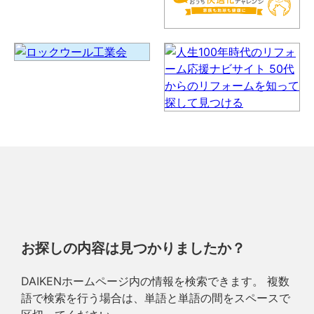
お探しの内容は見つかりましたか？
DAIKENホームページ内の情報を検索できます。 複数
語で検索を行う場合は、単語と単語の間をスペースで