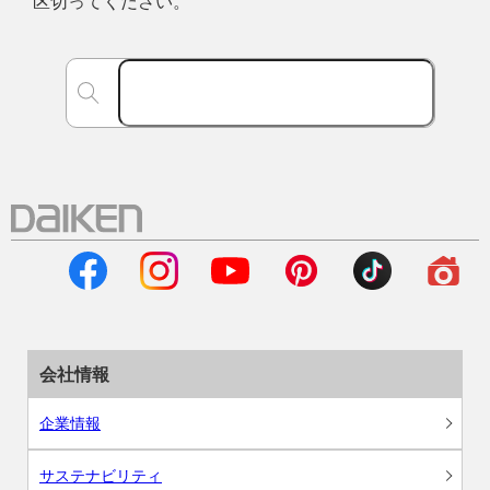
区切ってください。
会社情報
企業情報
サステナビリティ