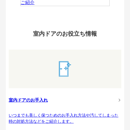
室内ドアのお役立ち情報
室内ドアのお手入れ
いつまでも美しく保つためのお手入れ方法や汚してしまった
時の対処方法などをご紹介します。