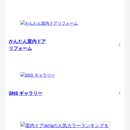
かんたん室内ドア
リフォーム
SNS ギャラリー