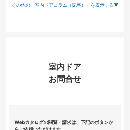
その他の「室内ドアコラム（記事）」を
室内ドア
お問合せ
Webカタログの閲覧・請求は、下記のボタンか
らご依頼いただけます。