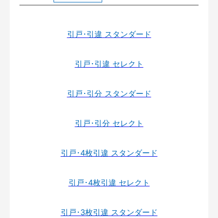
引戸･引違 スタンダード
引戸･引違 セレクト
引戸･引分 スタンダード
引戸･引分 セレクト
引戸･4枚引違 スタンダード
引戸･4枚引違 セレクト
引戸･3枚引違 スタンダード