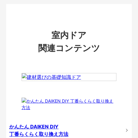
室内ドア
関連コンテンツ
かんたん DAIKEN DIY
丁番らくらく取り換え方法