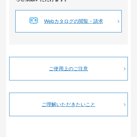
Webカタログの閲覧・請求
ご使用上のご注意
ご理解いただきたいこと