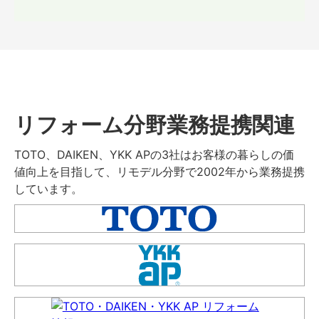
リフォーム分野業務提携関連
TOTO、DAIKEN、YKK APの3社はお客様の暮らしの価
値向上を目指して、リモデル分野で2002年から業務提携
しています。