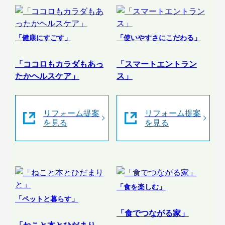
「健康にすごす」
「使いやすさにこだわる」
「ココロもカラダもあっ
「スマートエントラン
たかヘルスケア」
ス」
リフォーム提案
リフォーム提案
を見る
を見る
「食を楽しむ」
「ペットと暮らす」
「食でつながる家」