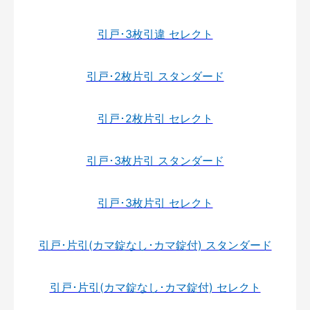
引戸･3枚引違 セレクト
引戸･2枚片引 スタンダード
引戸･2枚片引 セレクト
引戸･3枚片引 スタンダード
引戸･3枚片引 セレクト
引戸･片引(カマ錠なし･カマ錠付) スタンダード
引戸･片引(カマ錠なし･カマ錠付) セレクト