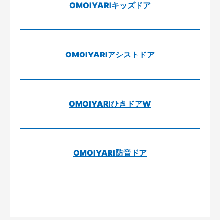
OMOIYARIキッズドア
OMOIYARIアシストドア
OMOIYARIひきドアW
OMOIYARI防音ドア