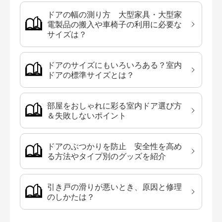
ドアの幅の測り方 大型家具・大型家
電製品の搬入や車椅子の利用に必要な
サイズは？
ドアのサイズにもいろいろある？室内
ドアの標準サイズとは？
部屋をおしゃれに彩る室内ドア選び方
＆失敗しないポイント
ドアのぶつかりを防止 安全性を高め
る方法やタイプ別のグッズを紹介
引き戸の滑りが悪いとき、原因と修理
のしかたは？