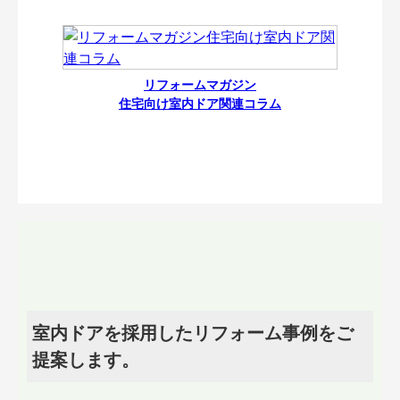
リフォームマガジン
住宅向け室内ドア関連コラム
室内ドアを採用したリフォーム事例をご
提案します。