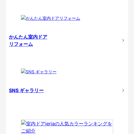
かんたん室内ドア
リフォーム
SNS ギャラリー