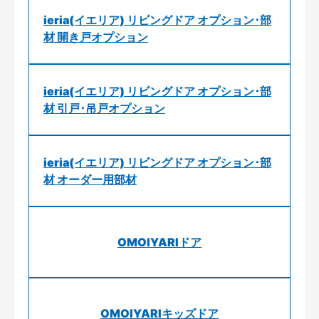
ieria(イエリア) リビングドア オプション･部
材 開き戸オプション
ieria(イエリア) リビングドア オプション･部
材 引戸･吊戸オプション
ieria(イエリア) リビングドア オプション･部
材 オーダー用部材
OMOIYARIドア
OMOIYARIキッズドア