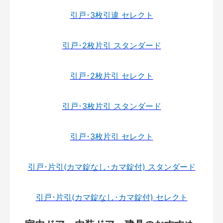
引戸･3枚引違 セレクト
引戸･2枚片引 スタンダード
引戸･2枚片引 セレクト
引戸･3枚片引 スタンダード
引戸･3枚片引 セレクト
引戸･片引(カマ錠なし･カマ錠付) スタンダード
引戸･片引(カマ錠なし･カマ錠付) セレクト