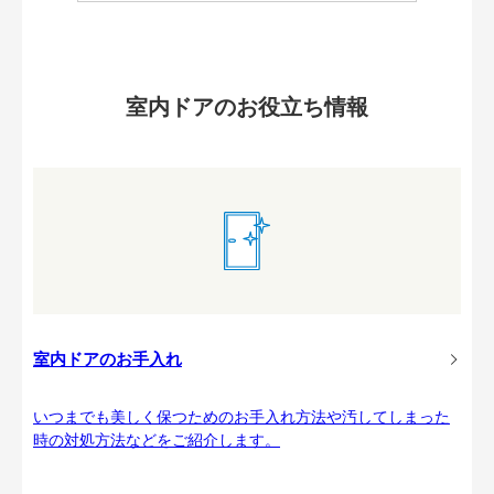
室内ドアのお役立ち情報
室内ドアのお手入れ
いつまでも美しく保つためのお手入れ方法や汚してしまった
時の対処方法などをご紹介します。