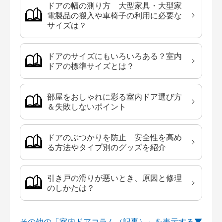
ドアの幅の測り方 大型家具・大型家
電製品の搬入や車椅子の利用に必要な
サイズは？
ドアのサイズにもいろいろある？室内
ドアの標準サイズとは？
部屋をおしゃれに彩る室内ドア選び方
＆失敗しないポイント
ドアのぶつかりを防止 安全性を高め
る方法やタイプ別のグッズを紹介
引き戸の滑りが悪いとき、原因と修理
のしかたは？
その他の「室内ドアコラム（記事）」を