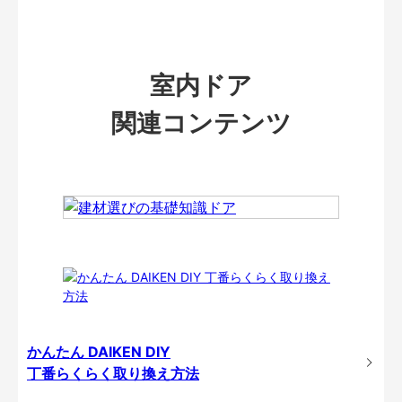
室内ドア
関連コンテンツ
かんたん DAIKEN DIY
丁番らくらく取り換え方法