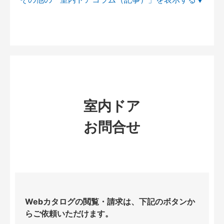
室内ドア
お問合せ
Webカタログの閲覧・請求は、下記のボタンか
らご依頼いただけます。