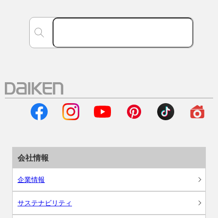
会社情報
企業情報
サステナビリティ