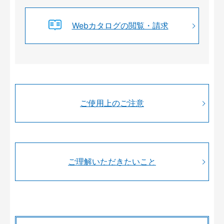
Webカタログの閲覧・請求
ご使用上のご注意
ご理解いただきたいこと