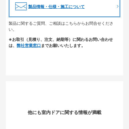
製品情報・仕様・施工について
製品に関するご質問、ご相談はこちらからお問合せくださ
い。
※お取引（見積り、注文、納期等）に関わるお問い合わせ
は、
弊社営業窓口
までお願いいたします。
他にも室内ドアに関する情報が満載