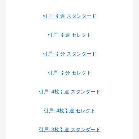
引戸･引違 スタンダード
引戸･引違 セレクト
引戸･引分 スタンダード
引戸･引分 セレクト
引戸･4枚引違 スタンダード
引戸･4枚引違 セレクト
引戸･3枚引違 スタンダード