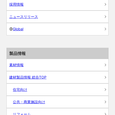
採用情報
ニュースリリース
Global
製品情報
素材情報
建材製品情報 総合TOP
住宅向け
公共・商業施設向け
リフォーム