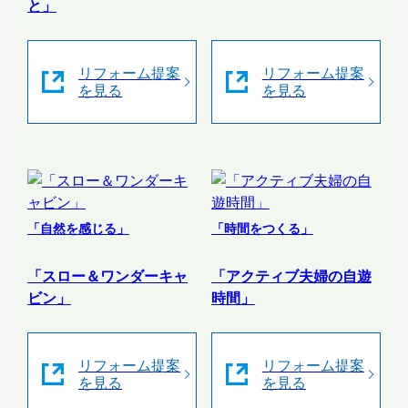
と」
リフォーム提案
リフォーム提案
を見る
を見る
「自然を感じる」
「時間をつくる」
「スロー＆ワンダーキャ
「アクティブ夫婦の自遊
ビン」
時間」
リフォーム提案
リフォーム提案
を見る
を見る