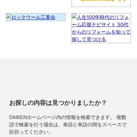
お探しの内容は見つかりましたか？
DAIKENホームページ内の情報を検索できます。 複数
語で検索を行う場合は、単語と単語の間をスペースで
区切ってください。