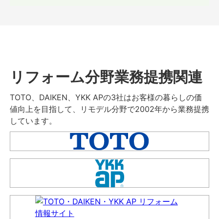
リフォーム分野業務提携関連
TOTO、DAIKEN、YKK APの3社はお客様の暮らしの価
値向上を目指して、リモデル分野で2002年から業務提携
しています。