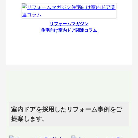
リフォームマガジン
住宅向け室内ドア関連コラム
室内ドアを採用したリフォーム事例をご
提案します。