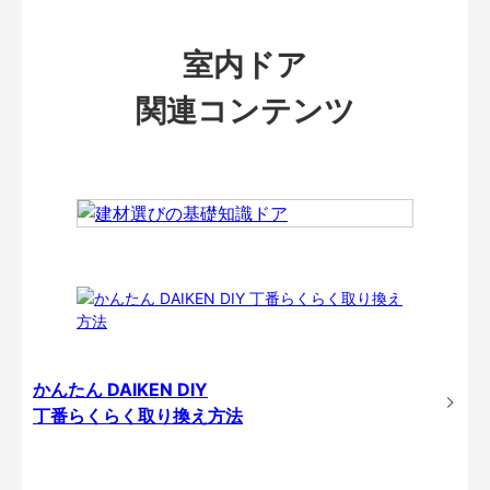
室内ドア
関連コンテンツ
かんたん DAIKEN DIY
丁番らくらく取り換え方法