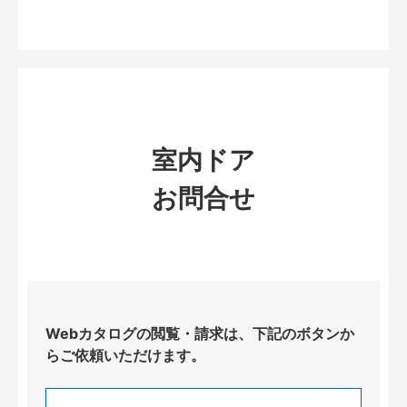
室内ドア
お問合せ
Webカタログの閲覧・請求は、下記のボタンか
らご依頼いただけます。