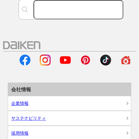
会社情報
企業情報
サステナビリティ
採用情報