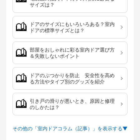
サイズは？
ドアのサイズにもいろいろある？室内
ドアの標準サイズとは？
部屋をおしゃれに彩る室内ドア選び方
＆失敗しないポイント
ドアのぶつかりを防止 安全性を高め
る方法やタイプ別のグッズを紹介
引き戸の滑りが悪いとき、原因と修理
のしかたは？
その他の「室内ドアコラム（記事）」を