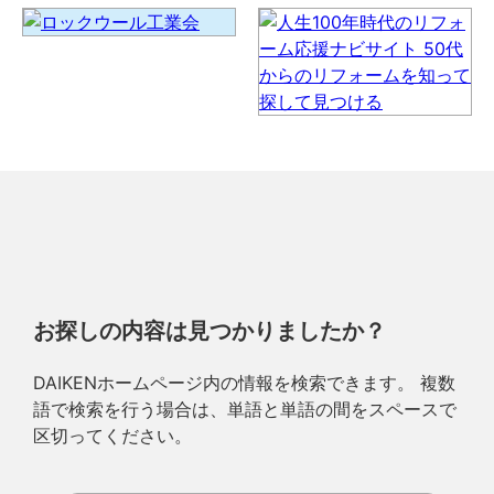
お探しの内容は見つかりましたか？
DAIKENホームページ内の情報を検索できます。 複数
語で検索を行う場合は、単語と単語の間をスペースで
区切ってください。