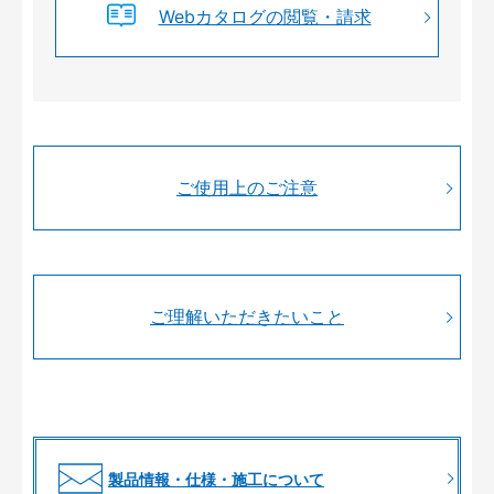
Webカタログの閲覧・請求
ご使用上のご注意
ご理解いただきたいこと
製品情報・仕様・施工について