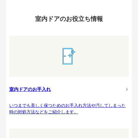
室内ドアのお役立ち情報
室内ドアのお手入れ
いつまでも美しく保つためのお手入れ方法や汚してしまった
時の対処方法などをご紹介します。