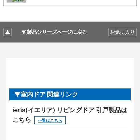
製品シリーズページに戻る
お気に入り
室内ドア 関連リンク
ieria(イエリア) リビングドア 引戸製品は
こちら
一覧はこちら