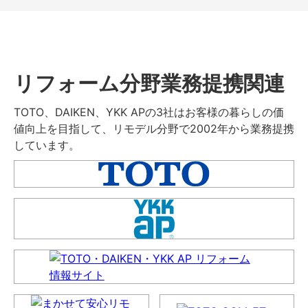
リフォーム分野業務提携関連
TOTO、DAIKEN、YKK APの3社はお客様の暮らしの価
値向上を目指して、リモデル分野で2002年から業務提携
しています。