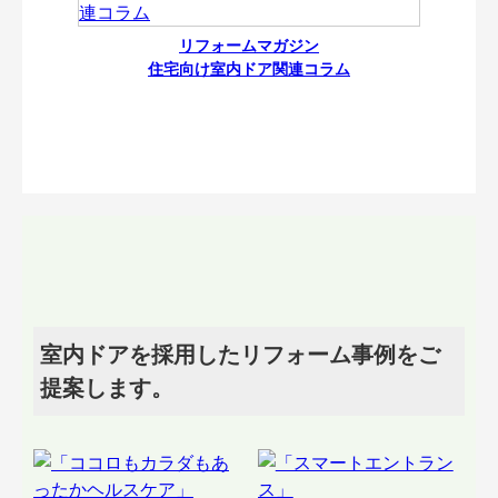
リフォームマガジン
住宅向け室内ドア関連コラム
室内ドアを採用したリフォーム事例をご
提案します。