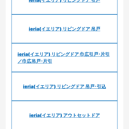
ieria(イエリア) リビングドア 引戸
ieria(イエリア) リビングドア 吊戸
ieria(イエリア) リビングドア 巾広引戸･片引
／巾広吊戸･片引
ieria(イエリア) リビングドア 吊戸･引込
ieria(イエリア) アウトセットドア