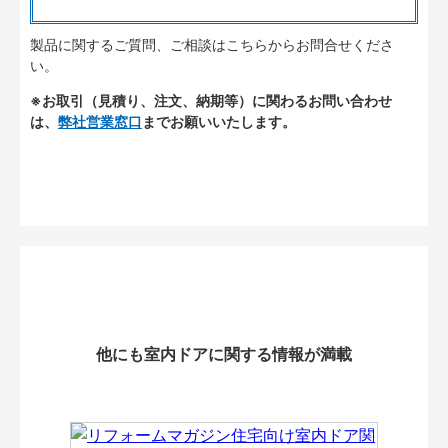
製品に関するご質問、ご相談はこちらからお問合せくださ
い。
※お取引（見積り、注文、納期等）に関わるお問い合わせ
は、
弊社営業窓口
までお願いいたします。
他にも室内ドアに関する情報が満載