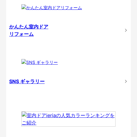
かんたん室内ドア
リフォーム
SNS ギャラリー