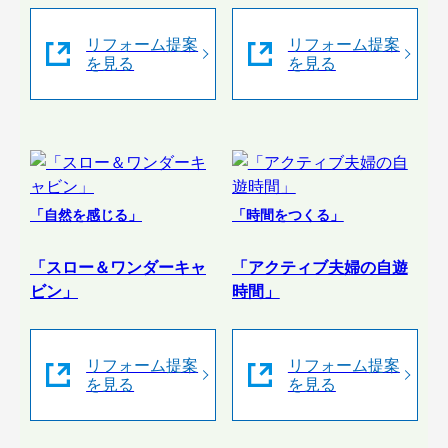
リフォーム提案
リフォーム提案
を見る
を見る
「自然を感じる」
「時間をつくる」
「スロー＆ワンダーキャ
「アクティブ夫婦の自遊
ビン」
時間」
リフォーム提案
リフォーム提案
を見る
を見る