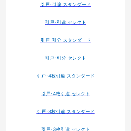
引戸･引違 スタンダード
引戸･引違 セレクト
引戸･引分 スタンダード
引戸･引分 セレクト
引戸･4枚引違 スタンダード
引戸･4枚引違 セレクト
引戸･3枚引違 スタンダード
引戸･3枚引違 セレクト