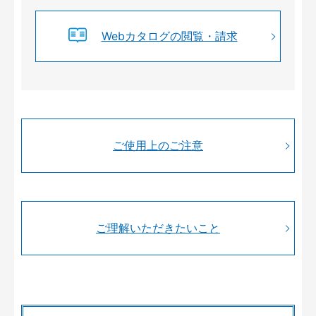
Webカタログの閲覧・請求
ご使用上のご注意
ご理解いただきたいこと