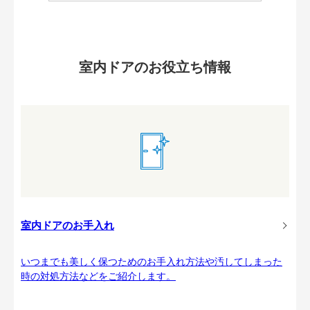
室内ドアのお役立ち情報
室内ドアのお手入れ
いつまでも美しく保つためのお手入れ方法や汚してしまった
時の対処方法などをご紹介します。