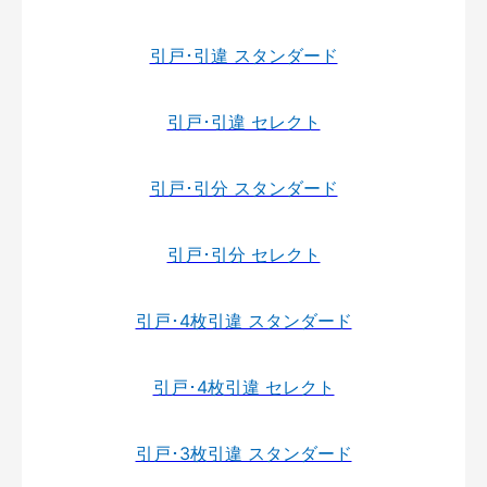
引戸･引違 スタンダード
引戸･引違 セレクト
引戸･引分 スタンダード
引戸･引分 セレクト
引戸･4枚引違 スタンダード
引戸･4枚引違 セレクト
引戸･3枚引違 スタンダード