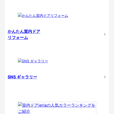
かんたん室内ドア
リフォーム
SNS ギャラリー