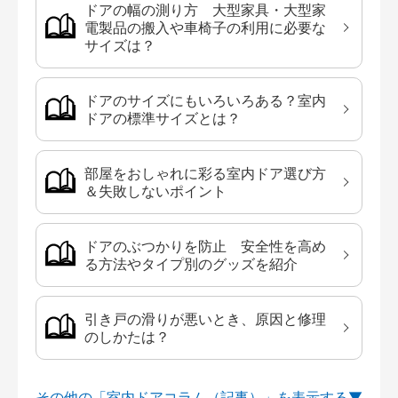
ドアの幅の測り方 大型家具・大型家
電製品の搬入や車椅子の利用に必要な
サイズは？
ドアのサイズにもいろいろある？室内
ドアの標準サイズとは？
部屋をおしゃれに彩る室内ドア選び方
＆失敗しないポイント
ドアのぶつかりを防止 安全性を高め
る方法やタイプ別のグッズを紹介
引き戸の滑りが悪いとき、原因と修理
のしかたは？
その他の「室内ドアコラム（記事）」を