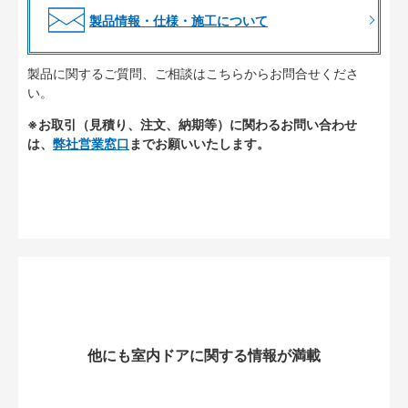
製品情報・仕様・施工について
製品に関するご質問、ご相談はこちらからお問合せくださ
い。
※お取引（見積り、注文、納期等）に関わるお問い合わせ
は、
弊社営業窓口
までお願いいたします。
他にも室内ドアに関する情報が満載