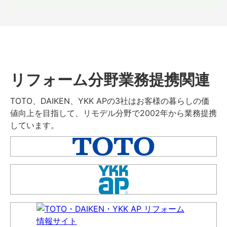
リフォーム分野業務提携関連
TOTO、DAIKEN、YKK APの3社はお客様の暮らしの価
値向上を目指して、リモデル分野で2002年から業務提携
しています。