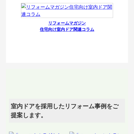
リフォームマガジン
住宅向け室内ドア関連コラム
室内ドアを採用したリフォーム事例をご
提案します。