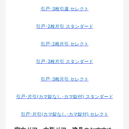
引戸･3枚引違 セレクト
引戸･2枚片引 スタンダード
引戸･2枚片引 セレクト
引戸･3枚片引 スタンダード
引戸･3枚片引 セレクト
引戸･片引(カマ錠なし･カマ錠付) スタンダード
引戸･片引(カマ錠なし･カマ錠付) セレクト