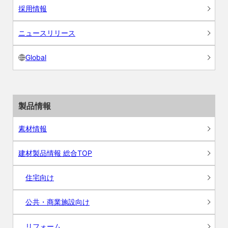
採用情報
ニュースリリース
Global
製品情報
素材情報
建材製品情報 総合TOP
住宅向け
公共・商業施設向け
リフォーム