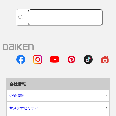
会社情報
企業情報
サステナビリティ