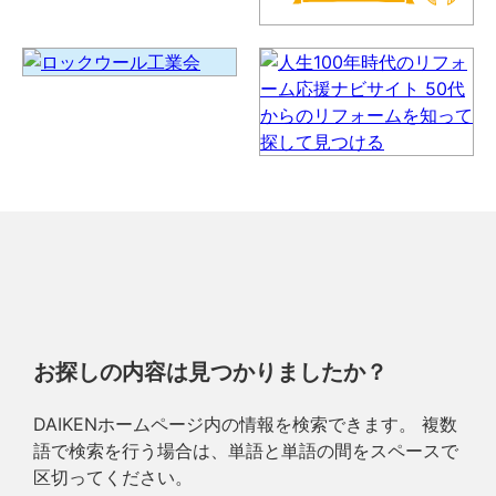
お探しの内容は見つかりましたか？
DAIKENホームページ内の情報を検索できます。 複数
語で検索を行う場合は、単語と単語の間をスペースで
区切ってください。