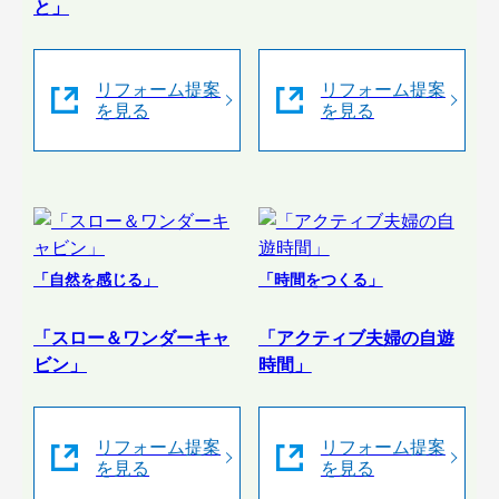
と」
リフォーム提案
リフォーム提案
を見る
を見る
「自然を感じる」
「時間をつくる」
「スロー＆ワンダーキャ
「アクティブ夫婦の自遊
ビン」
時間」
リフォーム提案
リフォーム提案
を見る
を見る