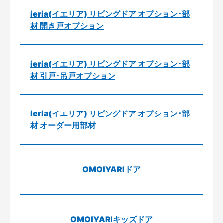
ieria(イエリア) リビングドア オプション･部
材 開き戸オプション
ieria(イエリア) リビングドア オプション･部
材 引戸･吊戸オプション
ieria(イエリア) リビングドア オプション･部
材 オーダー用部材
OMOIYARIドア
OMOIYARIキッズドア