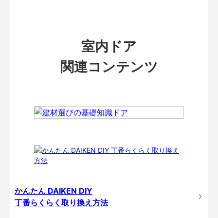
室内ドア
関連コンテンツ
かんたん DAIKEN DIY
丁番らくらく取り換え方法