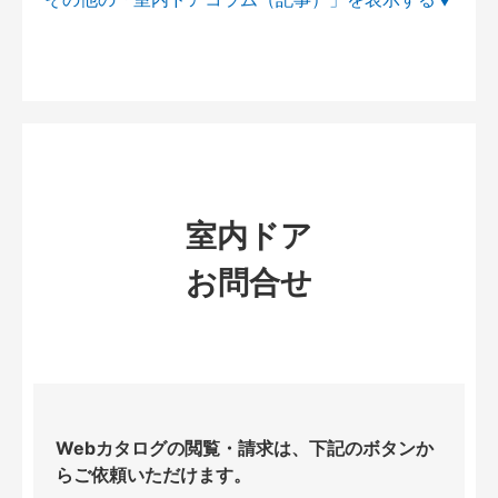
室内ドア
お問合せ
Webカタログの閲覧・請求は、下記のボタンか
らご依頼いただけます。