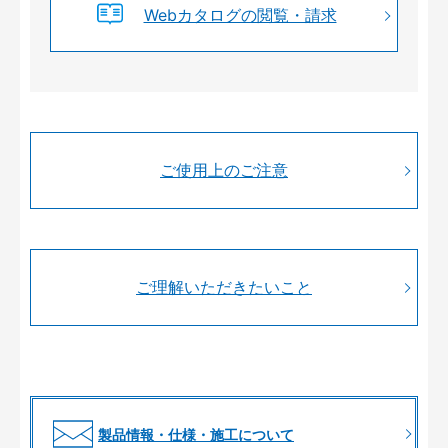
Webカタログの閲覧・請求
ご使用上のご注意
ご理解いただきたいこと
製品情報・仕様・施工について