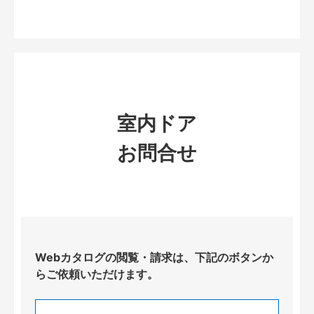
室内ドア
お問合せ
Webカタログの閲覧・請求は、下記のボタンか
らご依頼いただけます。