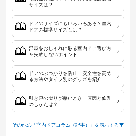
サイズは？
ドアのサイズにもいろいろある？室内
ドアの標準サイズとは？
部屋をおしゃれに彩る室内ドア選び方
＆失敗しないポイント
ドアのぶつかりを防止 安全性を高め
る方法やタイプ別のグッズを紹介
引き戸の滑りが悪いとき、原因と修理
のしかたは？
その他の「室内ドアコラム（記事）」を