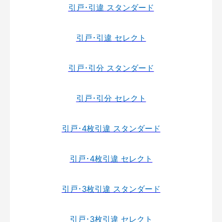
引戸･引違 スタンダード
引戸･引違 セレクト
引戸･引分 スタンダード
引戸･引分 セレクト
引戸･4枚引違 スタンダード
引戸･4枚引違 セレクト
引戸･3枚引違 スタンダード
引戸･3枚引違 セレクト