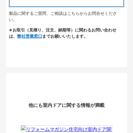
製品に関するご質問、ご相談はこちらからお問合せくださ
い。
※お取引（見積り、注文、納期等）に関わるお問い合わせ
は、
弊社営業窓口
までお願いいたします。
他にも室内ドアに関する情報が満載