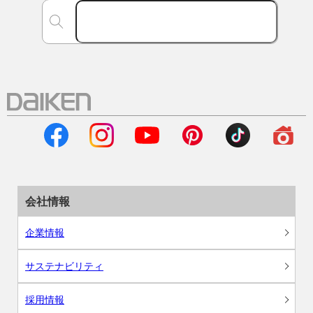
会社情報
企業情報
サステナビリティ
採用情報