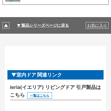
製品シリーズページに戻る
お気に入り
室内ドア 関連リンク
ieria(イエリア) リビングドア 引戸製品は
こちら
一覧はこちら