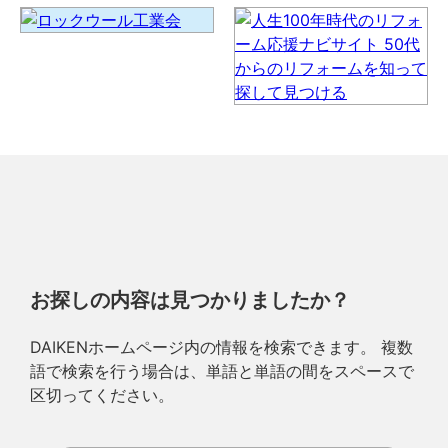
お探しの内容は見つかりましたか？
DAIKENホームページ内の情報を検索できます。 複数
語で検索を行う場合は、単語と単語の間をスペースで
区切ってください。