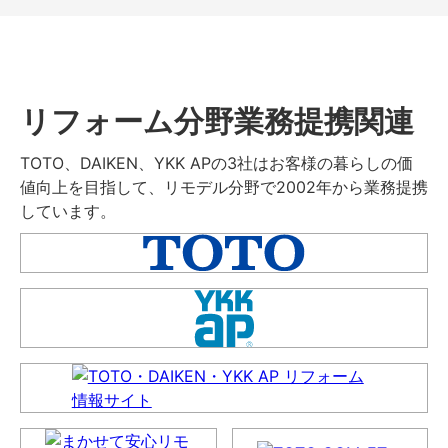
リフォーム分野業務提携関連
TOTO、DAIKEN、YKK APの3社はお客様の暮らしの価
値向上を目指して、リモデル分野で2002年から業務提携
しています。