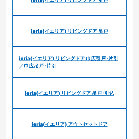
ieria(イエリア) リビングドア 引戸
ieria(イエリア) リビングドア 吊戸
ieria(イエリア) リビングドア 巾広引戸･片引
／巾広吊戸･片引
ieria(イエリア) リビングドア 吊戸･引込
ieria(イエリア) アウトセットドア