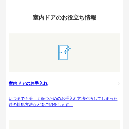
室内ドアのお役立ち情報
室内ドアのお手入れ
いつまでも美しく保つためのお手入れ方法や汚してしまった
時の対処方法などをご紹介します。