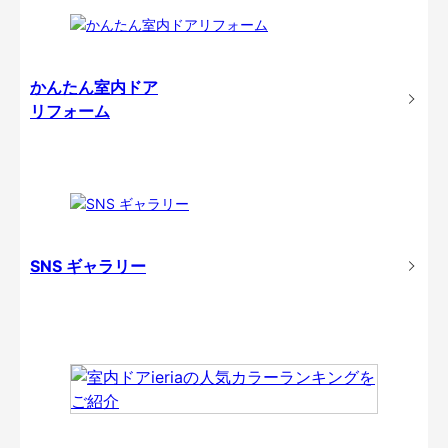
かんたん室内ドア
リフォーム
SNS ギャラリー