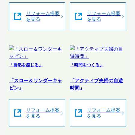
リフォーム提案
リフォーム提案
を見る
を見る
「自然を感じる」
「時間をつくる」
「スロー＆ワンダーキャ
「アクティブ夫婦の自遊
ビン」
時間」
リフォーム提案
リフォーム提案
を見る
を見る