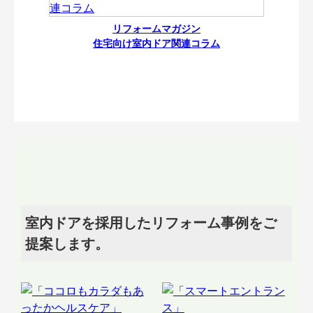
リフォームマガジン
住宅向け室内ドア関連コラム
室内ドアを採用したリフォーム事例をご
提案します。