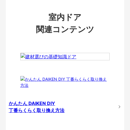
室内ドア
関連コンテンツ
かんたん DAIKEN DIY
丁番らくらく取り換え方法