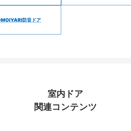
OMOIYARI防音ドア
室内ドア
関連コンテンツ