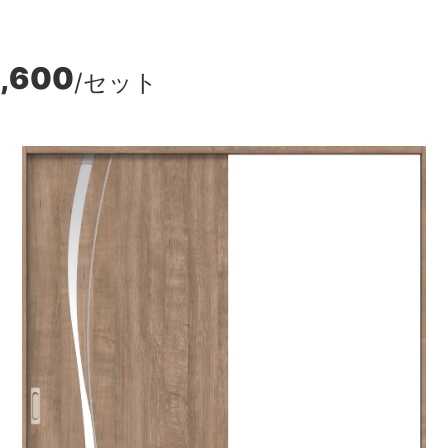
8,600
/セット