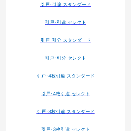
引戸･引違 スタンダード
引戸･引違 セレクト
引戸･引分 スタンダード
引戸･引分 セレクト
引戸･4枚引違 スタンダード
引戸･4枚引違 セレクト
引戸･3枚引違 スタンダード
引戸･3枚引違 セレクト