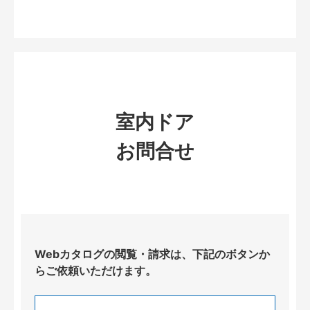
室内ドア
お問合せ
Webカタログの閲覧・請求は、下記のボタンか
らご依頼いただけます。