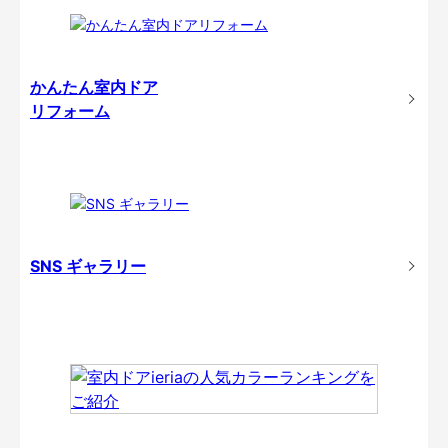
かんたん室内ドア
リフォーム
SNS ギャラリー