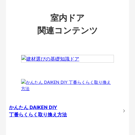
室内ドア
関連コンテンツ
かんたん DAIKEN DIY
丁番らくらく取り換え方法