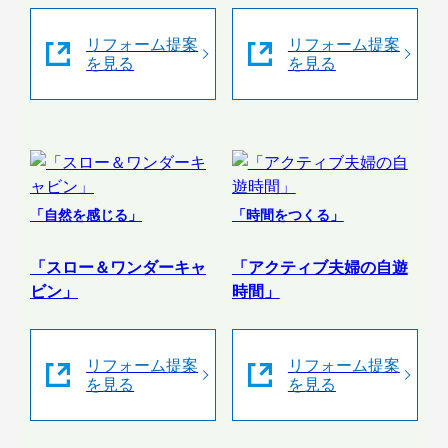
リフォーム提案
リフォーム提案
を見る
を見る
「自然を感じる」
「時間をつくる」
「スロー＆ワンダーキャ
「アクティブ夫婦の自遊
ビン」
時間」
リフォーム提案
リフォーム提案
を見る
を見る