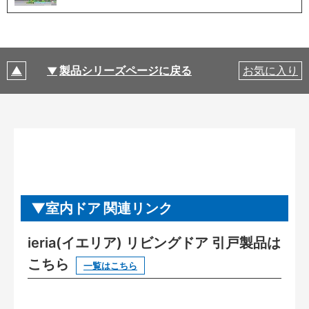
製品シリーズページに戻る
お気に入り
室内ドア 関連リンク
ieria(イエリア) リビングドア 引戸製品は
こちら
一覧はこちら