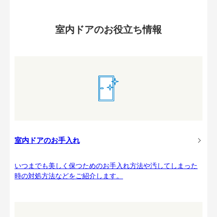
室内ドアのお役立ち情報
室内ドアのお手入れ
いつまでも美しく保つためのお手入れ方法や汚してしまった
時の対処方法などをご紹介します。