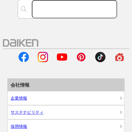
会社情報
企業情報
サステナビリティ
採用情報