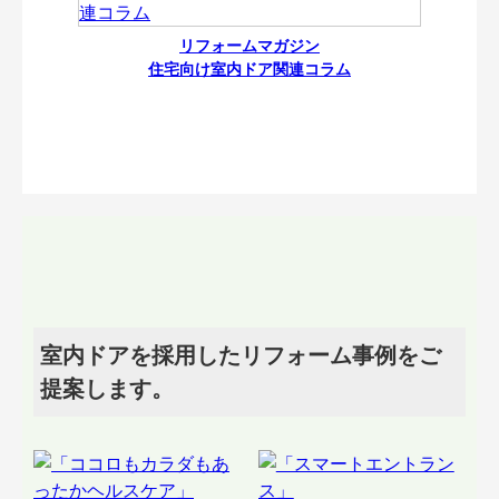
リフォームマガジン
住宅向け室内ドア関連コラム
室内ドアを採用したリフォーム事例をご
提案します。