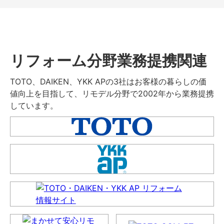
リフォーム分野業務提携関連
TOTO、DAIKEN、YKK APの3社はお客様の暮らしの価
値向上を目指して、リモデル分野で2002年から業務提携
しています。