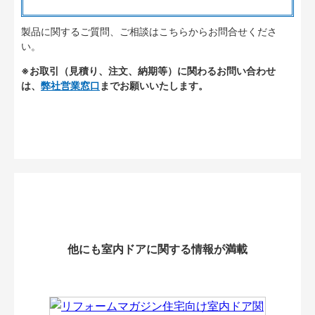
製品に関するご質問、ご相談はこちらからお問合せくださ
い。
※お取引（見積り、注文、納期等）に関わるお問い合わせ
は、
弊社営業窓口
までお願いいたします。
他にも室内ドアに関する情報が満載