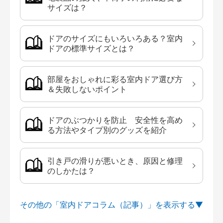
サイズは？
ドアのサイズにもいろいろある？室内
ドアの標準サイズとは？
部屋をおしゃれに彩る室内ドア選び方
＆失敗しないポイント
ドアのぶつかりを防止 安全性を高め
る方法やタイプ別のグッズを紹介
引き戸の滑りが悪いとき、原因と修理
のしかたは？
その他の「室内ドアコラム（記事）」を