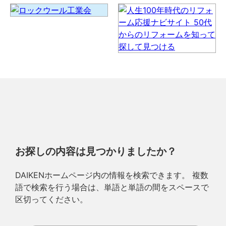
お探しの内容は見つかりましたか？
DAIKENホームページ内の情報を検索できます。 複数
語で検索を行う場合は、単語と単語の間をスペースで
区切ってください。