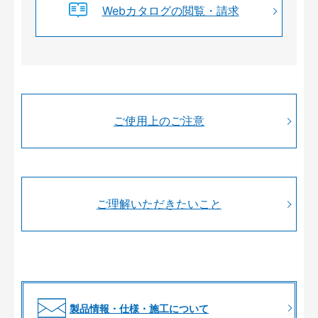
Webカタログの閲覧・請求
ご使用上のご注意
ご理解いただきたいこと
製品情報・仕様・施工について