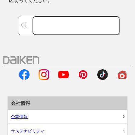
区切ってください。
会社情報
企業情報
サステナビリティ