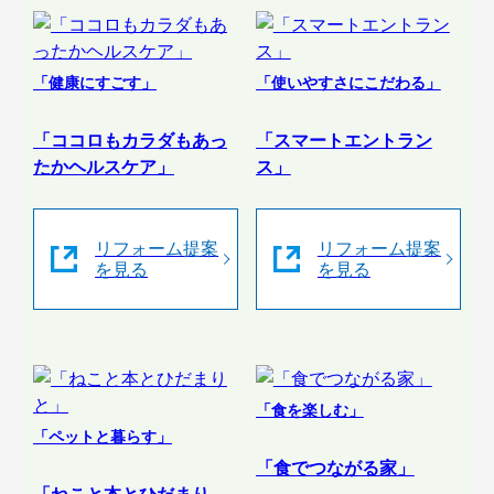
「健康にすごす」
「使いやすさにこだわる」
「ココロもカラダもあっ
「スマートエントラン
たかヘルスケア」
ス」
リフォーム提案
リフォーム提案
を見る
を見る
「食を楽しむ」
「ペットと暮らす」
「食でつながる家」