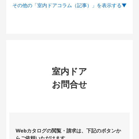
その他の「室内ドアコラム（記事）」を
室内ドア
お問合せ
Webカタログの閲覧・請求は、下記のボタンか
らご依頼いただけます。