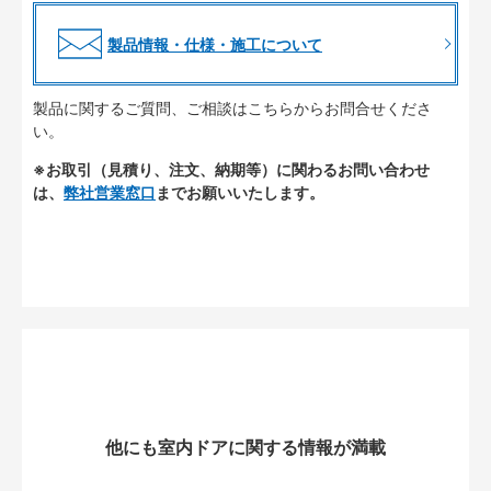
製品情報・仕様・施工について
製品に関するご質問、ご相談はこちらからお問合せくださ
い。
※お取引（見積り、注文、納期等）に関わるお問い合わせ
は、
弊社営業窓口
までお願いいたします。
他にも室内ドアに関する情報が満載