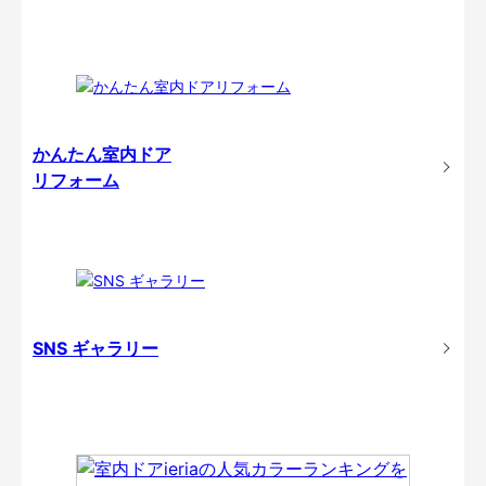
かんたん室内ドア
リフォーム
SNS ギャラリー