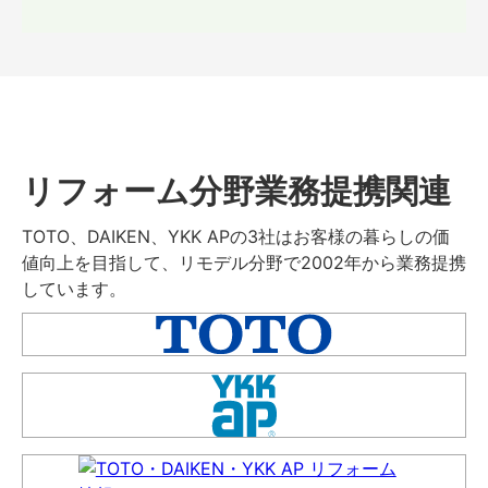
リフォーム分野業務提携関連
TOTO、DAIKEN、YKK APの3社はお客様の暮らしの価
値向上を目指して、リモデル分野で2002年から業務提携
しています。