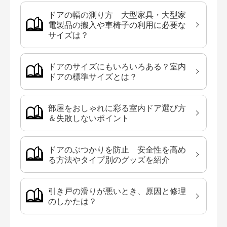
ドアの幅の測り方 大型家具・大型家
電製品の搬入や車椅子の利用に必要な
サイズは？
ドアのサイズにもいろいろある？室内
ドアの標準サイズとは？
部屋をおしゃれに彩る室内ドア選び方
＆失敗しないポイント
ドアのぶつかりを防止 安全性を高め
る方法やタイプ別のグッズを紹介
引き戸の滑りが悪いとき、原因と修理
のしかたは？