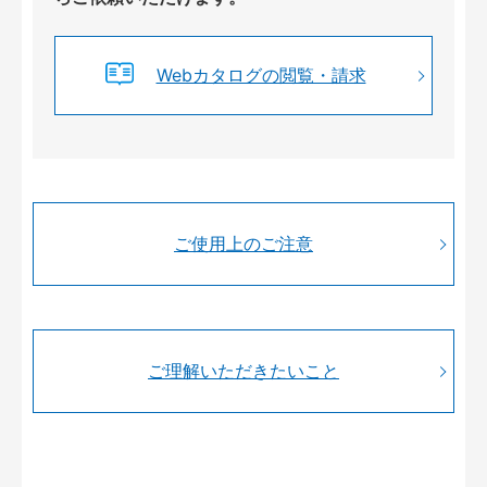
Webカタログの閲覧・請求
ご使用上のご注意
ご理解いただきたいこと