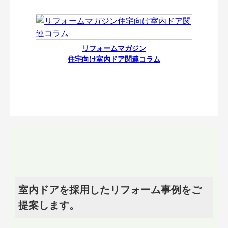
リフォームマガジン
住宅向け室内ドア関連コラム
室内ドアを採用したリフォーム事例をご
提案します。