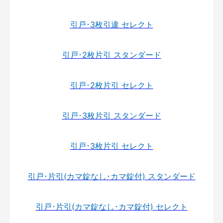
引戸･3枚引違 セレクト
引戸･2枚片引 スタンダード
引戸･2枚片引 セレクト
引戸･3枚片引 スタンダード
引戸･3枚片引 セレクト
引戸･片引(カマ錠なし･カマ錠付) スタンダード
引戸･片引(カマ錠なし･カマ錠付) セレクト