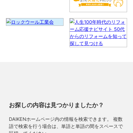
お探しの内容は見つかりましたか？
DAIKENホームページ内の情報を検索できます。 複数
語で検索を行う場合は、単語と単語の間をスペースで