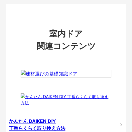
室内ドア
関連コンテンツ
かんたん DAIKEN DIY
丁番らくらく取り換え方法