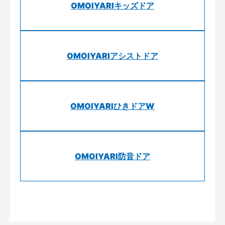
OMOIYARIキッズドア
OMOIYARIアシストドア
OMOIYARIひきドアW
OMOIYARI防音ドア