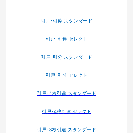
引戸･引違 スタンダード
引戸･引違 セレクト
引戸･引分 スタンダード
引戸･引分 セレクト
引戸･4枚引違 スタンダード
引戸･4枚引違 セレクト
引戸･3枚引違 スタンダード