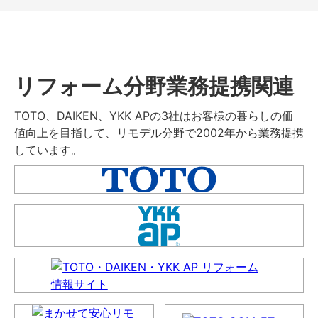
リフォーム分野業務提携関連
TOTO、DAIKEN、YKK APの3社はお客様の暮らしの価
値向上を目指して、リモデル分野で2002年から業務提携
しています。