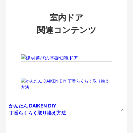
室内ドア
関連コンテンツ
かんたん DAIKEN DIY
丁番らくらく取り換え方法