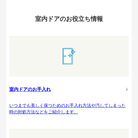
室内ドアのお役立ち情報
室内ドアのお手入れ
いつまでも美しく保つためのお手入れ方法や汚してしまった
時の対処方法などをご紹介します。