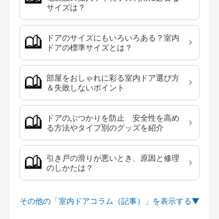
サイズは？
ドアのサイズにもいろいろある？室内
ドアの標準サイズとは？
部屋をおしゃれに彩る室内ドア選び方
＆失敗しないポイント
ドアのぶつかりを防止 安全性を高め
る方法やタイプ別のグッズを紹介
引き戸の滑りが悪いとき、原因と修理
のしかたは？
その他の「室内ドアコラム（記事）」を