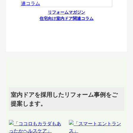
リフォームマガジン
住宅向け室内ドア関連コラム
室内ドアを採用したリフォーム事例をご
提案します。