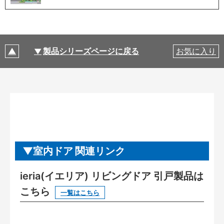
製品シリーズページに戻る
お気に入り
室内ドア 関連リンク
ieria(イエリア) リビングドア 引戸製品は
こちら
一覧はこちら