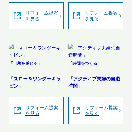
リフォーム提案
リフォーム提案
を見る
を見る
「自然を感じる」
「時間をつくる」
「スロー＆ワンダーキャ
「アクティブ夫婦の自遊
ビン」
時間」
リフォーム提案
リフォーム提案
を見る
を見る