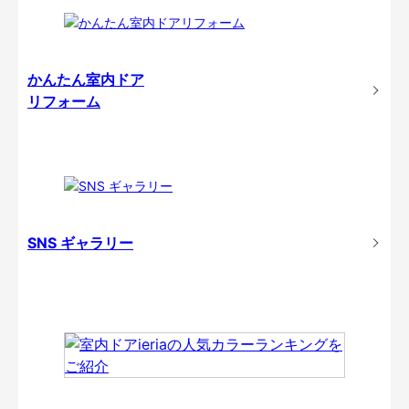
かんたん室内ドア
リフォーム
SNS ギャラリー