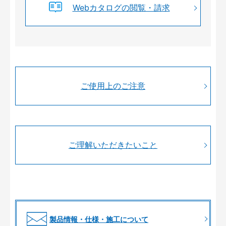
Webカタログの閲覧・請求
ご使用上のご注意
ご理解いただきたいこと
製品情報・仕様・施工について