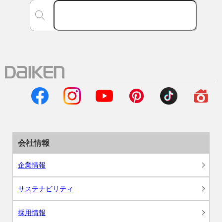
会社情報
企業情報
サステナビリティ
採用情報