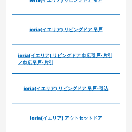
ieria(イエリア) リビングドア 引戸
ieria(イエリア) リビングドア 吊戸
ieria(イエリア) リビングドア 巾広引戸･片引
／巾広吊戸･片引
ieria(イエリア) リビングドア 吊戸･引込
ieria(イエリア) アウトセットドア