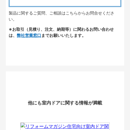
製品に関するご質問、ご相談はこちらからお問合せくださ
い。
※お取引（見積り、注文、納期等）に関わるお問い合わせ
は、
弊社営業窓口
までお願いいたします。
他にも室内ドアに関する情報が満載