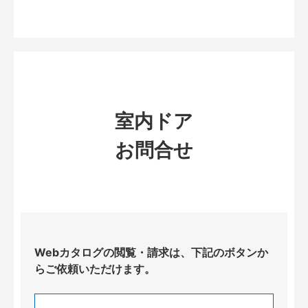
室内ドア
お問合せ
Webカタログの閲覧・請求は、下記のボタンか
らご依頼いただけます。