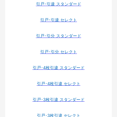
引戸･引違 スタンダード
引戸･引違 セレクト
引戸･引分 スタンダード
引戸･引分 セレクト
引戸･4枚引違 スタンダード
引戸･4枚引違 セレクト
引戸･3枚引違 スタンダード
引戸･3枚引違 セレクト