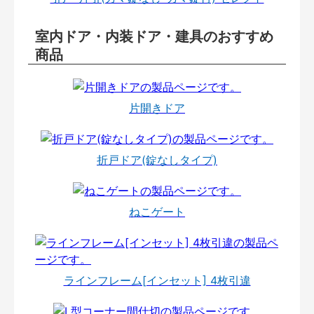
室内ドア・内装ドア・建具のおすすめ
商品
片開きドア
折戸ドア(錠なしタイプ)
ねこゲート
ラインフレーム[インセット] 4枚引違