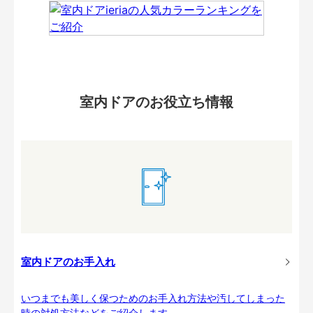
室内ドアのお役立ち情報
室内ドアのお手入れ
いつまでも美しく保つためのお手入れ方法や汚してしまった
時の対処方法などをご紹介します。