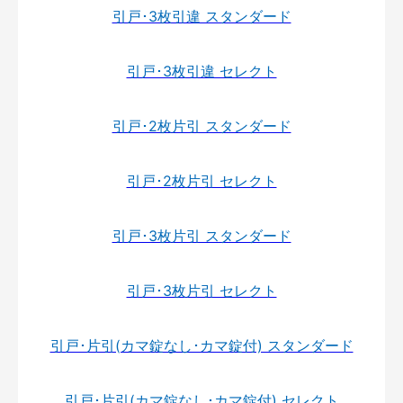
引戸･3枚引違 スタンダード
引戸･3枚引違 セレクト
引戸･2枚片引 スタンダード
引戸･2枚片引 セレクト
引戸･3枚片引 スタンダード
引戸･3枚片引 セレクト
引戸･片引(カマ錠なし･カマ錠付) スタンダード
引戸･片引(カマ錠なし･カマ錠付) セレクト