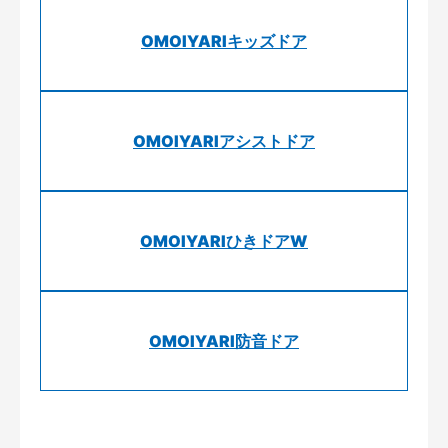
OMOIYARIキッズドア
OMOIYARIアシストドア
OMOIYARIひきドアW
OMOIYARI防音ドア