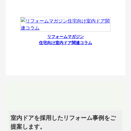
リフォームマガジン
住宅向け室内ドア関連コラム
室内ドアを採用したリフォーム事例をご
提案します。