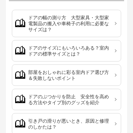
ドアの幅の測り方 大型家具・大型家
電製品の搬入や車椅子の利用に必要な
サイズは？
ドアのサイズにもいろいろある？室内
ドアの標準サイズとは？
部屋をおしゃれに彩る室内ドア選び方
＆失敗しないポイント
ドアのぶつかりを防止 安全性を高め
る方法やタイプ別のグッズを紹介
引き戸の滑りが悪いとき、原因と修理
のしかたは？