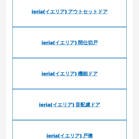
ieria(イエリア) アウトセットドア
ieria(イエリア) 間仕切戸
ieria(イエリア) 機能ドア
ieria(イエリア) 音配慮ドア
ieria(イエリア) 戸襖