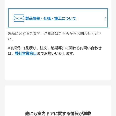
製品情報・仕様・施工について
製品に関するご質問、ご相談はこちらからお問合せくださ
い。
※お取引（見積り、注文、納期等）に関わるお問い合わせ
は、
弊社営業窓口
までお願いいたします。
他にも室内ドアに関する情報が満載