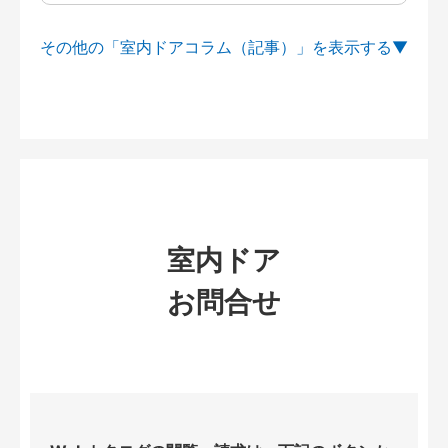
その他の「室内ドアコラム（記事）」を
室内ドア
お問合せ