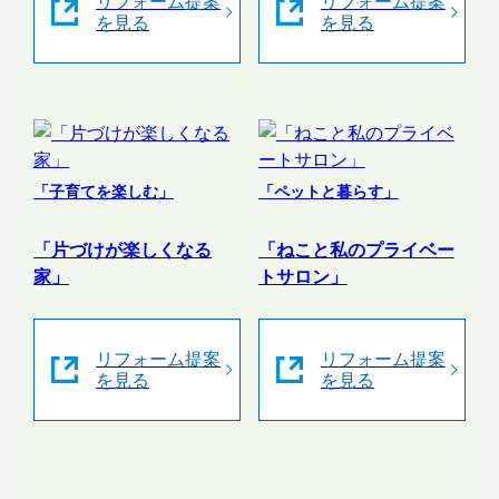
リフォーム提案
リフォーム提案
を見る
を見る
「子育てを楽しむ」
「ペットと暮らす」
「片づけが楽しくなる
「ねこと私のプライベー
家」
トサロン」
リフォーム提案
リフォーム提案
を見る
を見る