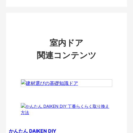
室内ドア
関連コンテンツ
かんたん DAIKEN DIY