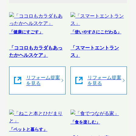
「健康にすごす」
「使いやすさにこだわる」
「ココロもカラダもあっ
「スマートエントラン
たかヘルスケア」
ス」
リフォーム提案
リフォーム提案
を見る
を見る
「食を楽しむ」
「ペットと暮らす」