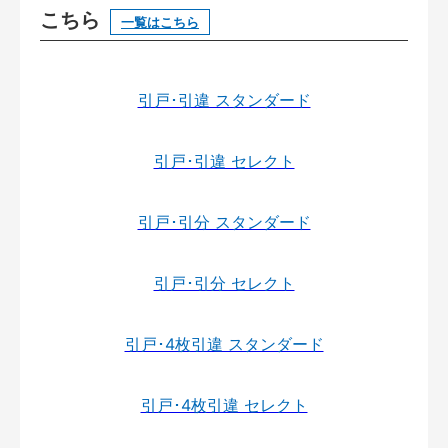
こちら
一覧はこちら
引戸･引違 スタンダード
引戸･引違 セレクト
引戸･引分 スタンダード
引戸･引分 セレクト
引戸･4枚引違 スタンダード
引戸･4枚引違 セレクト