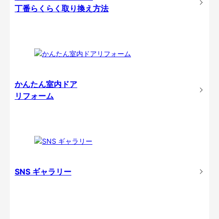
丁番らくらく取り換え方法
かんたん室内ドア
リフォーム
SNS ギャラリー