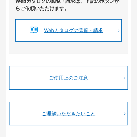
Webカタログの閲覧・請求は、下記のボタンか
らご依頼いただけます。
Webカタログの閲覧・請求
ご使用上のご注意
ご理解いただきたいこと