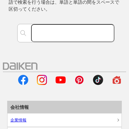
語で検索を行う場合は、単語と単語の間をスペースで
区切ってください。
会社情報
企業情報