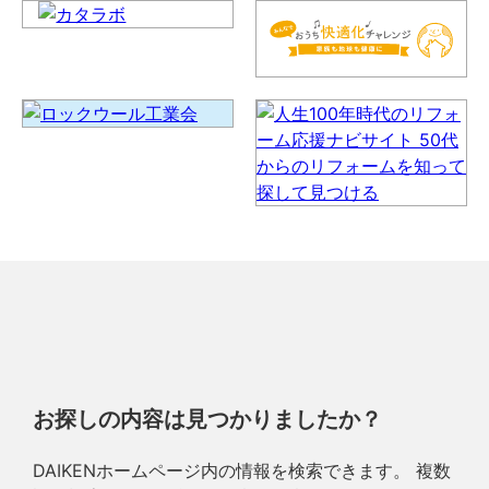
お探しの内容は見つかりましたか？
DAIKENホームページ内の情報を検索できます。 複数