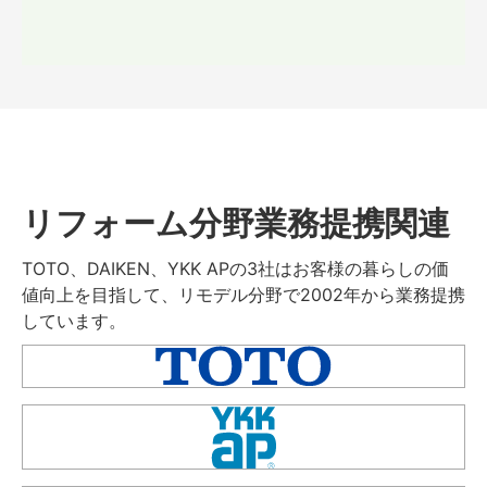
リフォーム分野業務提携関連
TOTO、DAIKEN、YKK APの3社はお客様の暮らしの価
値向上を目指して、リモデル分野で2002年から業務提携
しています。