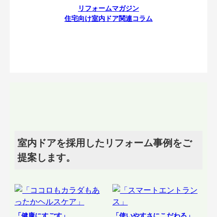
リフォームマガジン
住宅向け室内ドア関連コラム
室内ドアを採用したリフォーム事例をご
提案します。
「健康にすごす」
「使いやすさにこだわる」