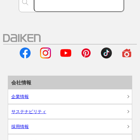
会社情報
企業情報
サステナビリティ
採用情報