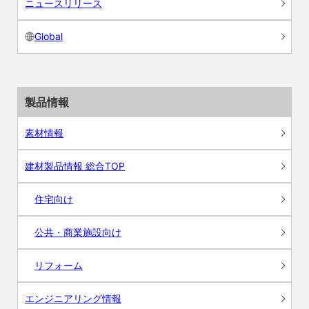
ニュースリリース
Global
製品情報
素材情報
建材製品情報 総合TOP
住宅向け
公共・商業施設向け
リフォーム
エンジニアリング情報