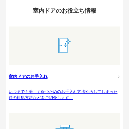
室内ドアのお役立ち情報
室内ドアのお手入れ
いつまでも美しく保つためのお手入れ方法や汚してしまった
時の対処方法などをご紹介します。