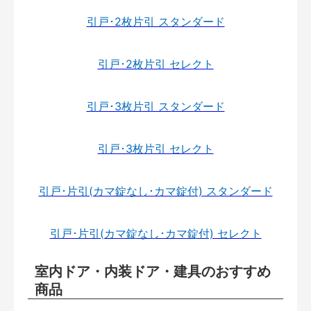
引戸･2枚片引 スタンダード
引戸･2枚片引 セレクト
引戸･3枚片引 スタンダード
引戸･3枚片引 セレクト
引戸･片引(カマ錠なし･カマ錠付) スタンダード
引戸･片引(カマ錠なし･カマ錠付) セレクト
室内ドア・内装ドア・建具のおすすめ
商品