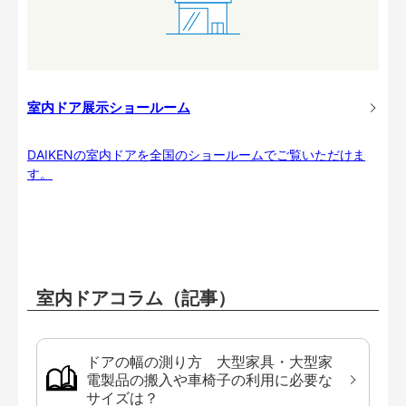
室内ドア展示ショールーム
DAIKENの室内ドアを全国のショールームでご覧いただけま
す。
室内ドアコラム（記事）
ドアの幅の測り方 大型家具・大型家
電製品の搬入や車椅子の利用に必要な
サイズは？