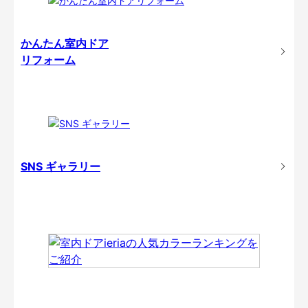
かんたん室内ドア
リフォーム
SNS ギャラリー