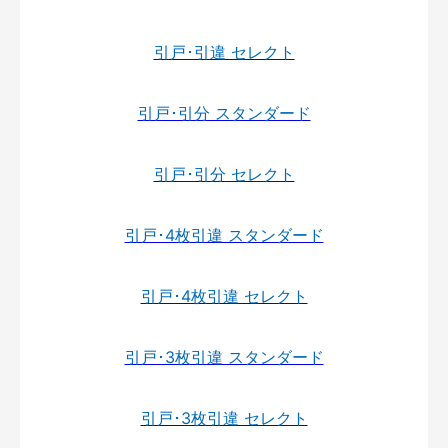
引戸･引違 セレクト
引戸･引分 スタンダード
引戸･引分 セレクト
引戸･4枚引違 スタンダード
引戸･4枚引違 セレクト
引戸･3枚引違 スタンダード
引戸･3枚引違 セレクト