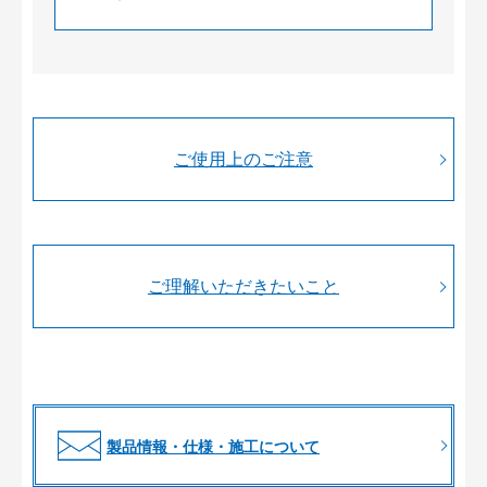
ご使用上のご注意
ご理解いただきたいこと
製品情報・仕様・施工について