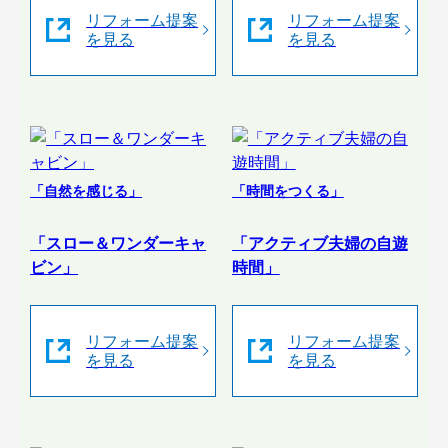
リフォーム提案
リフォーム提案
を見る
を見る
「自然を感じる」
「時間をつくる」
「スロー＆ワンダーキャ
「アクティブ夫婦の自遊
ビン」
時間」
リフォーム提案
リフォーム提案
を見る
を見る