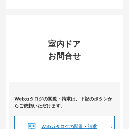
室内ドア
お問合せ
Webカタログの閲覧・請求は、下記のボタンか
らご依頼いただけます。
Webカタログの閲覧・請求