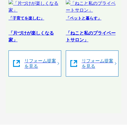
「子育てを楽しむ」
「ペットと暮らす」
「片づけが楽しくなる
「ねこと私のプライベー
家」
トサロン」
リフォーム提案
リフォーム提案
を見る
を見る