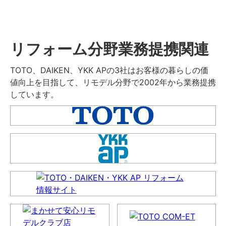
リフォーム分野業務提携関連
TOTO、DAIKEN、YKK APの3社はお客様の暮らしの価
値向上を目指して、リモデル分野で2002年から業務提携
しています。