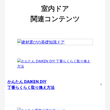
室内ドア
関連コンテンツ
かんたん DAIKEN DIY
丁番らくらく取り換え方法