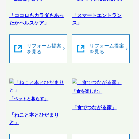
「ココロもカラダもあっ
「スマートエントラン
たかヘルスケア」
ス」
リフォーム提案
リフォーム提案
を見る
を見る
「食を楽しむ」
「ペットと暮らす」
「食でつながる家」
「ねこと本とひだまり
と」