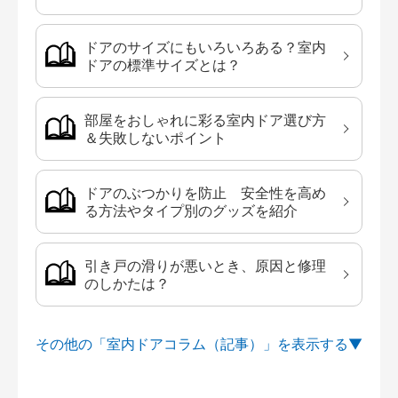
ドアのサイズにもいろいろある？室内
ドアの標準サイズとは？
部屋をおしゃれに彩る室内ドア選び方
＆失敗しないポイント
ドアのぶつかりを防止 安全性を高め
る方法やタイプ別のグッズを紹介
引き戸の滑りが悪いとき、原因と修理
のしかたは？
その他の「室内ドアコラム（記事）」を