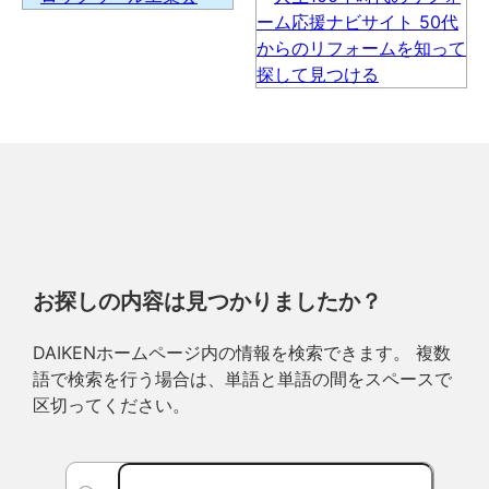
お探しの内容は見つかりましたか？
DAIKENホームページ内の情報を検索できます。 複数
語で検索を行う場合は、単語と単語の間をスペースで
区切ってください。