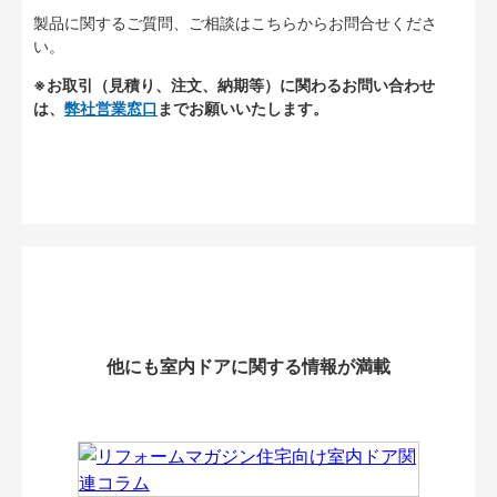
製品に関するご質問、ご相談はこちらからお問合せくださ
い。
※お取引（見積り、注文、納期等）に関わるお問い合わせ
は、
弊社営業窓口
までお願いいたします。
他にも室内ドアに関する情報が満載