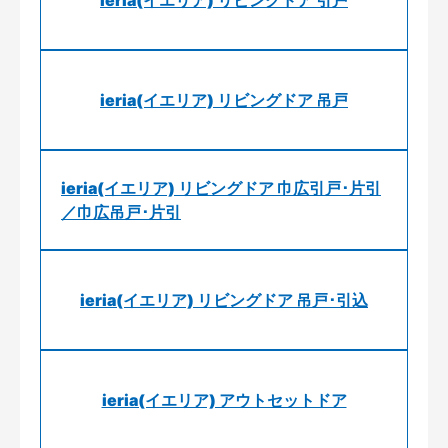
ieria(イエリア) リビングドア 引戸
ieria(イエリア) リビングドア 吊戸
ieria(イエリア) リビングドア 巾広引戸･片引
／巾広吊戸･片引
ieria(イエリア) リビングドア 吊戸･引込
ieria(イエリア) アウトセットドア