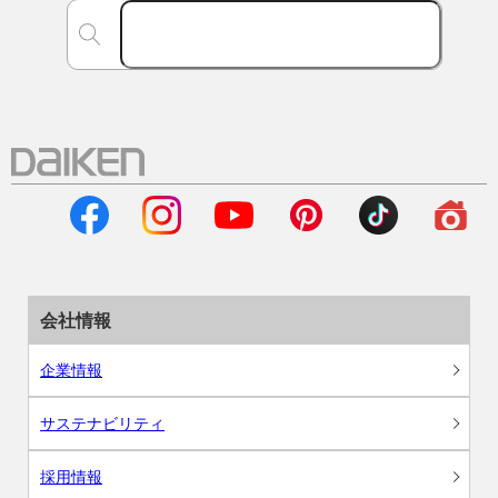
会社情報
企業情報
サステナビリティ
採用情報