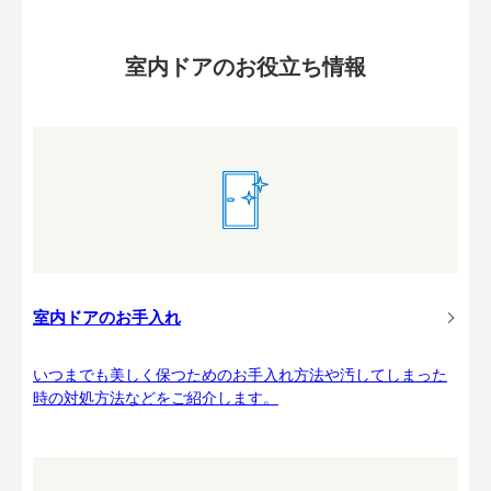
室内ドアのお役立ち情報
室内ドアのお手入れ
いつまでも美しく保つためのお手入れ方法や汚してしまった
時の対処方法などをご紹介します。