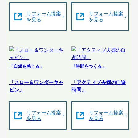
リフォーム提案
リフォーム提案
を見る
を見る
「自然を感じる」
「時間をつくる」
「スロー＆ワンダーキャ
「アクティブ夫婦の自遊
ビン」
時間」
リフォーム提案
リフォーム提案
を見る
を見る