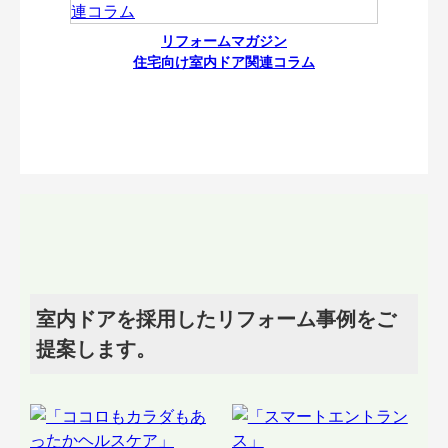
リフォームマガジン
住宅向け室内ドア関連コラム
室内ドアを採用したリフォーム事例をご
提案します。