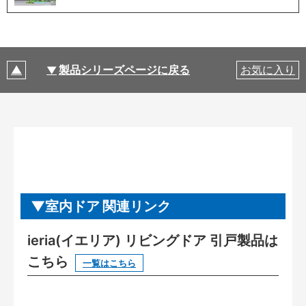
製品シリーズページに戻る
お気に入り
室内ドア 関連リンク
ieria(イエリア) リビングドア 引戸製品は
こちら
一覧はこちら