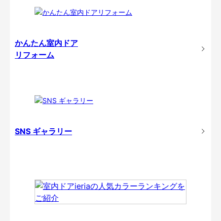
かんたん室内ドア
リフォーム
SNS ギャラリー