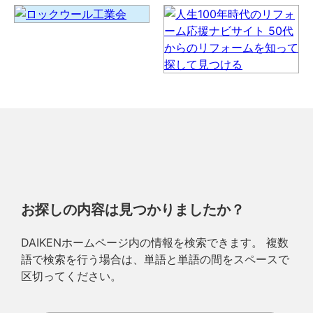
お探しの内容は見つかりましたか？
DAIKENホームページ内の情報を検索できます。 複数
語で検索を行う場合は、単語と単語の間をスペースで
区切ってください。