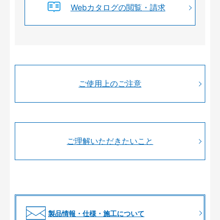
Webカタログの閲覧・請求
ご使用上のご注意
ご理解いただきたいこと
製品情報・仕様・施工について