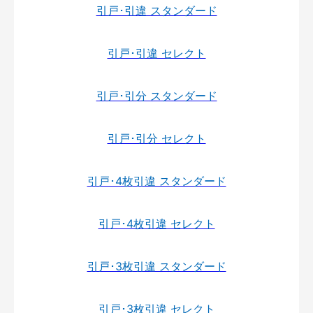
引戸･引違 スタンダード
引戸･引違 セレクト
引戸･引分 スタンダード
引戸･引分 セレクト
引戸･4枚引違 スタンダード
引戸･4枚引違 セレクト
引戸･3枚引違 スタンダード
引戸･3枚引違 セレクト