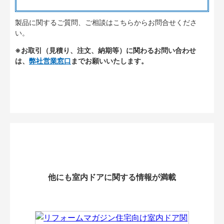
製品に関するご質問、ご相談はこちらからお問合せくださ
い。
※お取引（見積り、注文、納期等）に関わるお問い合わせ
は、
弊社営業窓口
までお願いいたします。
他にも室内ドアに関する情報が満載