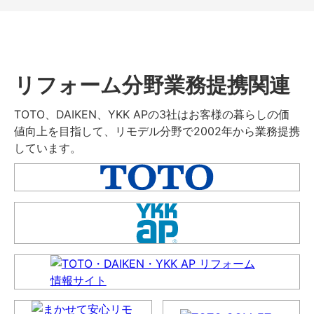
リフォーム分野業務提携関連
TOTO、DAIKEN、YKK APの3社はお客様の暮らしの価
値向上を目指して、リモデル分野で2002年から業務提携
しています。