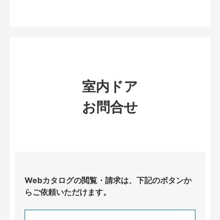
室内ドア
お問合せ
Webカタログの閲覧・請求は、下記のボタンか
らご依頼いただけます。