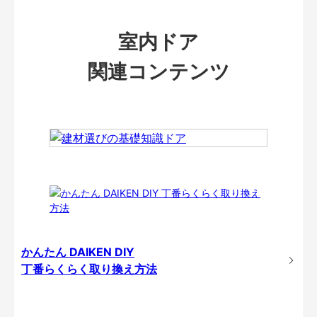
室内ドア
関連コンテンツ
かんたん DAIKEN DIY
丁番らくらく取り換え方法