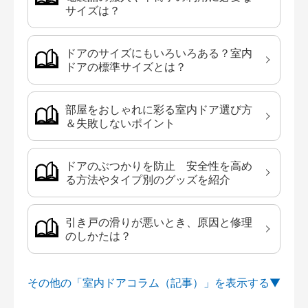
サイズは？
ドアのサイズにもいろいろある？室内
ドアの標準サイズとは？
部屋をおしゃれに彩る室内ドア選び方
＆失敗しないポイント
ドアのぶつかりを防止 安全性を高め
る方法やタイプ別のグッズを紹介
引き戸の滑りが悪いとき、原因と修理
のしかたは？
その他の「室内ドアコラム（記事）」を