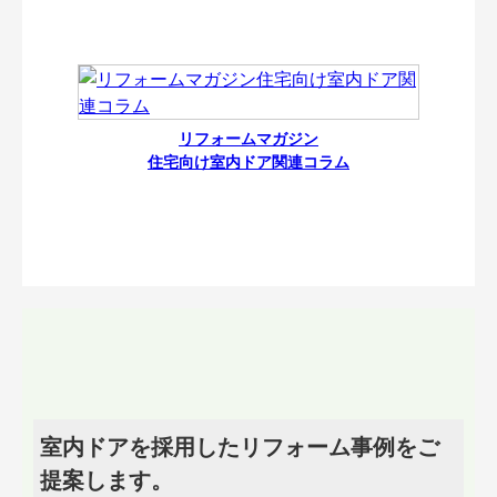
リフォームマガジン
住宅向け室内ドア関連コラム
室内ドアを採用したリフォーム事例をご
提案します。