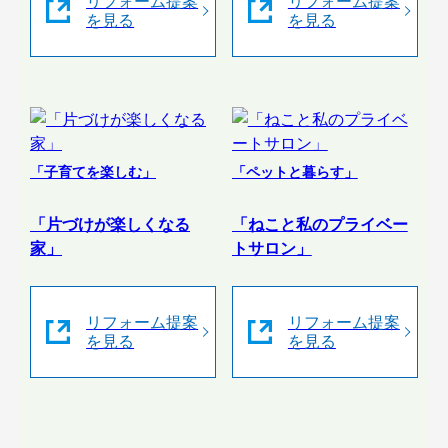
リフォーム提案
リフォーム提案
を見る
を見る
「子育てを楽しむ」
「ペットと暮らす」
「片づけが楽しくなる
「ねこと私のプライベー
家」
トサロン」
リフォーム提案
リフォーム提案
を見る
を見る