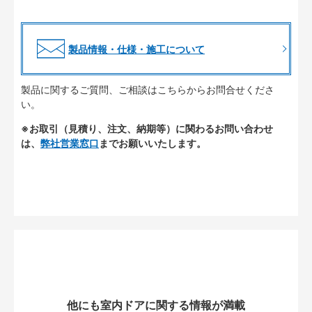
製品情報・仕様・施工について
製品に関するご質問、ご相談はこちらからお問合せくださ
い。
※お取引（見積り、注文、納期等）に関わるお問い合わせ
は、
弊社営業窓口
までお願いいたします。
他にも室内ドアに関する情報が満載