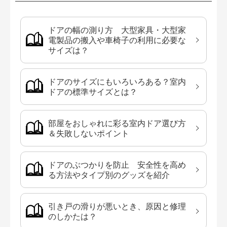
ドアの幅の測り方 大型家具・大型家
電製品の搬入や車椅子の利用に必要な
サイズは？
ドアのサイズにもいろいろある？室内
ドアの標準サイズとは？
部屋をおしゃれに彩る室内ドア選び方
＆失敗しないポイント
ドアのぶつかりを防止 安全性を高め
る方法やタイプ別のグッズを紹介
引き戸の滑りが悪いとき、原因と修理
のしかたは？