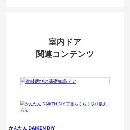
室内ドア
関連コンテンツ
かんたん DAIKEN DIY