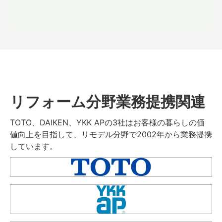
リフォーム分野業務提携関連
TOTO、DAIKEN、YKK APの3社はお客様の暮らしの価
値向上を目指して、リモデル分野で2002年から業務提携
しています。