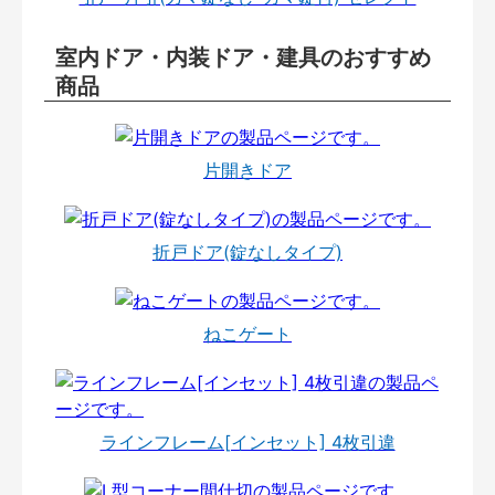
室内ドア・内装ドア・建具のおすすめ
商品
片開きドア
折戸ドア(錠なしタイプ)
ねこゲート
ラインフレーム[インセット] 4枚引違