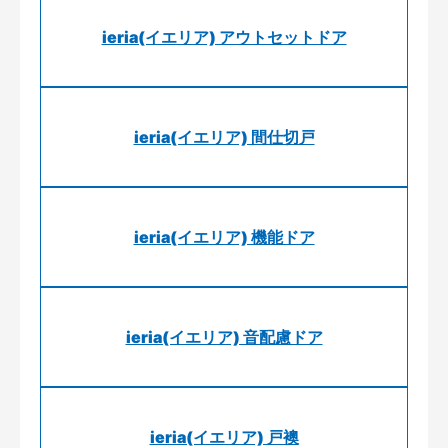
ieria(イエリア) アウトセットドア
ieria(イエリア) 間仕切戸
ieria(イエリア) 機能ドア
ieria(イエリア) 音配慮ドア
ieria(イエリア) 戸襖