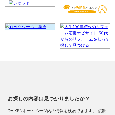
お探しの内容は見つかりましたか？
DAIKENホームページ内の情報を検索できます。 複数