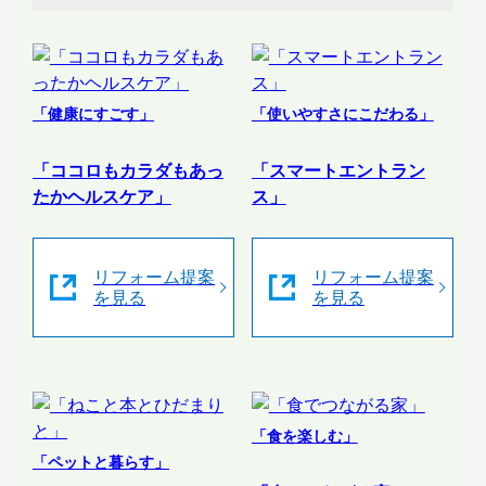
「健康にすごす」
「使いやすさにこだわる」
「ココロもカラダもあっ
「スマートエントラン
たかヘルスケア」
ス」
リフォーム提案
リフォーム提案
を見る
を見る
「食を楽しむ」
「ペットと暮らす」