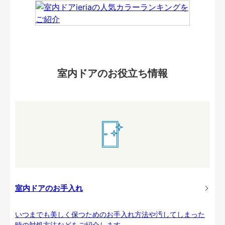
室内ドアのお役立ち情報
室内ドアのお手入れ
いつまでも美しく保つためのお手入れ方法や汚してしまった
時の対処方法などをご紹介します。