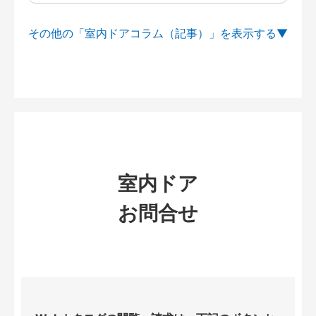
その他の「室内ドアコラム（記事）」を
室内ドア
お問合せ