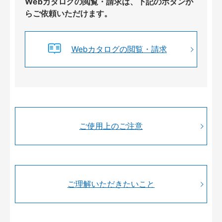
Webカタログの閲覧・請求は、下記のボタンか
らご依頼いただけます。
Webカタログの閲覧・請求
ご使用上のご注意
ご理解いただきたいこと