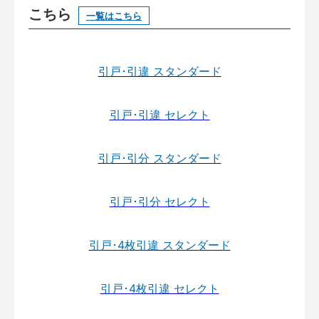
こちら
一覧はこちら
引戸･引違 スタンダード
引戸･引違 セレクト
引戸･引分 スタンダード
引戸･引分 セレクト
引戸･4枚引違 スタンダード
引戸･4枚引違 セレクト