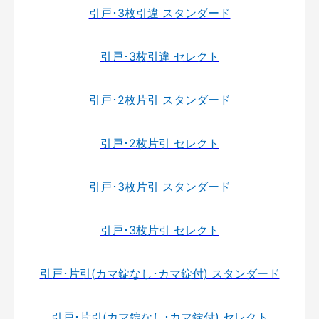
引戸･3枚引違 スタンダード
引戸･3枚引違 セレクト
引戸･2枚片引 スタンダード
引戸･2枚片引 セレクト
引戸･3枚片引 スタンダード
引戸･3枚片引 セレクト
引戸･片引(カマ錠なし･カマ錠付) スタンダード
引戸･片引(カマ錠なし･カマ錠付) セレクト