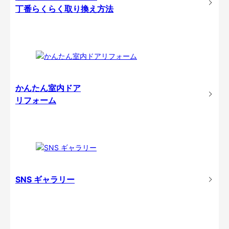
丁番らくらく取り換え方法
かんたん室内ドア
リフォーム
SNS ギャラリー