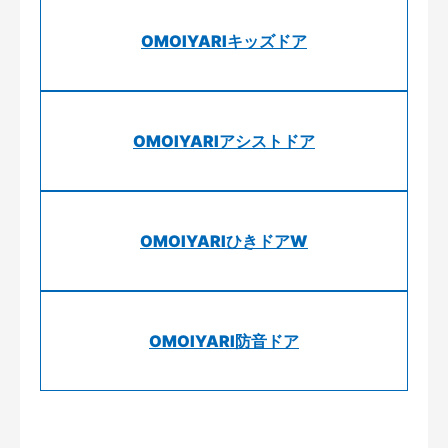
OMOIYARIキッズドア
OMOIYARIアシストドア
OMOIYARIひきドアW
OMOIYARI防音ドア