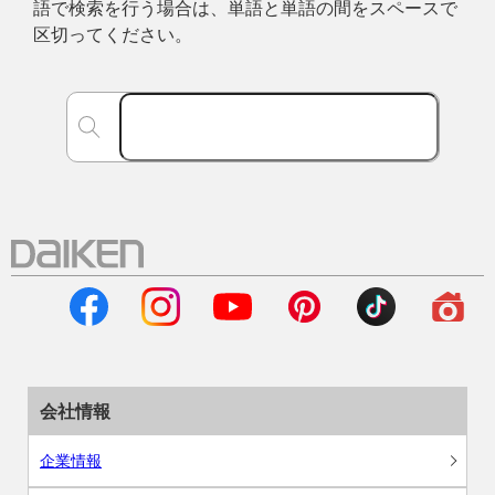
語で検索を行う場合は、単語と単語の間をスペースで
区切ってください。
会社情報
企業情報