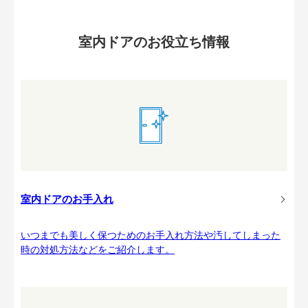
室内ドアのお役立ち情報
室内ドアのお手入れ
いつまでも美しく保つためのお手入れ方法や汚してしまった
時の対処方法などをご紹介します。