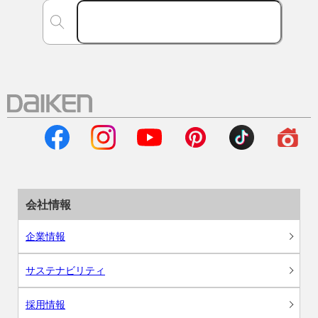
会社情報
企業情報
サステナビリティ
採用情報