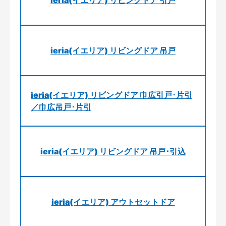
ieria(イエリア) リビングドア 引戸
ieria(イエリア) リビングドア 吊戸
ieria(イエリア) リビングドア 巾広引戸･片引
／巾広吊戸･片引
ieria(イエリア) リビングドア 吊戸･引込
ieria(イエリア) アウトセットドア