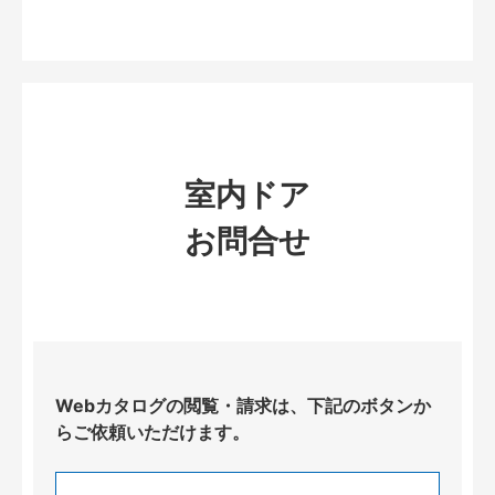
室内ドア
お問合せ
Webカタログの閲覧・請求は、下記のボタンか
らご依頼いただけます。