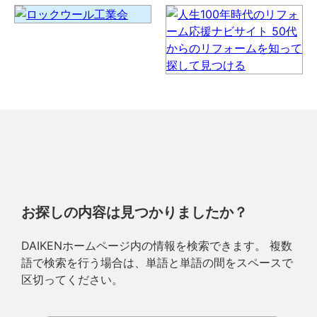
お探しの内容は見つかりましたか？
DAIKENホームページ内の情報を検索できます。 複数
語で検索を行う場合は、単語と単語の間をスペースで
区切ってください。