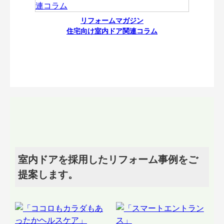
リフォームマガジン
住宅向け室内ドア関連コラム
室内ドアを採用したリフォーム事例をご
提案します。