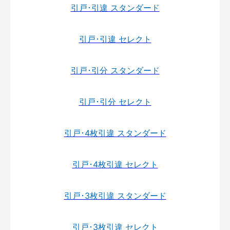
引戸･引違 スタンダード
引戸･引違 セレクト
引戸･引分 スタンダード
引戸･引分 セレクト
引戸･4枚引違 スタンダード
引戸･4枚引違 セレクト
引戸･3枚引違 スタンダード
引戸･3枚引違 セレクト