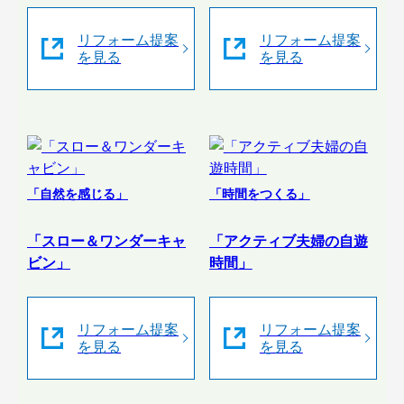
リフォーム提案
リフォーム提案
を見る
を見る
「自然を感じる」
「時間をつくる」
「スロー＆ワンダーキャ
「アクティブ夫婦の自遊
ビン」
時間」
リフォーム提案
リフォーム提案
を見る
を見る