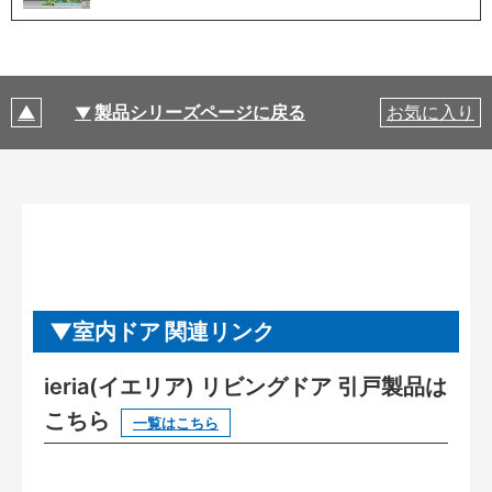
製品シリーズページに戻る
お気に入り
室内ドア 関連リンク
ieria(イエリア) リビングドア 引戸製品は
こちら
一覧はこちら