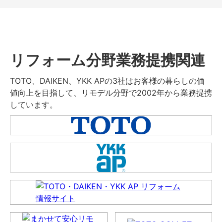
リフォーム分野業務提携関連
TOTO、DAIKEN、YKK APの3社はお客様の暮らしの価
値向上を目指して、リモデル分野で2002年から業務提携
しています。