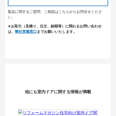
製品に関するご質問、ご相談はこちらからお問合せくださ
い。
※お取引（見積り、注文、納期等）に関わるお問い合わせ
は、
弊社営業窓口
までお願いいたします。
他にも室内ドアに関する情報が満載