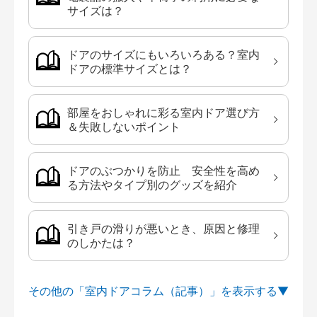
サイズは？
ドアのサイズにもいろいろある？室内
ドアの標準サイズとは？
部屋をおしゃれに彩る室内ドア選び方
＆失敗しないポイント
ドアのぶつかりを防止 安全性を高め
る方法やタイプ別のグッズを紹介
引き戸の滑りが悪いとき、原因と修理
のしかたは？
その他の「室内ドアコラム（記事）」を