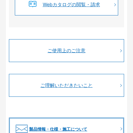
Webカタログの閲覧・請求
ご使用上のご注意
ご理解いただきたいこと
製品情報・仕様・施工について