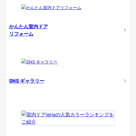
かんたん室内ドア
リフォーム
SNS ギャラリー