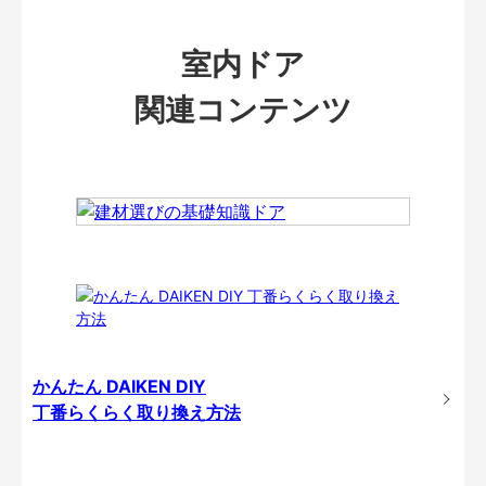
室内ドア
関連コンテンツ
かんたん DAIKEN DIY
丁番らくらく取り換え方法